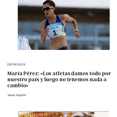
ENTREVISTA
María Pérez: «Los atletas damos todo por
nuestro país y luego no tenemos nada a
cambio»
Javier Asprón