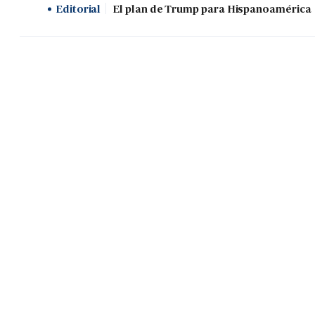
Editorial
El plan de Trump para Hispanoamérica