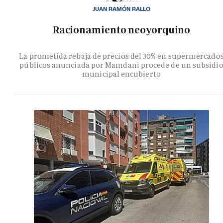
JUAN RAMÓN RALLO
Racionamiento neoyorquino
La prometida rebaja de precios del 30% en supermercado
públicos anunciada por Mamdani procede de un subsidi
municipal encubierto