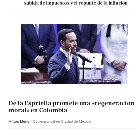
subida de impuestos y el repunte de la inflación
De la Espriella promete una «regeneración
moral» en Colombia
Milton Merlo
Corresponsal en Ciudad de México