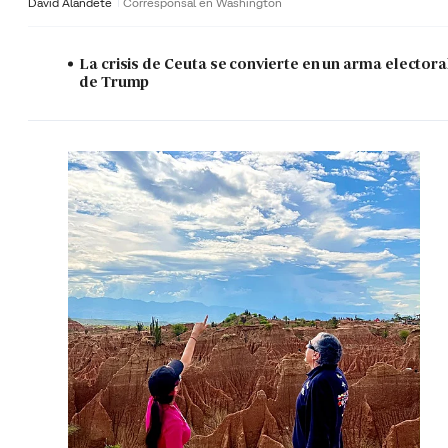
David Alandete
Corresponsal en Washington
La crisis de Ceuta se convierte en un arma electora
de Trump