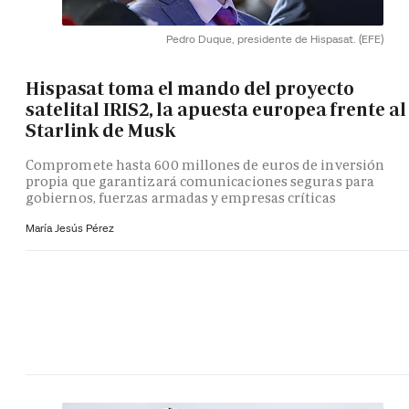
Pedro Duque, presidente de Hispasat.
(EFE)
Hispasat toma el mando del proyecto
satelital IRIS2, la apuesta europea frente al
Starlink de Musk
Compromete hasta 600 millones de euros de inversión
propia que garantizará comunicaciones seguras para
gobiernos, fuerzas armadas y empresas críticas
María Jesús Pérez