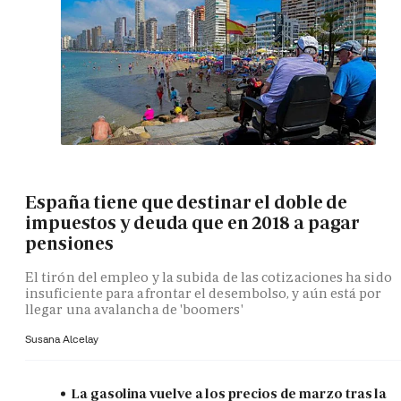
España tiene que destinar el doble de
impuestos y deuda que en 2018 a pagar
pensiones
El tirón del empleo y la subida de las cotizaciones ha sido
insuficiente para afrontar el desembolso, y aún está por
llegar una avalancha de 'boomers'
Susana Alcelay
La gasolina vuelve a los precios de marzo tras la