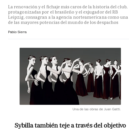
La renovación y el fichaje más caros de la historia del club,
protagonizadas por el brasileño y el exjugador del RB
Leipzig, consagran a la agencia norteamericana como una
de las mayores potencias del mundo de los despachos
Pablo Sierra
Una de las obras de Juan Gatti.
Sybilla también teje a través del objetivo