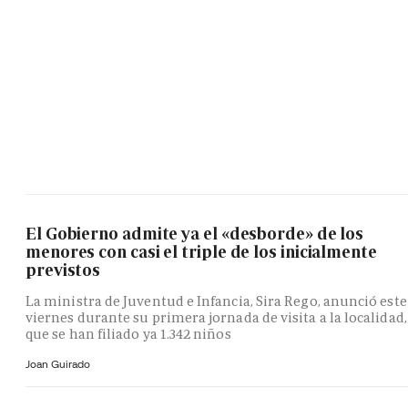
El Gobierno admite ya el «desborde» de los
menores con casi el triple de los inicialmente
previstos
La ministra de Juventud e Infancia, Sira Rego, anunció este
viernes durante su primera jornada de visita a la localidad,
que se han filiado ya 1.342 niños
Joan Guirado