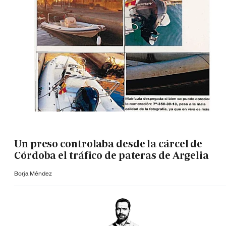
Un preso controlaba desde la cárcel de
Córdoba el tráfico de pateras de Argelia
Borja Méndez