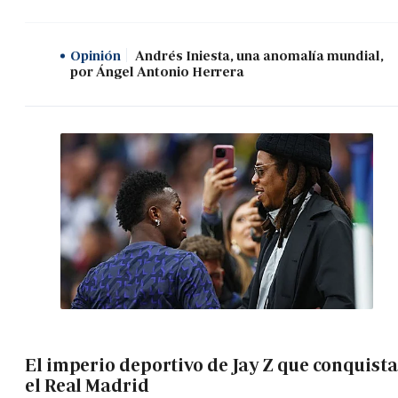
Opinión
Andrés Iniesta, una anomalía mundial,
por Ángel Antonio Herrera
El imperio deportivo de Jay Z que conquista
el Real Madrid