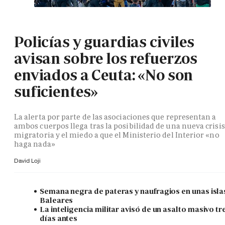
Policías y guardias civiles
avisan sobre los refuerzos
enviados a Ceuta: «No son
suficientes»
La alerta por parte de las asociaciones que representan a
ambos cuerpos llega tras la posibilidad de una nueva crisis
migratoria y el miedo a que el Ministerio del Interior «no
haga nada»
David Loji
Semana negra de pateras y naufragios en unas isla
Baleares
La inteligencia militar avisó de un asalto masivo tr
días antes