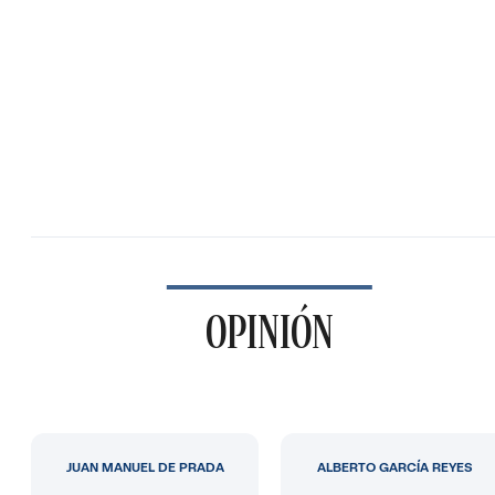
OPINIÓN
JUAN MANUEL DE PRADA
ALBERTO GARCÍA REYES