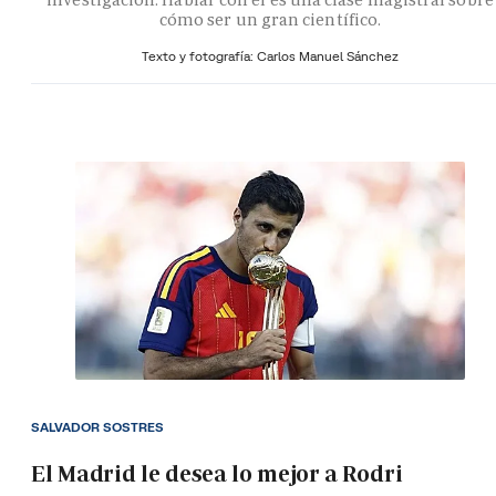
cómo ser un gran científico.
Texto y fotografía: Carlos Manuel Sánchez
SALVADOR SOSTRES
El Madrid le desea lo mejor a Rodri