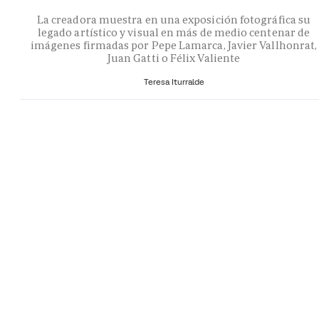
La creadora muestra en una exposición fotográfica su
legado artístico y visual en más de medio centenar de
imágenes firmadas por Pepe Lamarca, Javier Vallhonrat,
Juan Gatti o Félix Valiente
Teresa Iturralde