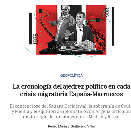
GEOPOLÍTICA
La cronología del ajedrez político en cada
crisis migratoria España-Marruecos
El contencioso del Sahara Occidental, la soberanía de Ceu
y Melilla y el equilibrio diplomático con Argelia articula
medio siglo de tensiones entre Madrid y Rabat
Pedro Marín y
Guillermo Villar