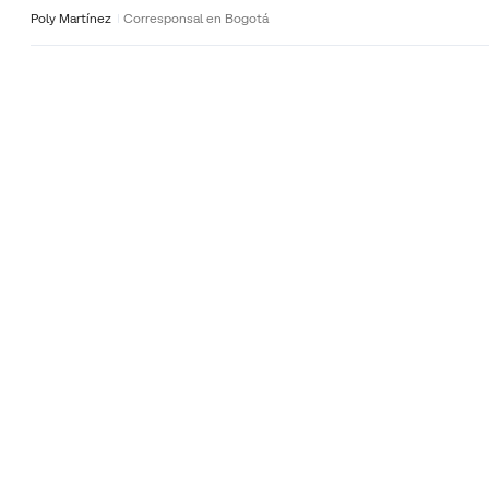
Poly Martínez
Corresponsal en Bogotá