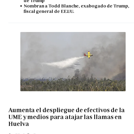
de Trump
Nombran a Todd Blanche, exabogado de Trump,
fiscal general de EE.UU.
Aumenta el despliegue de efectivos de la
UME y medios para atajar las llamas en
Huelva