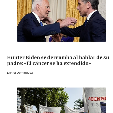
Hunter Biden se derrumba al hablar de su
padre: «El cáncer se ha extendido»
Daniel Domínguez