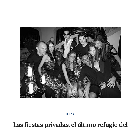
IBIZA
Las fiestas privadas, el último refugio del