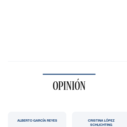
OPINIÓN
ALBERTO GARCÍA REYES
CRISTINA LÓPEZ
SCHLICHTING