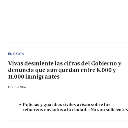
EN CEUTA
Vivas desmiente las cifras del Gobierno y
denuncia que aún quedan entre 8.000 y
11.000 inmigrantes
Dounia Sbai
Policías y guardias civiles avisan sobre los
refuerzos enviados a la ciudad: «No son suficiente