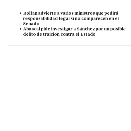
Rollán advierte a varios ministros que pedirá
responsabilidad legal si no comparecen en el
Senado
Abascal pide investigar a Sánchez por un posible
delito de traición contra el Estado