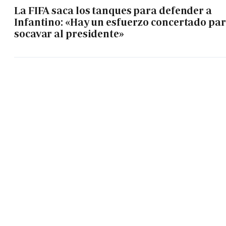
La FIFA saca los tanques para defender a
Infantino: «Hay un esfuerzo concertado pa
socavar al presidente»