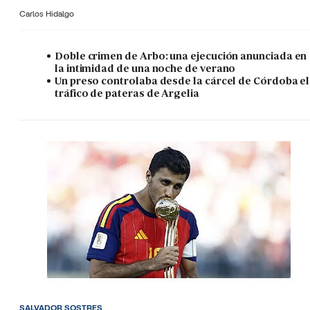
Carlos Hidalgo
Doble crimen de Arbo: una ejecución anunciada en
la intimidad de una noche de verano
Un preso controlaba desde la cárcel de Córdoba el
tráfico de pateras de Argelia
SALVADOR SOSTRES