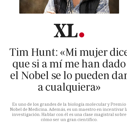
Tim Hunt: «Mi mujer dic
que si a mí me han dado
el Nobel se lo pueden da
a cualquiera»
Es uno de los grandes de la biología molecular y Premio
Nobel de Medicina. Además, es un maestro en incentivar l
investigación. Hablar con él es una clase magistral sobre
cómo ser un gran científico.