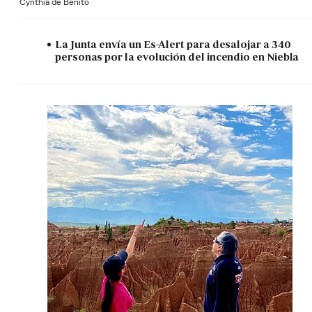
Cynthia de Benito
La Junta envía un Es-Alert para desalojar a 340
personas por la evolución del incendio en Niebla