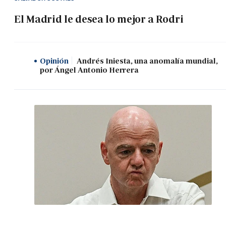
El Madrid le desea lo mejor a Rodri
Opinión
Andrés Iniesta, una anomalía mundial,
por Ángel Antonio Herrera