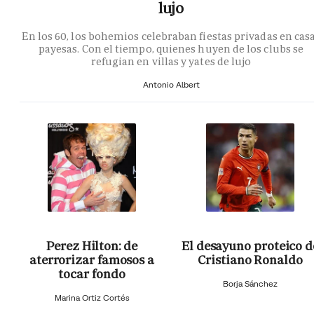
lujo
En los 60, los bohemios celebraban fiestas privadas en cas
payesas. Con el tiempo, quienes huyen de los clubs se
refugian en villas y yates de lujo
Antonio Albert
Perez Hilton: de
El desayuno proteico d
aterrorizar famosos a
Cristiano Ronaldo
tocar fondo
Borja Sánchez
Marina Ortiz Cortés