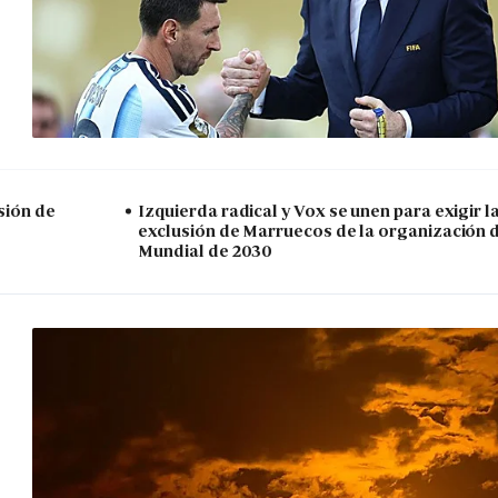
sión de
Izquierda radical y Vox se unen para exigir l
exclusión de Marruecos de la organización 
Mundial de 2030