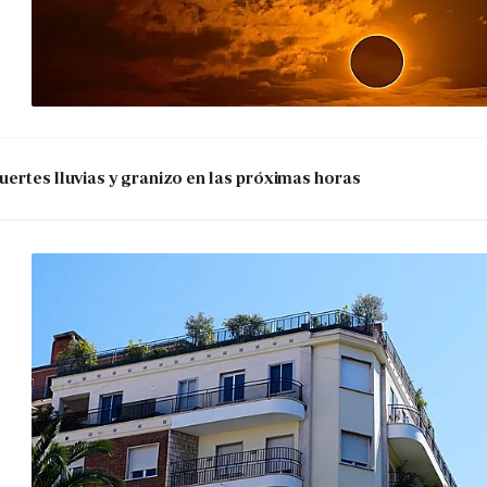
uertes lluvias y granizo en las próximas horas