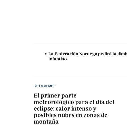
La Federación Noruega pedirá la dimi
Infantino
DE LA AEMET
El primer parte
meteorológico para el día del
eclipse: calor intenso y
posibles nubes en zonas de
montaña