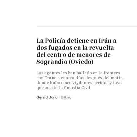
La Policía detiene en Irún a
dos fugados en la revuelta
del centro de menores de
Sograndio (Oviedo)
Los agentes les han hallado en la frontera
con Francia cuatro días después del motín,
donde hubo cinco vigilantes heridos y tuvo
que acudir la Guardia Civil
Gerard Bono
Bilbao