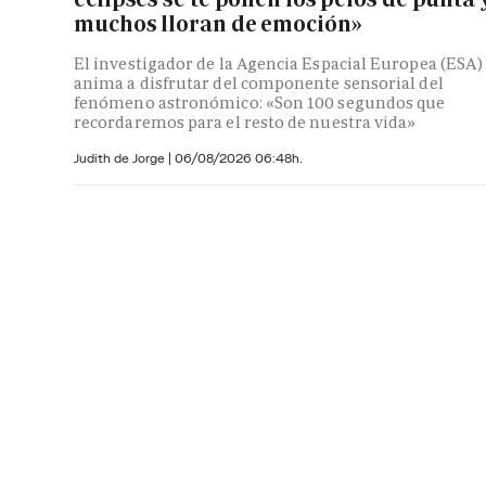
muchos lloran de emoción»
El investigador de la Agencia Espacial Europea (ESA)
anima a disfrutar del componente sensorial del
fenómeno astronómico: «Son 100 segundos que
recordaremos para el resto de nuestra vida»
Judith de Jorge
|
06/08/2026 06:48h.