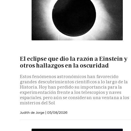
El eclipse que dio la razón a Einstein y
otros hallazgos en la oscuridad
Estos fenómenos astronómicos han favorecido
grandes descubrimientos científicos a lo largo de la
Historia. Hoy han perdido su importancia para la
experimentación frente a los telescopios y naves
espaciales, pero aún se consideran una ventana a los
misterios del Sol
Judith de Jorge
|
05/08/2026