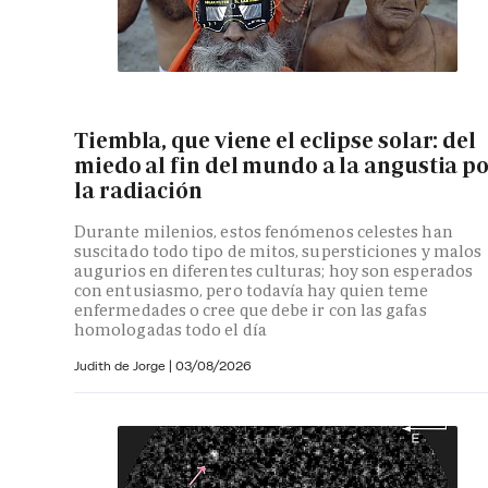
Tiembla, que viene el eclipse solar: del
miedo al fin del mundo a la angustia p
la radiación
Durante milenios, estos fenómenos celestes han
suscitado todo tipo de mitos, supersticiones y malos
augurios en diferentes culturas; hoy son esperados
con entusiasmo, pero todavía hay quien teme
enfermedades o cree que debe ir con las gafas
homologadas todo el día
Judith de Jorge
|
03/08/2026