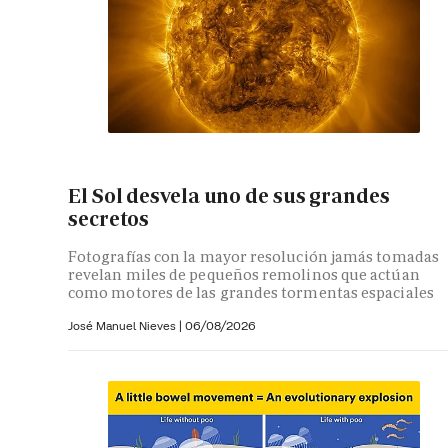
El Sol desvela uno de sus grandes
secretos
Fotografías con la mayor resolución jamás tomadas
revelan miles de pequeños remolinos que actúan
como motores de las grandes tormentas espaciales
José Manuel Nieves
|
06/08/2026