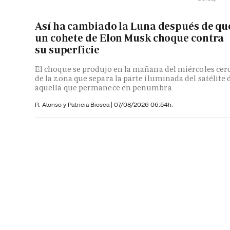
Así ha cambiado la Luna después de qu
un cohete de Elon Musk choque contra
su superficie
El choque se produjo en la mañana del miércoles cer
de la zona que separa la parte iluminada del satélite 
aquella que permanece en penumbra
R. Alonso y
Patricia Biosca
|
07/08/2026 06:54h.