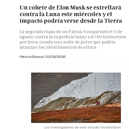
Un cohete de Elon Musk se estrellará
contra la Luna este miércoles y el
impacto podría verse desde la Tierra
La segunda etapa de un Falcon 9 impactará el 5 de
agosto contra la superficie lunar a 8.700 kilómetros
por hora, creado una nube de polvo que podría
alcanzar los 100 kilómetros de altura
Patricia Biosca
|
03/08/2026
Los investigadores de este estudio recolectaron