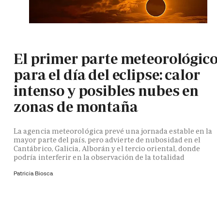
El primer parte meteorológic
para el día del eclipse: calor
intenso y posibles nubes en
zonas de montaña
La agencia meteorológica prevé una jornada estable en la
mayor parte del país, pero advierte de nubosidad en el
Cantábrico, Galicia, Alborán y el tercio oriental, donde
podría interferir en la observación de la totalidad
Patricia Biosca