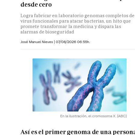
desde cero
Logra fabricar en laboratorio genomas completos de
virus funcionales para atacar bacterias, un hito que
promete transformar la medicina y dispara las
alarmas de bioseguridad
José Manuel Nieves
|
07/08/2026 06:55h.
En la ilustración, el cromosoma X.
(ABC)
Así es el primer genoma de una person