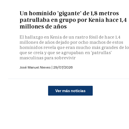
Un homínido 'gigante' de 1,8 metros
patrullaba en grupo por Kenia hace 1,4
millones de años
El hallazgo en Kenia de un rastro fósil de hace 1,4
millones de años dejado por ocho machos de estos
homínidos revela que eran mucho más grandes de lo
que se creía y que se agrupaban en 'patrullas'
masculinas para sobrevivir
José Manuel Nieves
|
29/07/2026
Ver más noticias