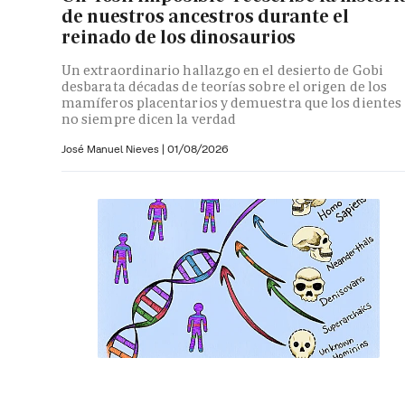
de nuestros ancestros durante el
reinado de los dinosaurios
Un extraordinario hallazgo en el desierto de Gobi
desbarata décadas de teorías sobre el origen de los
mamíferos placentarios y demuestra que los dientes
no siempre dicen la verdad
José Manuel Nieves
|
01/08/2026