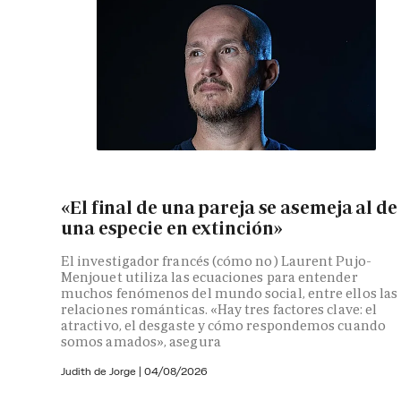
«El final de una pareja se asemeja al de
una especie en extinción»
El investigador francés (cómo no) Laurent Pujo-
Menjouet utiliza las ecuaciones para entender
muchos fenómenos del mundo social, entre ellos las
relaciones románticas. «Hay tres factores clave: el
atractivo, el desgaste y cómo respondemos cuando
somos amados», asegura
Judith de Jorge
|
04/08/2026