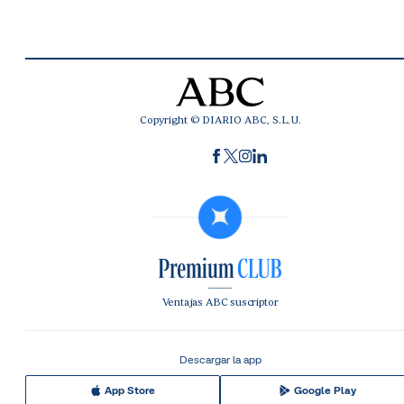
Copyright © DIARIO ABC, S.L.U.
Ventajas ABC suscriptor
Descargar la app
App Store
Google Play