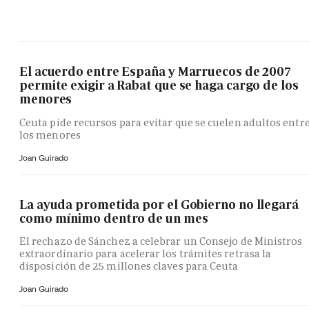
El acuerdo entre España y Marruecos de 2007
permite exigir a Rabat que se haga cargo de los
menores
Ceuta pide recursos para evitar que se cuelen adultos entr
los menores
Joan Guirado
La ayuda prometida por el Gobierno no llegará
como mínimo dentro de un mes
El rechazo de Sánchez a celebrar un Consejo de Ministros
extraordinario para acelerar los trámites retrasa la
disposición de 25 millones claves para Ceuta
Joan Guirado