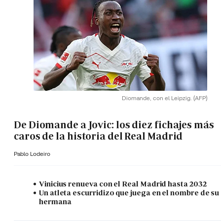
Diomande, con el Leipzig.
(AFP)
De Diomande a Jovic: los diez fichajes más
caros de la historia del Real Madrid
Pablo Lodeiro
Vinicius renueva con el Real Madrid hasta 2032
Un atleta escurridizo que juega en el nombre de su
hermana