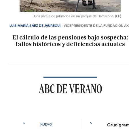
Una pareja de jubilados en un parque de Barcelona.
(EP)
LUIS MARÍA SÁEZ DE JÁUREGUI
VICEPRESIDENTE DE LA FUNDACIÓN A
El cálculo de las pensiones bajo sospecha:
fallos históricos y deficiencias actuales
ABC DE VERANO
Crucigra
NUEVO