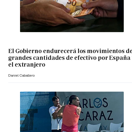
El Gobierno endurecerá los movimientos d
grandes cantidades de efectivo por España 
el extranjero
Daniel Caballero