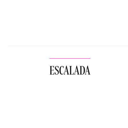
ESCALADA