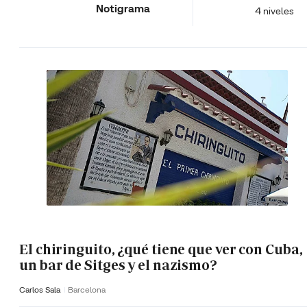
Notigrama
4 niveles
El chiringuito, ¿qué tiene que ver con Cuba,
un bar de Sitges y el nazismo?
Carlos Sala
Barcelona