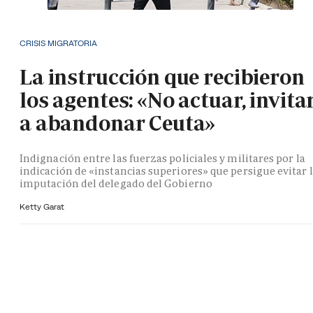
CRISIS MIGRATORIA
La instrucción que recibieron
los agentes: «No actuar, invita
a abandonar Ceuta»
Indignación entre las fuerzas policiales y militares por la
indicación de «instancias superiores» que persigue evitar 
imputación del delegado del Gobierno
Ketty Garat