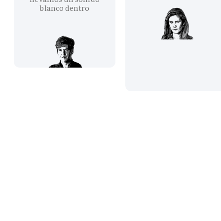
blanco dentro