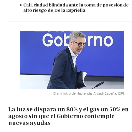
Cali, ciudad blindada ante la toma de posesión de
alto riesgo de De la Espriella
El ministro de Hacienda, Arcadi España.
(EP)
La luz se dispara un 80% y el gas un 50% en
agosto sin que el Gobierno contemple
nuevas ayudas