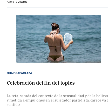
Alicia P. Velarde
CHAPU APAOLAZA
Celebración del fin del toples
La teta, sacada del contexto de la sensualidad y de la bellez
y metida a empujones en el sujetador partidista, carece ya 
sentido