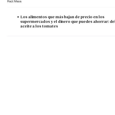
Raúl Masa
Los alimentos que más bajan de precio en los
supermercados y el dinero que puedes ahorrar: de
aceite a los tomates