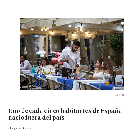
(ABC)
Uno de cada cinco habitantes de España
nació fuera del país
Gregoria Caro