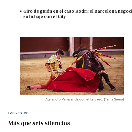
Giro de guión en el caso Rodri: el Barcelona negoc
su fichaje con el City
Alejandro Peñaranda con el tercero.
(Tania Sieira)
LAS VENTAS
Más que seis silencios