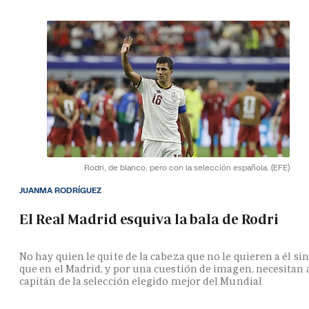
Rodri, de blanco, pero con la selección española.
(EFE)
JUANMA RODRÍGUEZ
El Real Madrid esquiva la bala de Rodri
No hay quien le quite de la cabeza que no le quieren a él si
que en el Madrid, y por una cuestión de imagen, necesitan 
capitán de la selección elegido mejor del Mundial