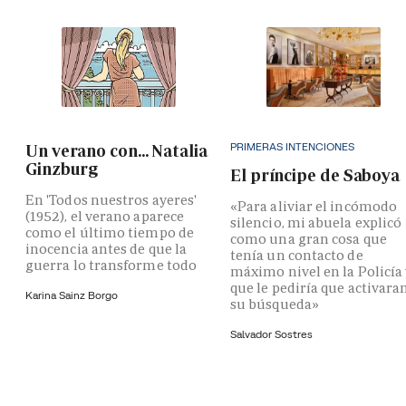
PRIMERAS INTENCIONES
Un verano con... Natalia
Ginzburg
El príncipe de Saboya
En 'Todos nuestros ayeres'
«Para aliviar el incómodo
(1952), el verano aparece
silencio, mi abuela explicó
como el último tiempo de
como una gran cosa que
inocencia antes de que la
tenía un contacto de
guerra lo transforme todo
máximo nivel en la Policía
que le pediría que activara
Karina Sainz Borgo
su búsqueda»
Salvador Sostres