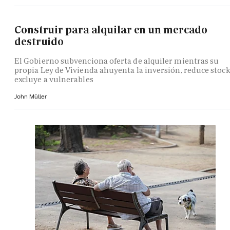
Construir para alquilar en un mercado
destruido
El Gobierno subvenciona oferta de alquiler mientras su
propia Ley de Vivienda ahuyenta la inversión, reduce stock
excluye a vulnerables
John Müller