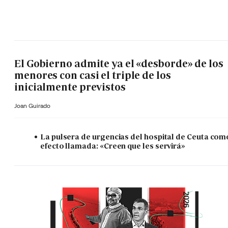
El Gobierno admite ya el «desborde» de los
menores con casi el triple de los
inicialmente previstos
Joan Guirado
La pulsera de urgencias del hospital de Ceuta com
efecto llamada: «Creen que les servirá»