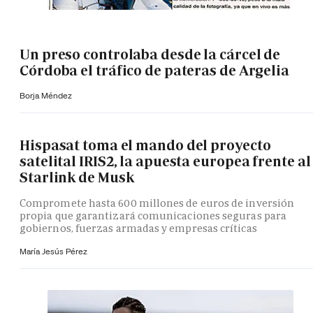
Un preso controlaba desde la cárcel de
Córdoba el tráfico de pateras de Argelia
Borja Méndez
Hispasat toma el mando del proyecto
satelital IRIS2, la apuesta europea frente al
Starlink de Musk
Compromete hasta 600 millones de euros de inversión
propia que garantizará comunicaciones seguras para
gobiernos, fuerzas armadas y empresas críticas
María Jesús Pérez