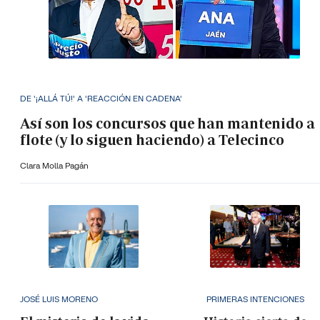
DE '¡ALLÁ TÚ!' A 'REACCIÓN EN CADENA'
Así son los concursos que han mantenido a
flote (y lo siguen haciendo) a Telecinco
Clara Molla Pagán
JOSÉ LUIS MORENO
PRIMERAS INTENCIONES