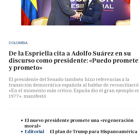
COLOMBIA
De la Espriella cita a Adolfo Suárez en su
discurso como presidente: «Puedo promete
y prometo»
El presidente del Senado también hizo referencias a la
transición democrática española al hablar de reconciliació
«En el momento más crítico, España dio el gran ejemplo e
1977», manifestó
El nuevo presidente promete una «regeneración
moral»
Editorial
El plan de Trump para Hispanoamérica