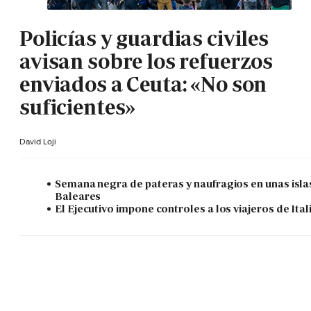
Policías y guardias civiles
avisan sobre los refuerzos
enviados a Ceuta: «No son
suficientes»
David Loji
Semana negra de pateras y naufragios en unas isla
Baleares
El Ejecutivo impone controles a los viajeros de Ital