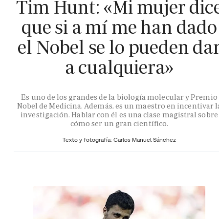
Tim Hunt: «Mi mujer dic
que si a mí me han dado
el Nobel se lo pueden da
a cualquiera»
Es uno de los grandes de la biología molecular y Premio
Nobel de Medicina. Además, es un maestro en incentivar l
investigación. Hablar con él es una clase magistral sobre
cómo ser un gran científico.
Texto y fotografía: Carlos Manuel Sánchez