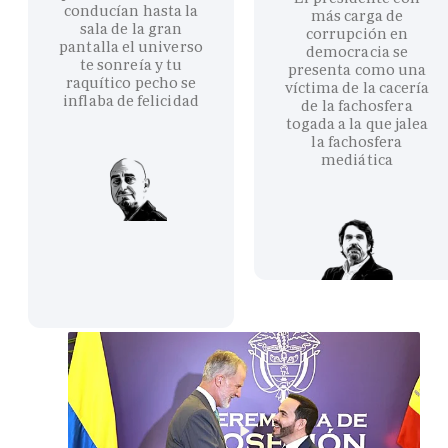
conducían hasta la
más carga de
sala de la gran
corrupción en
pantalla el universo
democracia se
te sonreía y tu
presenta como una
raquítico pecho se
víctima de la cacería
inflaba de felicidad
de la fachosfera
togada a la que jalea
la fachosfera
mediática