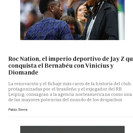
Roc Nation, el imperio deportivo de Jay Z q
conquista el Bernabéu con Vinicius y
Diomande
La renovación y el fichaje más caros de la historia del club,
protagonizadas por el brasileño y el exjugador del RB
Leipzig, consagran a la agencia norteamericana como una
de las mayores potencias del mundo de los despachos
Pablo Sierra