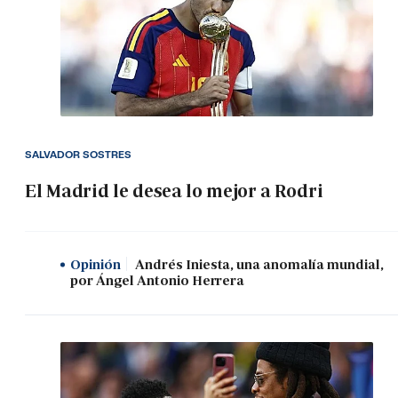
SALVADOR SOSTRES
El Madrid le desea lo mejor a Rodri
Opinión
Andrés Iniesta, una anomalía mundial,
por Ángel Antonio Herrera