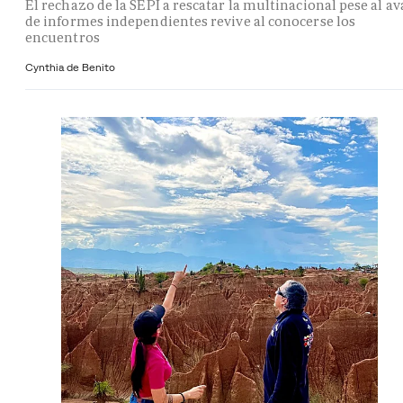
El rechazo de la SEPI a rescatar la multinacional pese al av
de informes independientes revive al conocerse los
encuentros
Cynthia de Benito