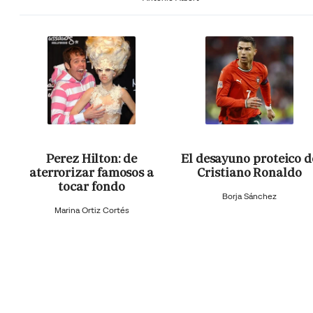
Perez Hilton: de
El desayuno proteico d
aterrorizar famosos a
Cristiano Ronaldo
tocar fondo
Borja Sánchez
Marina Ortiz Cortés