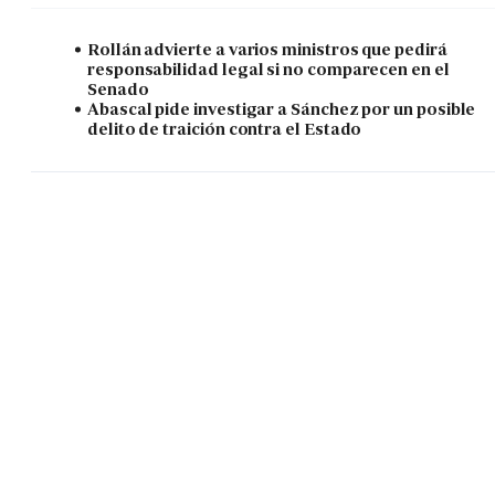
Rollán advierte a varios ministros que pedirá
responsabilidad legal si no comparecen en el
Senado
Abascal pide investigar a Sánchez por un posible
delito de traición contra el Estado