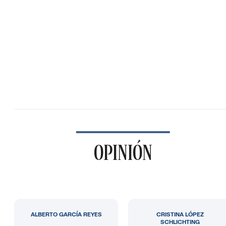
OPINIÓN
ALBERTO GARCÍA REYES
CRISTINA LÓPEZ
SCHLICHTING