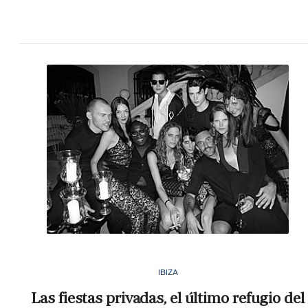
IBIZA
Las fiestas privadas, el último refugio del