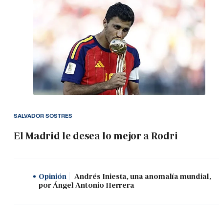
SALVADOR SOSTRES
El Madrid le desea lo mejor a Rodri
Opinión
Andrés Iniesta, una anomalía mundial,
por Ángel Antonio Herrera