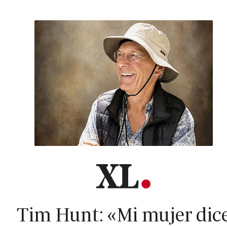
Tim Hunt: «Mi mujer dic