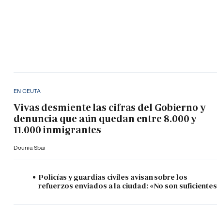
EN CEUTA
Vivas desmiente las cifras del Gobierno y
denuncia que aún quedan entre 8.000 y
11.000 inmigrantes
Dounia Sbai
Policías y guardias civiles avisan sobre los
refuerzos enviados a la ciudad: «No son suficiente