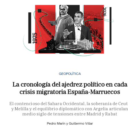
GEOPOLÍTICA
La cronología del ajedrez político en cada
crisis migratoria España-Marruecos
El contencioso del Sahara Occidental, la soberanía de Ceu
y Melilla y el equilibrio diplomático con Argelia articula
medio siglo de tensiones entre Madrid y Rabat
Pedro Marín y
Guillermo Villar