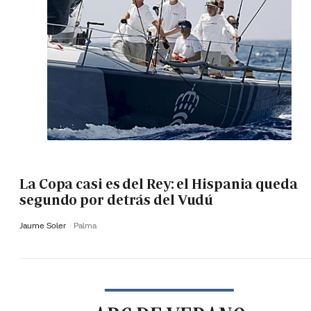
La Copa casi es del Rey: el Hispania queda
segundo por detrás del Vudú
Jaume Soler
Palma