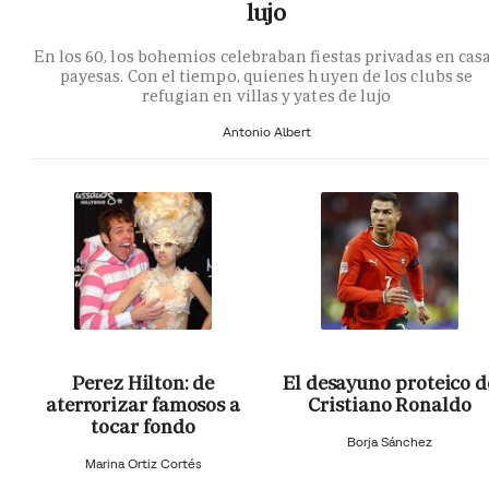
lujo
En los 60, los bohemios celebraban fiestas privadas en cas
payesas. Con el tiempo, quienes huyen de los clubs se
refugian en villas y yates de lujo
Antonio Albert
Perez Hilton: de
El desayuno proteico d
aterrorizar famosos a
Cristiano Ronaldo
tocar fondo
Borja Sánchez
Marina Ortiz Cortés