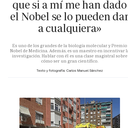
que si a mí me han dado
el Nobel se lo pueden da
a cualquiera»
Es uno de los grandes de la biología molecular y Premio
Nobel de Medicina. Además, es un maestro en incentivar l
investigación. Hablar con él es una clase magistral sobre
cómo ser un gran científico.
Texto y fotografía: Carlos Manuel Sánchez