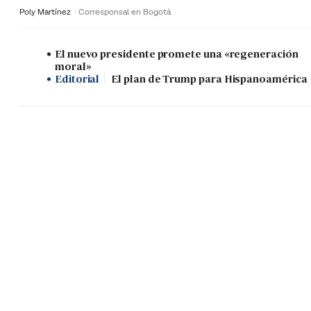
Poly Martínez
Corresponsal en Bogotá
El nuevo presidente promete una «regeneración
moral»
Editorial
El plan de Trump para Hispanoamérica