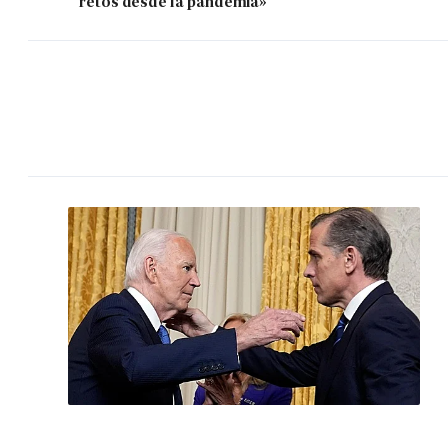
retos desde la pandemia»