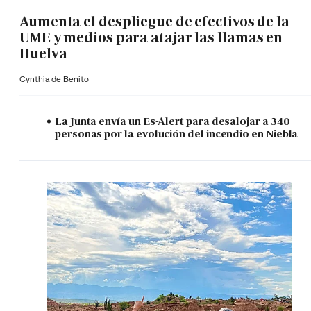
Aumenta el despliegue de efectivos de la
UME y medios para atajar las llamas en
Huelva
Cynthia de Benito
La Junta envía un Es-Alert para desalojar a 340
personas por la evolución del incendio en Niebla