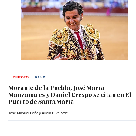
DIRECTO
TOROS
Morante de la Puebla, José María
Manzanares y Daniel Crespo se citan en El
Puerto de Santa María
José Manuel Peña y Alicia P. Velarde