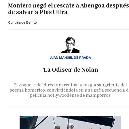
Montero negó el rescate a Abengoa después
de salvar a Plus Ultra
Cynthia de Benito
JUAN MANUEL DE PRADA
'La Odisea' de Nolan
El zoquete del director arruina la magia sangrienta del
poema homérico, convirtiéndola en una zafia secuencia d
película hollywoodense de mamporros