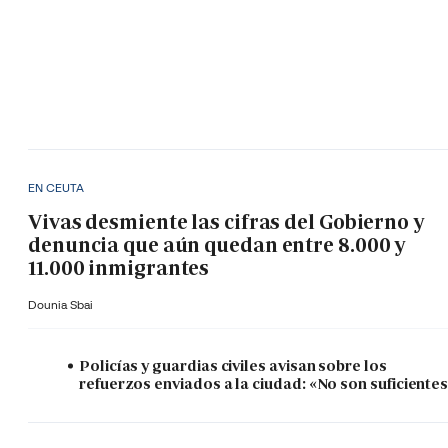
EN CEUTA
Vivas desmiente las cifras del Gobierno y
denuncia que aún quedan entre 8.000 y
11.000 inmigrantes
Dounia Sbai
Policías y guardias civiles avisan sobre los
refuerzos enviados a la ciudad: «No son suficiente