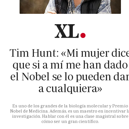
Tim Hunt: «Mi mujer dic
que si a mí me han dado
el Nobel se lo pueden da
a cualquiera»
Es uno de los grandes de la biología molecular y Premio
Nobel de Medicina. Además, es un maestro en incentivar l
investigación. Hablar con él es una clase magistral sobre
cómo ser un gran científico.