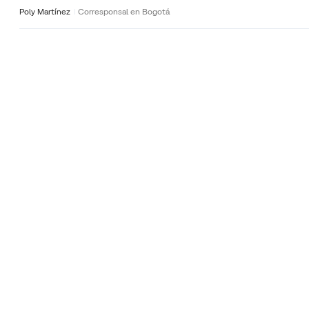
Poly Martínez
Corresponsal en Bogotá