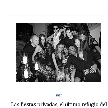
IBIZA
Las fiestas privadas, el último refugio del