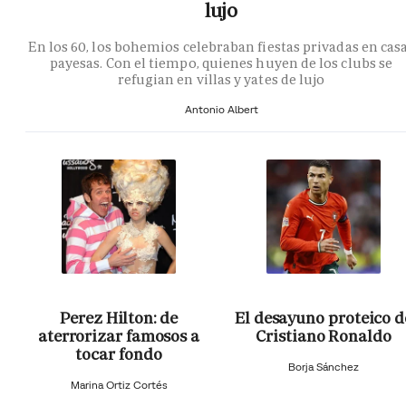
lujo
En los 60, los bohemios celebraban fiestas privadas en cas
payesas. Con el tiempo, quienes huyen de los clubs se
refugian en villas y yates de lujo
Antonio Albert
Perez Hilton: de
El desayuno proteico d
aterrorizar famosos a
Cristiano Ronaldo
tocar fondo
Borja Sánchez
Marina Ortiz Cortés