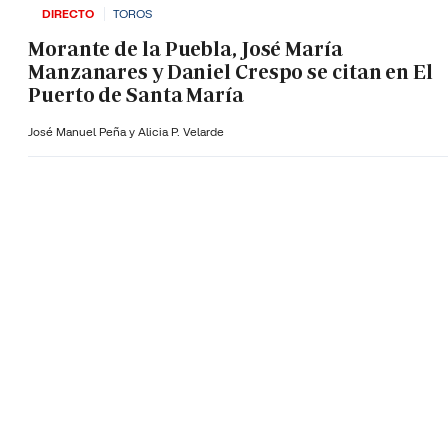
DIRECTO
TOROS
Morante de la Puebla, José María
Manzanares y Daniel Crespo se citan en El
Puerto de Santa María
José Manuel Peña y Alicia P. Velarde