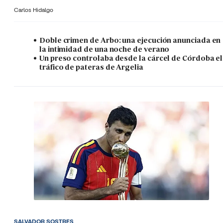
Carlos Hidalgo
Doble crimen de Arbo: una ejecución anunciada en
la intimidad de una noche de verano
Un preso controlaba desde la cárcel de Córdoba el
tráfico de pateras de Argelia
SALVADOR SOSTRES