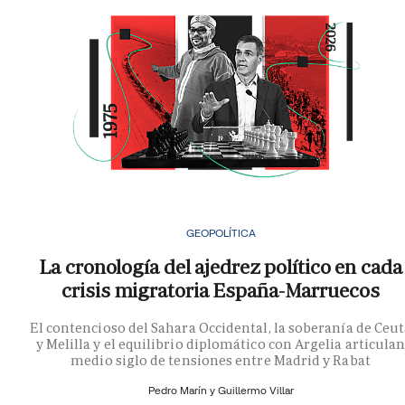
GEOPOLÍTICA
La cronología del ajedrez político en cada
crisis migratoria España-Marruecos
El contencioso del Sahara Occidental, la soberanía de Ceu
y Melilla y el equilibrio diplomático con Argelia articula
medio siglo de tensiones entre Madrid y Rabat
Pedro Marín y
Guillermo Villar