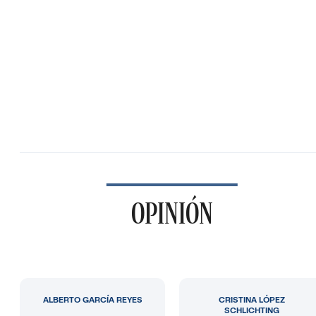
OPINIÓN
ALBERTO GARCÍA REYES
CRISTINA LÓPEZ
SCHLICHTING