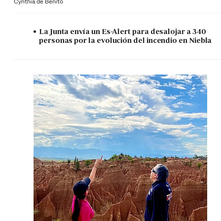
Cynthia de Benito
La Junta envía un Es-Alert para desalojar a 340
personas por la evolución del incendio en Niebla