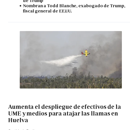
de Trump
Nombran a Todd Blanche, exabogado de Trump,
fiscal general de EE.UU.
Aumenta el despliegue de efectivos de la
UME y medios para atajar las llamas en
Huelva