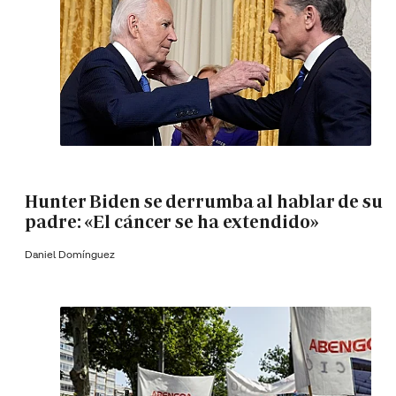
Hunter Biden se derrumba al hablar de su
padre: «El cáncer se ha extendido»
Daniel Domínguez