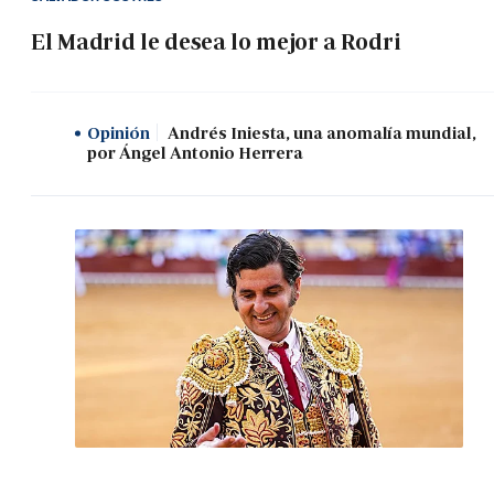
El Madrid le desea lo mejor a Rodri
Opinión
Andrés Iniesta, una anomalía mundial,
por Ángel Antonio Herrera