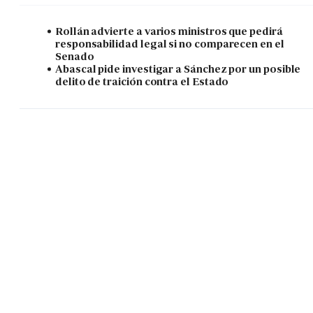
Rollán advierte a varios ministros que pedirá
responsabilidad legal si no comparecen en el
Senado
Abascal pide investigar a Sánchez por un posible
delito de traición contra el Estado