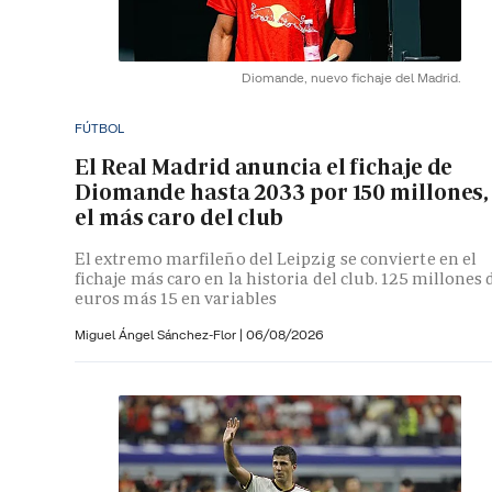
Diomande, nuevo fichaje del Madrid.
FÚTBOL
El Real Madrid anuncia el fichaje de
Diomande hasta 2033 por 150 millones,
el más caro del club
El extremo marfileño del Leipzig se convierte en el
fichaje más caro en la historia del club. 125 millones 
euros más 15 en variables
Miguel Ángel Sánchez-Flor |
06/08/2026