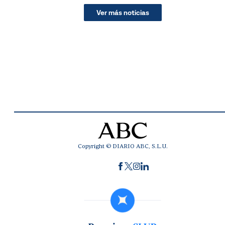
Ver más noticias
Copyright © DIARIO ABC, S.L.U.