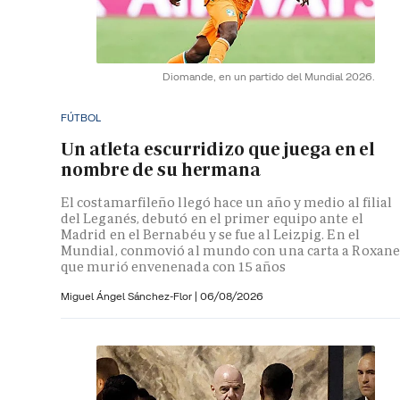
Diomande, en un partido del Mundial 2026.
FÚTBOL
Un atleta escurridizo que juega en el
nombre de su hermana
El costamarfileño llegó hace un año y medio al filial
del Leganés, debutó en el primer equipo ante el
Madrid en el Bernabéu y se fue al Leizpig. En el
Mundial, conmovió al mundo con una carta a Roxane
que murió envenenada con 15 años
Miguel Ángel Sánchez-Flor |
06/08/2026