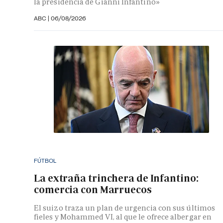
la presidencia de Gianni Infantino»
ABC
|
06/08/2026
FÚTBOL
La extraña trinchera de Infantino:
comercia con Marruecos
El suizo traza un plan de urgencia con sus últimos
fieles y Mohammed VI, al que le ofrece albergar en