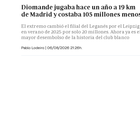
Diomande jugaba hace un año a 19 km
de Madrid y costaba 105 millones meno
El extremo cambió el filial del Leganés por el Leipzig
en verano de 2025 por solo 20 millones. Ahora ya es e
mayor desembolso de la historia del club blanco
Pablo Lodeiro
|
06/08/2026 21:26h.