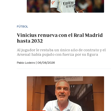
FÚTBOL
Vinicius renueva con el Real Madrid
hasta 2032
Al jugador le restaba un único año de contrato y el
Arsenal había pujado con fuerza por su figura
Pablo Lodeiro
|
06/08/2026