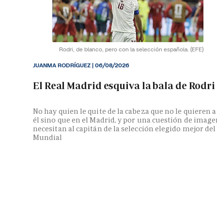
Rodri, de blanco, pero con la selección española.
(EFE)
JUANMA RODRÍGUEZ
|
06/08/2026
El Real Madrid esquiva la bala de Rodri
No hay quien le quite de la cabeza que no le quieren a
él sino que en el Madrid, y por una cuestión de image
necesitan al capitán de la selección elegido mejor del
Mundial