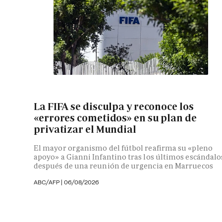
La FIFA se disculpa y reconoce los
«errores cometidos» en su plan de
privatizar el Mundial
El mayor organismo del fútbol reafirma su «pleno
apoyo» a Gianni Infantino tras los últimos escándalo
después de una reunión de urgencia en Marruecos
ABC/AFP
|
06/08/2026