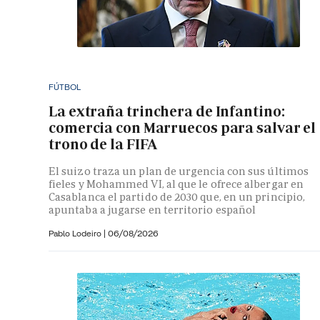
FÚTBOL
La extraña trinchera de Infantino:
comercia con Marruecos para salvar el
trono de la FIFA
El suizo traza un plan de urgencia con sus últimos
fieles y Mohammed VI, al que le ofrece albergar en
Casablanca el partido de 2030 que, en un principio,
apuntaba a jugarse en territorio español
Pablo Lodeiro
|
06/08/2026