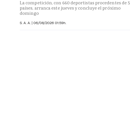
La competición, con 660 deportistas procedentes de 
países, arranca este jueves y concluye el próximo
domingo
S. A. A.
|
06/08/2026 01:59h.