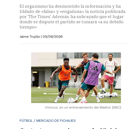
El organismo ha desmentido la información y ha
tildado de «falsa» y «engañosa» la noticia publicada
por 'The Times'. Además, ha subrayado que el lugar
donde se dispute el partido se tomará «a su debido
tiempo»
Jaime Trujillo |
05/08/2026
Vinicius, en un entrenamiento del Madrid.
(ABC)
FÚTBOL / MERCADO DE FICHAJES