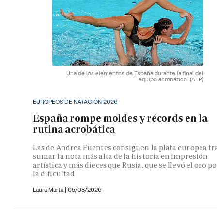
Una de los elementos de España durante la final del
equipo acrobático.
(AFP)
EUROPEOS DE NATACIÓN 2026
España rompe moldes y récords en la
rutina acrobática
Las de Andrea Fuentes consiguen la plata europea tr
sumar la nota más alta de la historia en impresión
artística y más dieces que Rusia, que se llevó el oro po
la dificultad
Laura Marta
|
05/08/2026