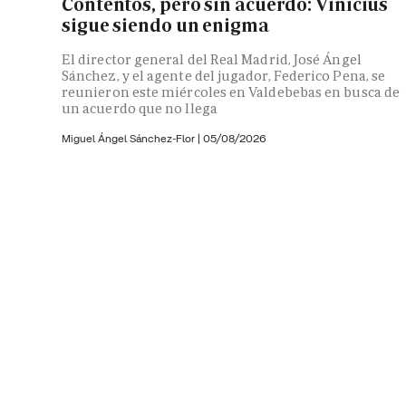
Contentos, pero sin acuerdo: Vinicius
sigue siendo un enigma
El director general del Real Madrid, José Ángel
Sánchez, y el agente del jugador, Federico Pena, se
reunieron este miércoles en Valdebebas en busca de
un acuerdo que no llega
Miguel Ángel Sánchez-Flor |
05/08/2026