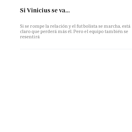
Si Vinicius se va...
Si se rompe la relación y el futbolista se marcha, está
claro que perderá más él. Pero el equipo también se
resentirá