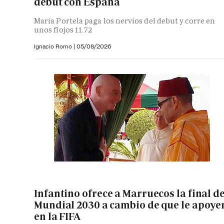
debut con España
María Portela paga los nervios del debut y corre en
unos flojos 11.72
Ignacio Romo
|
05/08/2026
Infantino ofrece a Marruecos la final de
Mundial 2030 a cambio de que le apoye
en la FIFA