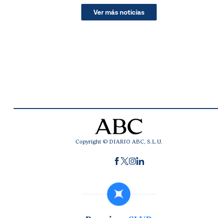
Ver más noticias
Copyright © DIARIO ABC, S.L.U.