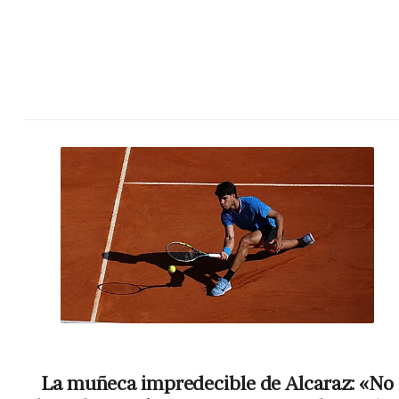
La muñeca impredecible de Alcaraz: «No