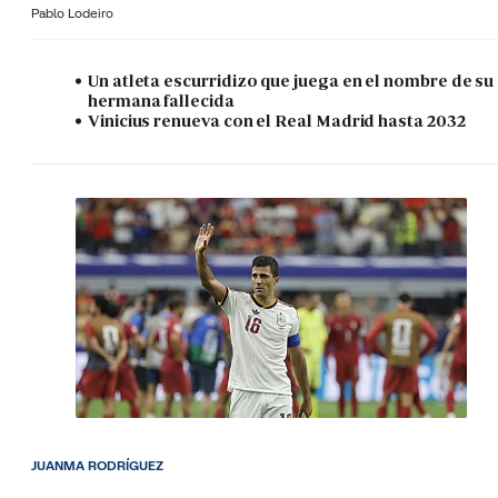
Pablo Lodeiro
Un atleta escurridizo que juega en el nombre de su
hermana fallecida
Vinicius renueva con el Real Madrid hasta 2032
JUANMA RODRÍGUEZ