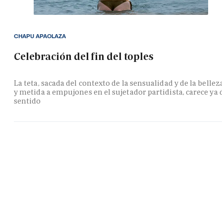
CHAPU APAOLAZA
Celebración del fin del toples
La teta, sacada del contexto de la sensualidad y de la bellez
y metida a empujones en el sujetador partidista, carece ya 
sentido