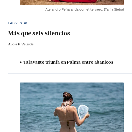
Alejandro Peñaranda con el tercero.
(Tania Sieira)
LAS VENTAS
Más que seis silencios
Alicia P. Velarde
Talavante triunfa en Palma entre abanicos