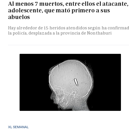
Al menos 7 muertos, entre ellos el atacante,
adolescente, que mató primero a sus
abuelos
Hay alrededor de 15 heridos atendidos según ha confirma
la policía, desplazada a la provincia de Nonthaburi
XL SEMANAL