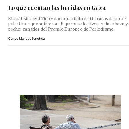
Lo que cuentan las heridas en Gaza
El análisis científico y documentado de 114 casos de niños
palestinos que sufrieron disparos selectivos en la cabeza y 
pecho, ganador del Premio Europeo de Periodismo.
Carlos Manuel Sanchez