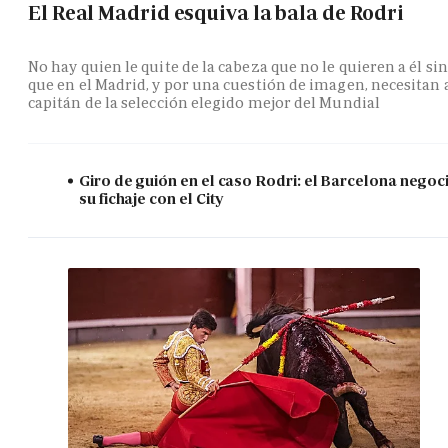
El Real Madrid esquiva la bala de Rodri
No hay quien le quite de la cabeza que no le quieren a él si
que en el Madrid, y por una cuestión de imagen, necesitan 
capitán de la selección elegido mejor del Mundial
Giro de guión en el caso Rodri: el Barcelona negoc
su fichaje con el City