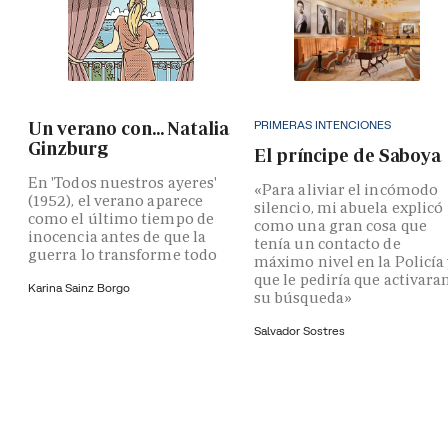
PRIMERAS INTENCIONES
Un verano con... Natalia
Ginzburg
El príncipe de Saboya
En 'Todos nuestros ayeres'
«Para aliviar el incómodo
(1952), el verano aparece
silencio, mi abuela explicó
como el último tiempo de
como una gran cosa que
inocencia antes de que la
tenía un contacto de
guerra lo transforme todo
máximo nivel en la Policía
que le pediría que activara
Karina Sainz Borgo
su búsqueda»
Salvador Sostres