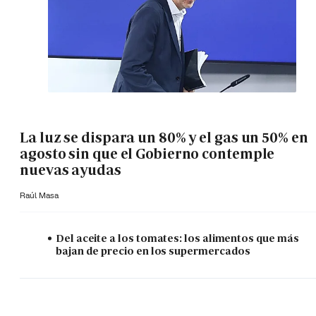
La luz se dispara un 80% y el gas un 50% en
agosto sin que el Gobierno contemple
nuevas ayudas
Raúl Masa
Del aceite a los tomates: los alimentos que más
bajan de precio en los supermercados