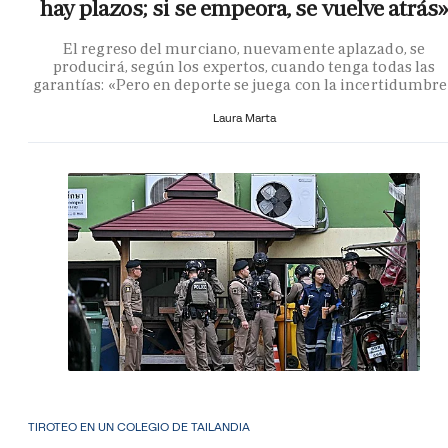
hay plazos; si se empeora, se vuelve atrás»
El regreso del murciano, nuevamente aplazado, se
producirá, según los expertos, cuando tenga todas las
garantías: «Pero en deporte se juega con la incertidumbr
Laura Marta
TIROTEO EN UN COLEGIO DE TAILANDIA