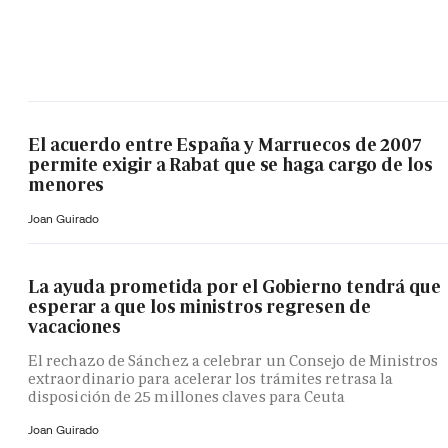
El acuerdo entre España y Marruecos de 2007
permite exigir a Rabat que se haga cargo de los
menores
Joan Guirado
La ayuda prometida por el Gobierno tendrá que
esperar a que los ministros regresen de
vacaciones
El rechazo de Sánchez a celebrar un Consejo de Ministros
extraordinario para acelerar los trámites retrasa la
disposición de 25 millones claves para Ceuta
Joan Guirado