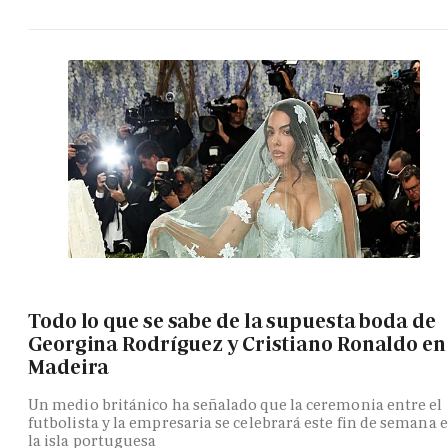
Todo lo que se sabe de la supuesta boda de
Georgina Rodríguez y Cristiano Ronaldo en
Madeira
Un medio británico ha señalado que la ceremonia entre el
futbolista y la empresaria se celebrará este fin de semana 
la isla portuguesa