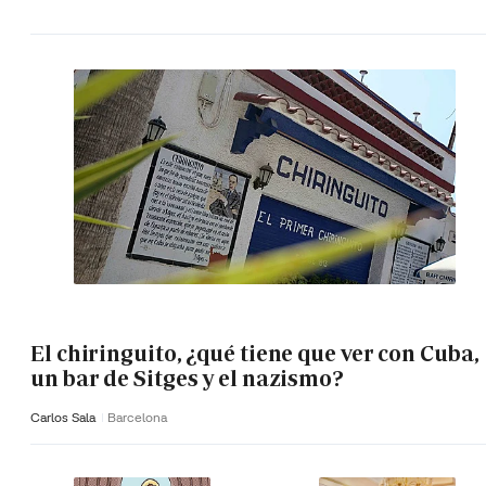
El chiringuito, ¿qué tiene que ver con Cuba,
un bar de Sitges y el nazismo?
Carlos Sala
Barcelona