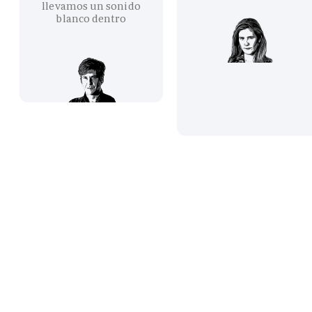
llevamos un sonido
blanco dentro