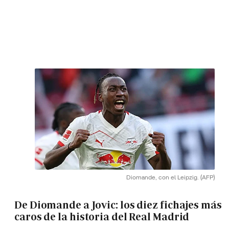
Diomande, con el Leipzig.
(AFP)
De Diomande a Jovic: los diez fichajes más
caros de la historia del Real Madrid