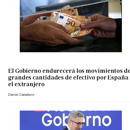
El Gobierno endurecerá los movimientos d
grandes cantidades de efectivo por España 
el extranjero
Daniel Caballero