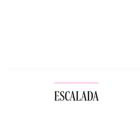
ESCALADA