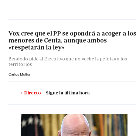
Vox cree que el PP se opondrá a acoger a lo
menores de Ceuta, aunque ambos
«respetarán la ley»
Bendodo pide al Ejecutivo que no «eche la pelota» a los
territorios
Carlos Mullor
Directo
Sigue la última hora