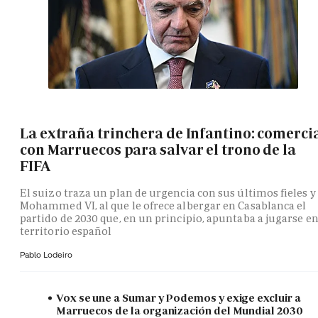
La extraña trinchera de Infantino: comerci
con Marruecos para salvar el trono de la
FIFA
El suizo traza un plan de urgencia con sus últimos fieles y
Mohammed VI, al que le ofrece albergar en Casablanca el
partido de 2030 que, en un principio, apuntaba a jugarse e
territorio español
Pablo Lodeiro
Vox se une a Sumar y Podemos y exige excluir a
Marruecos de la organización del Mundial 2030