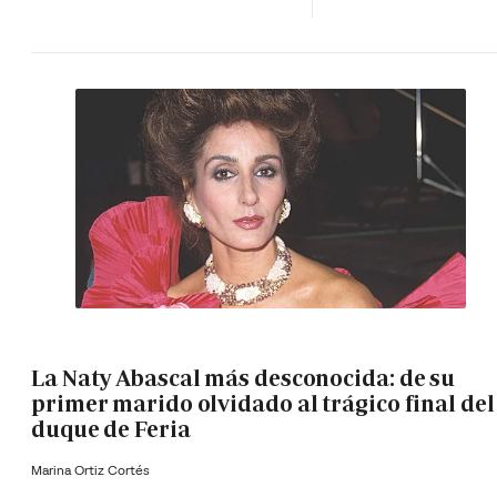
La Naty Abascal más desconocida: de su
primer marido olvidado al trágico final del
duque de Feria
Marina Ortiz Cortés