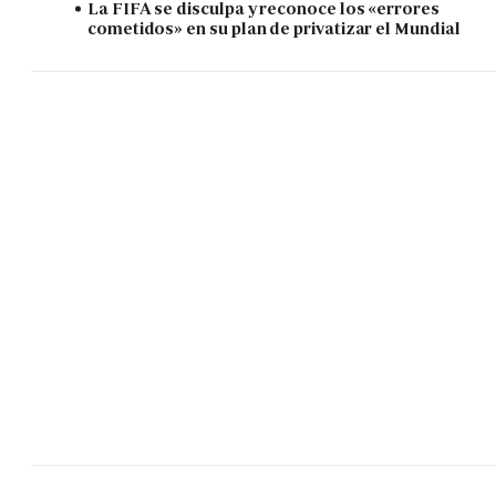
La FIFA se disculpa y reconoce los «errores
cometidos» en su plan de privatizar el Mundial