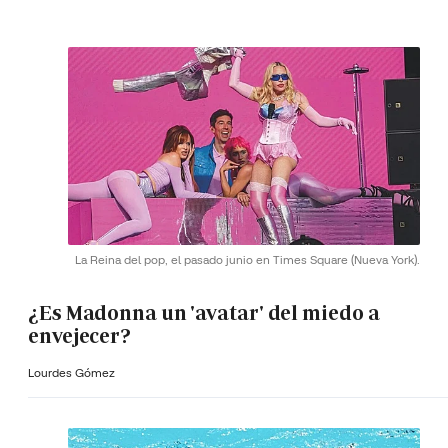
La Reina del pop, el pasado junio en Times Square (Nueva York).
¿Es Madonna un 'avatar' del miedo a
envejecer?
Lourdes Gómez