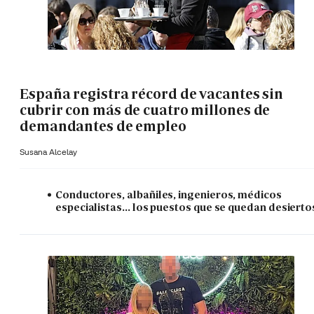
España registra récord de vacantes sin
cubrir con más de cuatro millones de
demandantes de empleo
Susana Alcelay
Conductores, albañiles, ingenieros, médicos
especialistas... los puestos que se quedan desierto