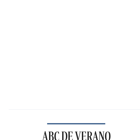
ABC DE VERANO