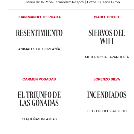
María de la Peña Fernández-Nespral | Fotos: Susana Girón
JUAN MANUEL DE PRADA
ISABEL COIXET
RESENTIMIENTO
SIERVOS DEL
WIFI
ANIMALES DE COMPAÑÍA
MI HERMOSA LAVANDERÍA
CARMEN POSADAS
LORENZO SILVA
EL TRIUNFO DE
INCENDIADOS
LAS GÓNADAS
EL BLOC DEL CARTERO
PEQUEÑAS INFAMIAS