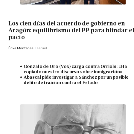
Los cien días del acuerdo de gobierno en
Aragón: equilibrismo del PP para blindar e
pacto
Érika Montañés
Teruel
Gonzalo de Oro (Vox) carga contra Orriols: «Ha
copiado nuestro discurso sobre inmigración»
Abascal pide investigar a Sánchez por un posible
delito de traición contra el Estado