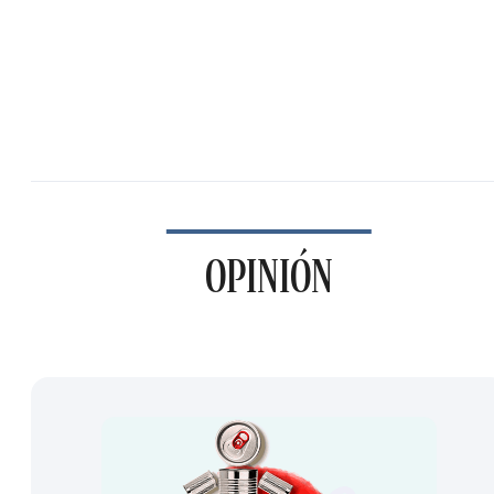
OPINIÓN