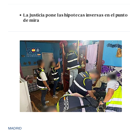
La Justicia pone las hipotecas inversas en el punto
de mira
MADRID