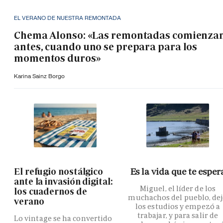
EL VERANO DE NUESTRA REMONTADA
Chema Alonso: «Las remontadas comienza
antes, cuando uno se prepara para los
momentos duros»
Karina Sainz Borgo
El refugio nostálgico
Es la vida que te esper
ante la invasión digital:
Miguel, el líder de los
los cuadernos de
muchachos del pueblo, de
verano
los estudios y empezó a
trabajar, y para salir de
Lo vintage se ha convertido