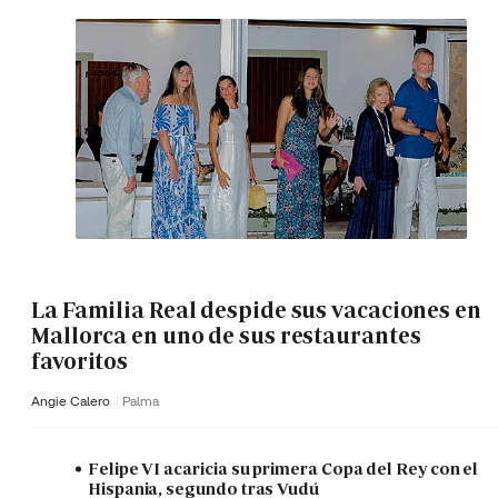
La Familia Real despide sus vacaciones en
Mallorca en uno de sus restaurantes
favoritos
Angie Calero
Palma
Felipe VI acaricia su primera Copa del Rey con el
Hispania, segundo tras Vudú