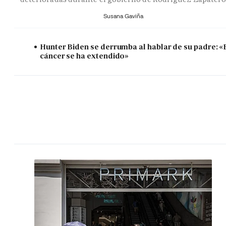
Susana Gaviña
Hunter Biden se derrumba al hablar de su padre: «
cáncer se ha extendido»