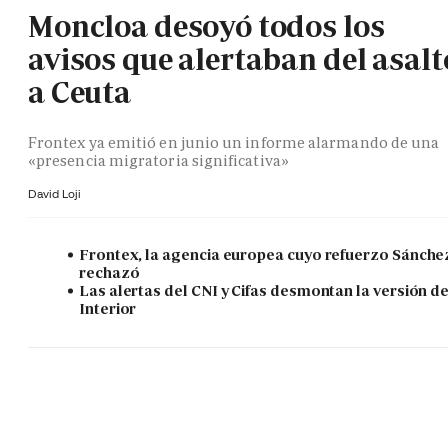
Moncloa desoyó todos los
avisos que alertaban del asalt
a Ceuta
Frontex ya emitió en junio un informe alarmando de una
«presencia migratoria significativa»
David Loji
Frontex, la agencia europea cuyo refuerzo Sánche
rechazó
Las alertas del CNI y Cifas desmontan la versión d
Interior