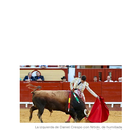
La izquierda de Daniel Crespo con Nitido, de humillada