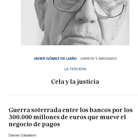
JAVIER GÓMEZ DE LIAÑO
JURISTA Y ABOGADO
LA TERCERA
Cela y la justicia
Guerra soterrada entre los bancos por los
300.000 millones de euros que mueve el
negocio de pagos
Daniel Caballero