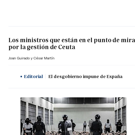
Los ministros que están en el punto de mir
por la gestión de Ceuta
Joan Guirado y César Martín
Editorial
El desgobierno impune de España