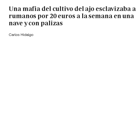
Una mafia del cultivo del ajo esclavizaba a
rumanos por 20 euros a la semana en una
nave y con palizas
Carlos Hidalgo