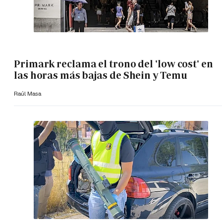
Primark reclama el trono del 'low cost' en
las horas más bajas de Shein y Temu
Raúl Masa