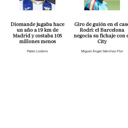
Diomande jugaba hace
Giro de guión en el cas
un año a 19 km de
Rodri: el Barcelona
Madrid y costaba 105
negocia su fichaje con 
millones menos
City
Pablo Lodeiro
Miguel Ángel Sánchez-Flor