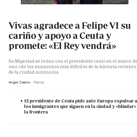
Vivas agradece a Felipe VI su
cariño y apoyo a Ceuta y
promete: «El Rey vendrá»
Su Majestad se reúne con el presidente ceutí en el marco d
uno «de los momentos más difíciles de la historia reciente
de la ciudad autónoma
Angie Calero
Palma
El presidente de Ceuta pide ante Europa expulsar 
los inmigrantes que siguen en la ciudad y «blindar»
la frontera