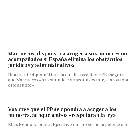
Marruecos, dispuesto a acoger a sus menores no
acompañados si España elimina los obstáculos
jurídicos y administrativos
Una fuente diplomática a la que ha accedido EFE asegura
que Marruecos «ha asumido compromisos muy claros sob
este asunto»
Vox cree que el PP se opondrá a acoger a los
menores, aunque ambos «respetarán la ley»
Elías Bendodo pide al Ejecutivo que no «eche la pelota» a l