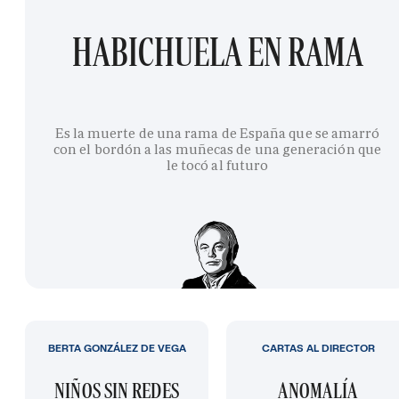
HABICHUELA EN RAMA
Es la muerte de una rama de España que se amarró
con el bordón a las muñecas de una generación que
le tocó al futuro
BERTA GONZÁLEZ DE VEGA
CARTAS AL DIRECTOR
NIÑOS SIN REDES
ANOMALÍA