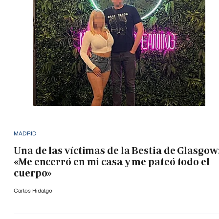
MADRID
Una de las víctimas de la Bestia de Glasgow
«Me encerró en mi casa y me pateó todo el
cuerpo»
Carlos Hidalgo