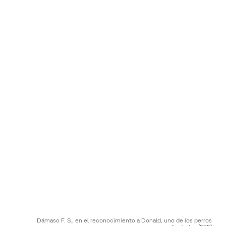
Dámaso F. S., en el reconocimiento a Donald, uno de los perros