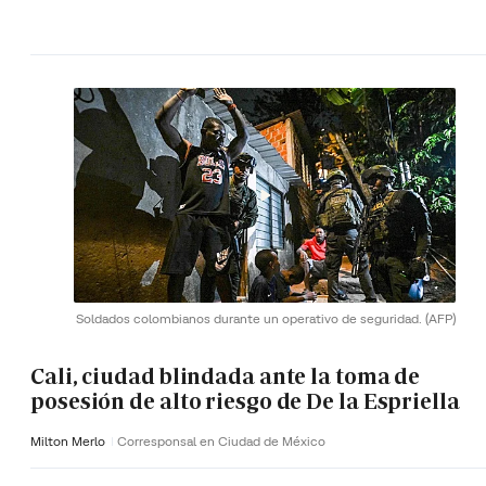
Soldados colombianos durante un operativo de seguridad.
(AFP)
Cali, ciudad blindada ante la toma de
posesión de alto riesgo de De la Espriella
Milton Merlo
Corresponsal en Ciudad de México