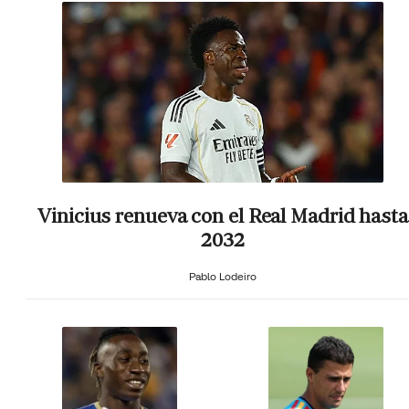
Vinicius renueva con el Real Madrid hasta
2032
Pablo Lodeiro