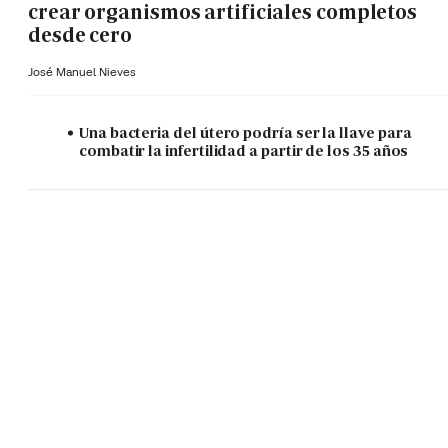
crear organismos artificiales completos
desde cero
José Manuel Nieves
Una bacteria del útero podría ser la llave para
combatir la infertilidad a partir de los 35 años