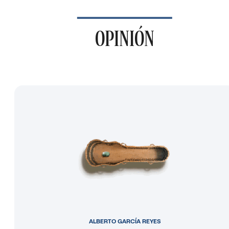
OPINIÓN
ALBERTO GARCÍA REYES