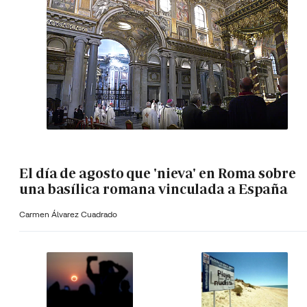
El día de agosto que 'nieva' en Roma sobre
una basílica romana vinculada a España
Carmen Álvarez Cuadrado