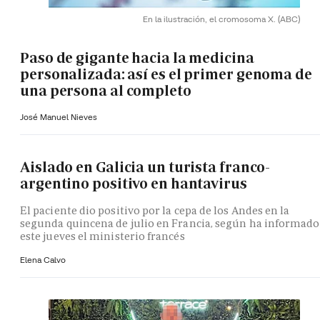
En la ilustración, el cromosoma X.
(ABC)
Paso de gigante hacia la medicina
personalizada: así es el primer genoma de
una persona al completo
José Manuel Nieves
Aislado en Galicia un turista franco-
argentino positivo en hantavirus
El paciente dio positivo por la cepa de los Andes en la
segunda quincena de julio en Francia, según ha informado
este jueves el ministerio francés
Elena Calvo