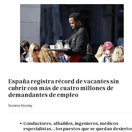
España registra récord de vacantes sin
cubrir con más de cuatro millones de
demandantes de empleo
Susana Alcelay
Conductores, albañiles, ingenieros, médicos
especialistas... los puestos que se quedan desierto