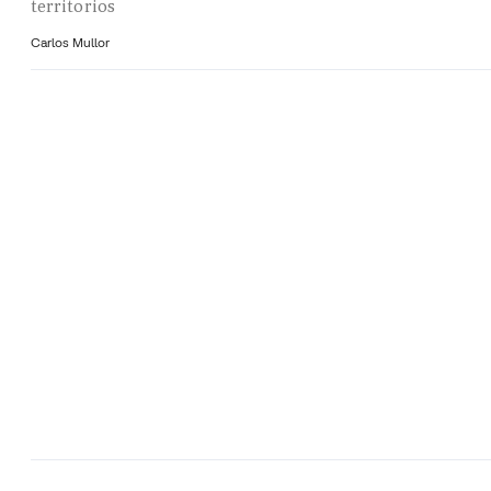
territorios
Carlos Mullor