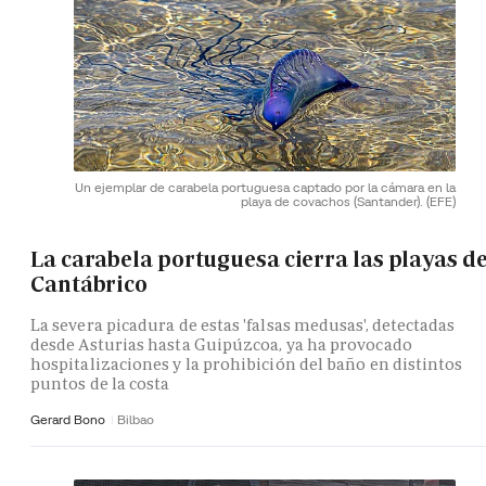
Un ejemplar de carabela portuguesa captado por la cámara en la
playa de covachos (Santander).
(EFE)
La carabela portuguesa cierra las playas de
Cantábrico
La severa picadura de estas 'falsas medusas', detectadas
desde Asturias hasta Guipúzcoa, ya ha provocado
hospitalizaciones y la prohibición del baño en distintos
puntos de la costa
Gerard Bono
Bilbao