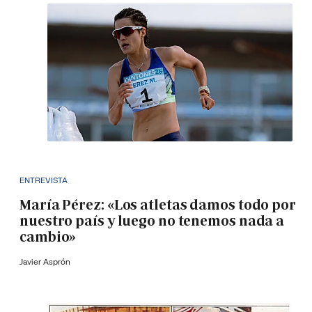
ENTREVISTA
María Pérez: «Los atletas damos todo por
nuestro país y luego no tenemos nada a
cambio»
Javier Asprón