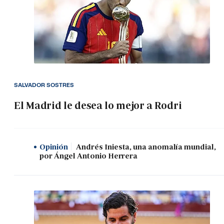
SALVADOR SOSTRES
El Madrid le desea lo mejor a Rodri
Opinión
Andrés Iniesta, una anomalía mundial,
por Ángel Antonio Herrera