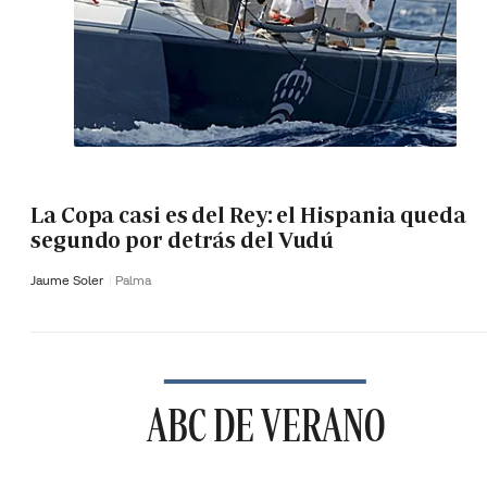
La Copa casi es del Rey: el Hispania queda
segundo por detrás del Vudú
Jaume Soler
Palma
ABC DE VERANO