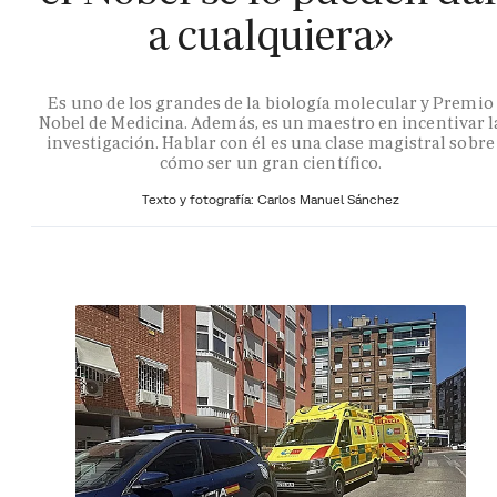
a cualquiera»
Es uno de los grandes de la biología molecular y Premio
Nobel de Medicina. Además, es un maestro en incentivar l
investigación. Hablar con él es una clase magistral sobre
cómo ser un gran científico.
Texto y fotografía: Carlos Manuel Sánchez