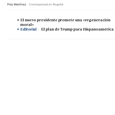
Poly Martínez
Corresponsal en Bogotá
El nuevo presidente promete una «regeneración
moral»
Editorial
El plan de Trump para Hispanoamérica