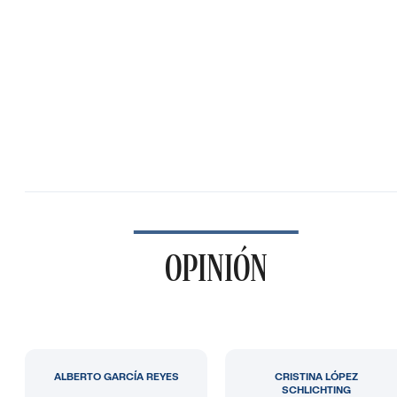
OPINIÓN
ALBERTO GARCÍA REYES
CRISTINA LÓPEZ
SCHLICHTING