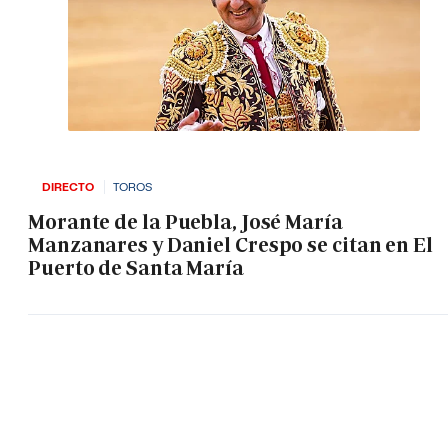
DIRECTO
TOROS
Morante de la Puebla, José María
Manzanares y Daniel Crespo se citan en El
Puerto de Santa María