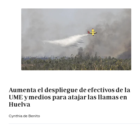
Aumenta el despliegue de efectivos de la
UME y medios para atajar las llamas en
Huelva
Cynthia de Benito