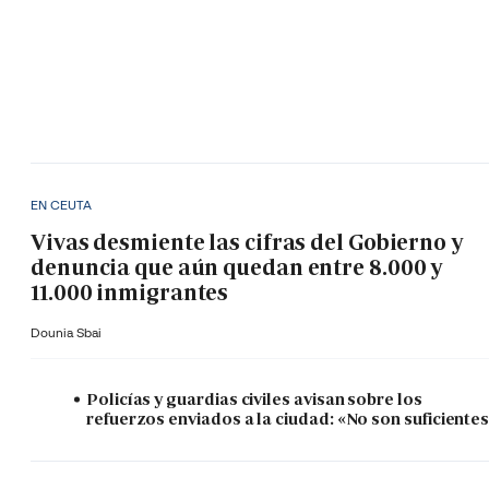
EN CEUTA
Vivas desmiente las cifras del Gobierno y
denuncia que aún quedan entre 8.000 y
11.000 inmigrantes
Dounia Sbai
Policías y guardias civiles avisan sobre los
refuerzos enviados a la ciudad: «No son suficiente