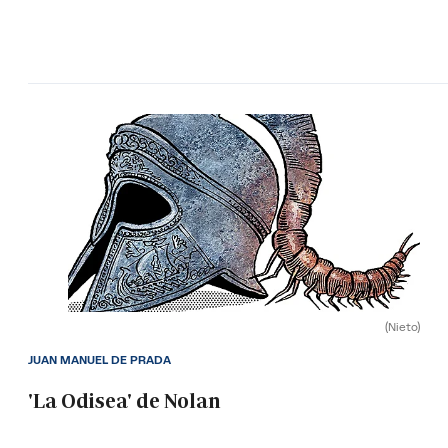
(Nieto)
JUAN MANUEL DE PRADA
'La Odisea' de Nolan