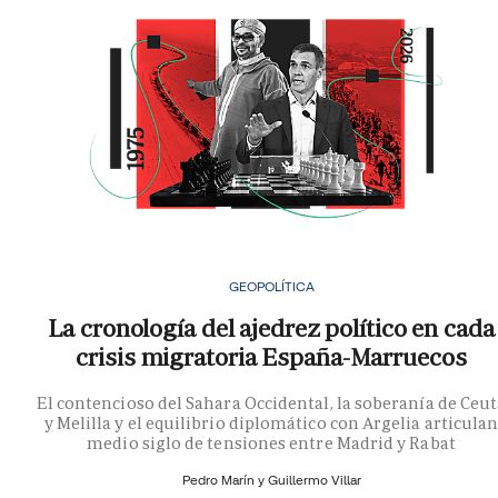
GEOPOLÍTICA
La cronología del ajedrez político en cada
crisis migratoria España-Marruecos
El contencioso del Sahara Occidental, la soberanía de Ceu
y Melilla y el equilibrio diplomático con Argelia articula
medio siglo de tensiones entre Madrid y Rabat
Pedro Marín y
Guillermo Villar