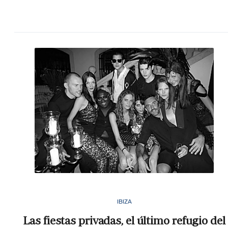
IBIZA
Las fiestas privadas, el último refugio del