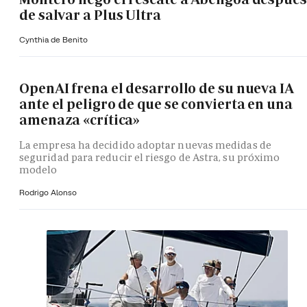
de salvar a Plus Ultra
Cynthia de Benito
OpenAI frena el desarrollo de su nueva IA
ante el peligro de que se convierta en una
amenaza «crítica»
La empresa ha decidido adoptar nuevas medidas de
seguridad para reducir el riesgo de Astra, su próximo
modelo
Rodrigo Alonso