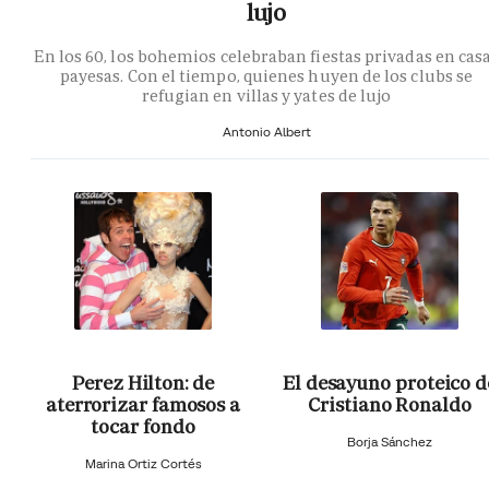
lujo
En los 60, los bohemios celebraban fiestas privadas en cas
payesas. Con el tiempo, quienes huyen de los clubs se
refugian en villas y yates de lujo
Antonio Albert
Perez Hilton: de
El desayuno proteico d
aterrorizar famosos a
Cristiano Ronaldo
tocar fondo
Borja Sánchez
Marina Ortiz Cortés