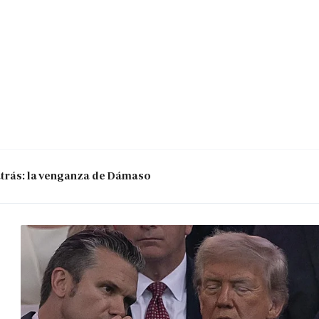
 atrás: la venganza de Dámaso