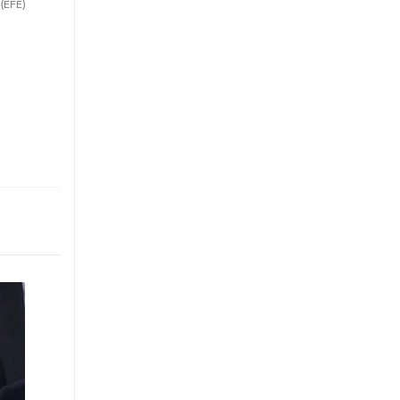
(EFE)