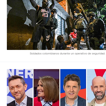
Soldados colombianos durante un operativo de seguridad.