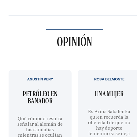
OPINIÓN
AGUSTÍN PERY
ROSA BELMONTE
PETRÓLEO EN
UNA MUJER
BAÑADOR
Es Arina Sabalenka
quien recuerda la
Qué cómodo resulta
obviedad de que no
señalar al alemán de
hay deporte
las sandalias
femenino si se deja
mientras se ocultan