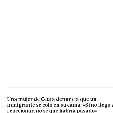
Una mujer de Ceuta denuncia que un
inmigrante se coló en su cama: «Si no llego 
reaccionar, no sé qué habría pasado»