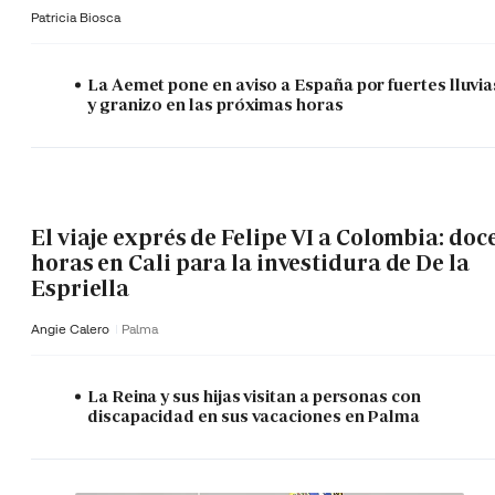
Patricia Biosca
La Aemet pone en aviso a España por fuertes lluvia
y granizo en las próximas horas
El viaje exprés de Felipe VI a Colombia: doc
horas en Cali para la investidura de De la
Espriella
Angie Calero
Palma
La Reina y sus hijas visitan a personas con
discapacidad en sus vacaciones en Palma