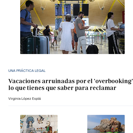
UNA PRÁCTICA LEGAL
Vacaciones arruinadas por el 'overbooking'
lo que tienes que saber para reclamar
Virginia López Esplá