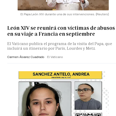
El Papa León XIV durante una de sus intervenciones.
(Reuters)
León XIV se reunirá con víctimas de abusos
en su viaje a Francia en septiembre
El Vaticano publica el programa de la visita del Papa, que
incluirá un itinerario por París, Lourdes y Metz
Carmen Álvarez Cuadrado
El Vaticano