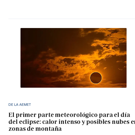
DE LA AEMET
El primer parte meteorológico para el día
del eclipse: calor intenso y posibles nubes 
zonas de montaña