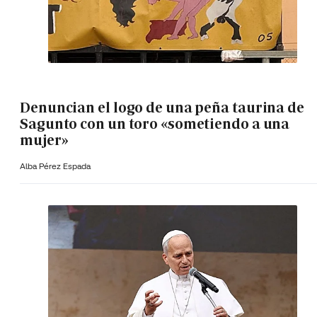
Denuncian el logo de una peña taurina de
Sagunto con un toro «sometiendo a una
mujer»
Alba Pérez Espada