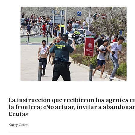
La instrucción que recibieron los agentes e
la frontera: «No actuar, invitar a abandona
Ceuta»
Ketty Garat