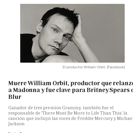
El productor William Orbit.
(Facebook)
Muere William Orbit, productor que relanz
a Madonna y fue clave para Britney Spears 
Blur
Ganador de tres premios Grammy, también fue el
responsable de 'There Must Be More to Life Than This', la
canción que incluyó las voces de Freddie Mercury y Michae
Jackson