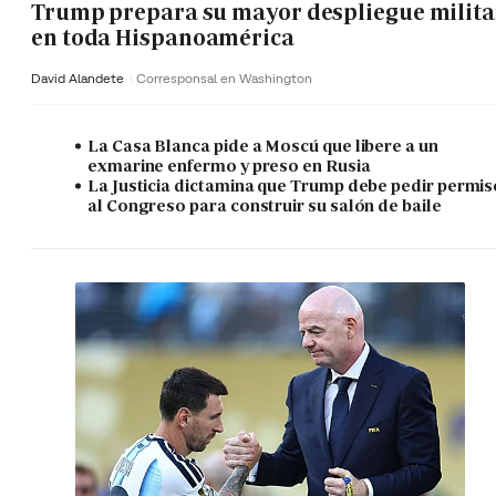
Trump prepara su mayor despliegue milita
en toda Hispanoamérica
David Alandete
Corresponsal en Washington
La Casa Blanca pide a Moscú que libere a un
exmarine enfermo y preso en Rusia
La Justicia dictamina que Trump debe pedir permis
al Congreso para construir su salón de baile