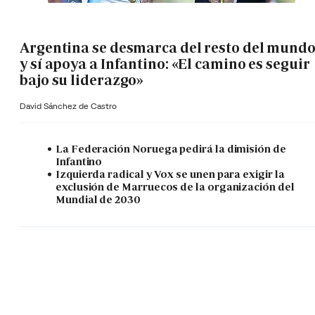
Argentina se desmarca del resto del mund
y sí apoya a Infantino: «El camino es seguir
bajo su liderazgo»
David Sánchez de Castro
La Federación Noruega pedirá la dimisión de
Infantino
Izquierda radical y Vox se unen para exigir la
exclusión de Marruecos de la organización del
Mundial de 2030