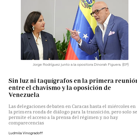
Jorge Rodríguez junto a la opositora Dinorah Figuera.
(EP)
Sin luz ni taquígrafos en la primera reunió
entre el chavismo y la oposición de
Venezuela
Las delegaciones debaten en Caracas hasta el miércoles en
la primera ronda de diálogo para la transición, pero solo s
permite el acceso a la prensa del régimen y no hay
comparecencias
Ludmila Vinogradoff