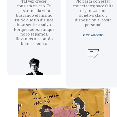
Tal vez crecer
No basta con estar
consista en eso. En
conectados; hace falta
pasar media vida
organización,
buscando el mismo
objetivo claro y
ruido que un día nos
disposición al coste
hizo sentir a salvo.
personal
Porque todos, aunque
no lo sepamos,
6 DE AGOSTO
llevamos un sonido
blanco dentro