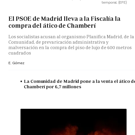
temporal.
(EFE)
El PSOE de Madrid lleva a la Fiscalía la
compra del ático de Chamberí
Los socialistas acusan al organismo Planifica Madrid, de la
Comunidad, de prevaricación administrativa y
malversación en la compra del piso de lujo de 600 metros
cuadrados
E. Gómez
La Comunidad de Madrid pone a la venta el ático d
Chamberí por 6,7 millones