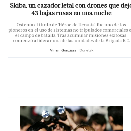
Skiba, un cazador letal con drones que dej
43 bajas rusas en una noche
Ostenta el título de 'Héroe de Ucrania', fue uno de los
pioneros en el uso de sistemas no tripulados comerciales 
el campo de batalla. Tras acumular misiones exitosas,
comenzó a liderar una de las unidades de la Brigada K-2
Miriam González
Donetsk