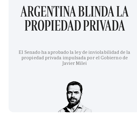
ARGENTINA BLINDA LA
PROPIEDAD PRIVADA
El Senado ha aprobado la ley de inviolabilidad de la
propiedad privada impulsada por el Gobierno de
Javier Milei