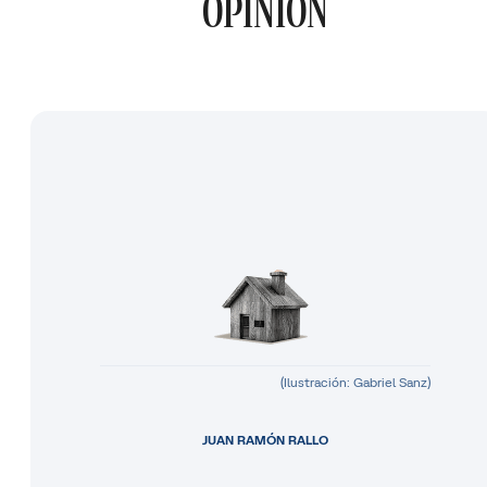
OPINIÓN
(Ilustración: Gabriel Sanz)
JUAN RAMÓN RALLO