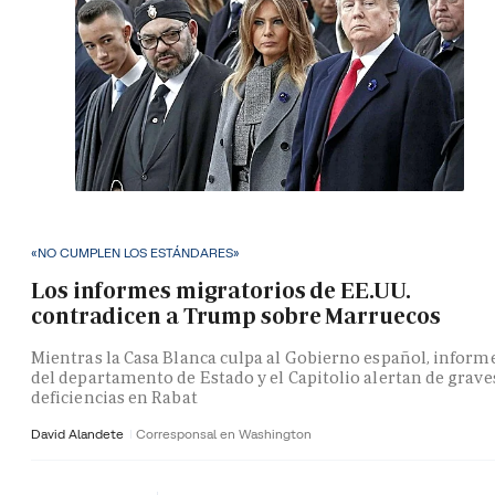
«NO CUMPLEN LOS ESTÁNDARES»
Los informes migratorios de EE.UU.
contradicen a Trump sobre Marruecos
Mientras la Casa Blanca culpa al Gobierno español, inform
del departamento de Estado y el Capitolio alertan de grave
deficiencias en Rabat
David Alandete
Corresponsal en Washington