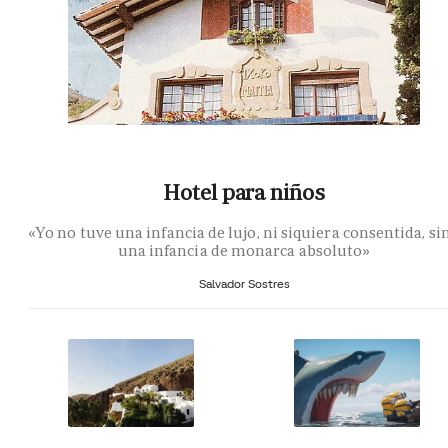
Hotel para niños
«Yo no tuve una infancia de lujo, ni siquiera consentida, si
una infancia de monarca absoluto»
Salvador Sostres