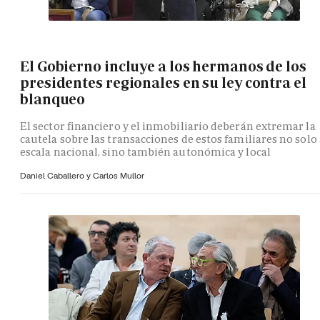
El Gobierno incluye a los hermanos de los
presidentes regionales en su ley contra el
blanqueo
El sector financiero y el inmobiliario deberán extremar la
cautela sobre las transacciones de estos familiares no solo 
escala nacional, sino también autonómica y local
Daniel Caballero y
Carlos Mullor