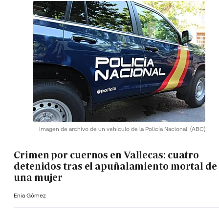
Imagen de archivo de un vehículo de la Policía Nacional.
(ABC)
Crimen por cuernos en Vallecas: cuatro
detenidos tras el apuñalamiento mortal de
una mujer
Enia Gómez