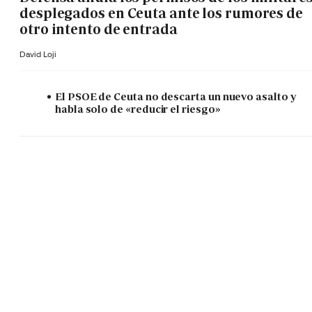
desplegados en Ceuta ante los rumores de
otro intento de entrada
David Loji
El PSOE de Ceuta no descarta un nuevo asalto y
habla solo de «reducir el riesgo»