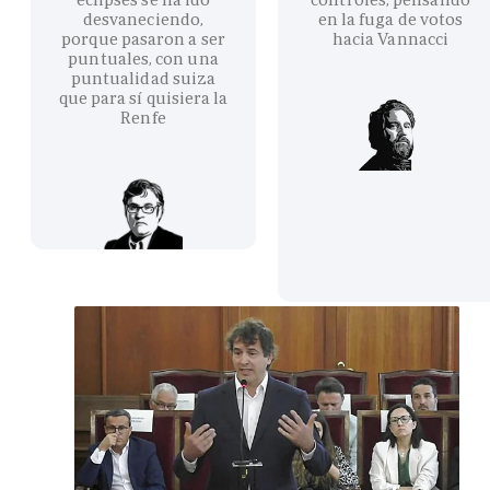
desvaneciendo,
en la fuga de votos
porque pasaron a ser
hacia Vannacci
puntuales, con una
puntualidad suiza
que para sí quisiera la
Renfe