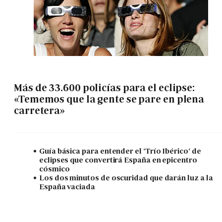
Más de 33.600 policías para el eclipse:
«Tememos que la gente se pare en plena
carretera»
Guía básica para entender el 'Trío Ibérico' de
eclipses que convertirá España en epicentro
cósmico
Los dos minutos de oscuridad que darán luz a la
España vaciada