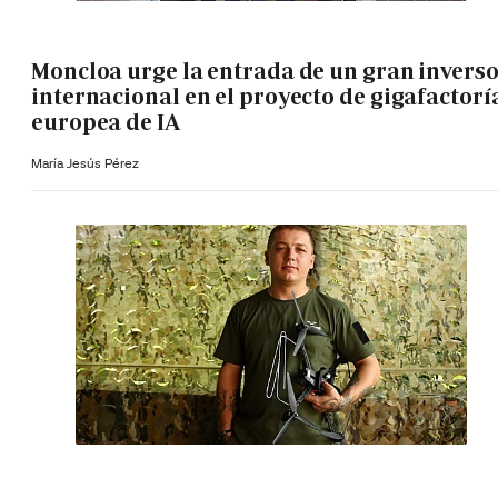
Moncloa urge la entrada de un gran invers
internacional en el proyecto de gigafactorí
europea de IA
María Jesús Pérez