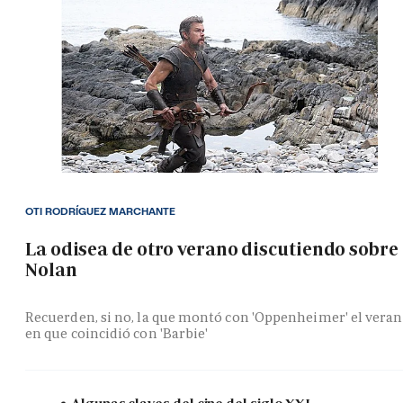
OTI RODRÍGUEZ MARCHANTE
La odisea de otro verano discutiendo sobre
Nolan
Recuerden, si no, la que montó con 'Oppenheimer' el vera
en que coincidió con 'Barbie'