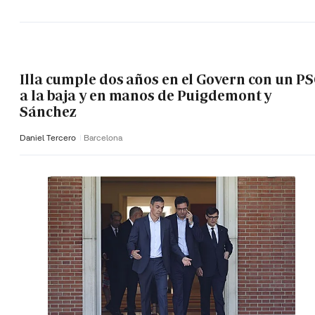
Illa cumple dos años en el Govern con un P
a la baja y en manos de Puigdemont y
Sánchez
Daniel Tercero
Barcelona