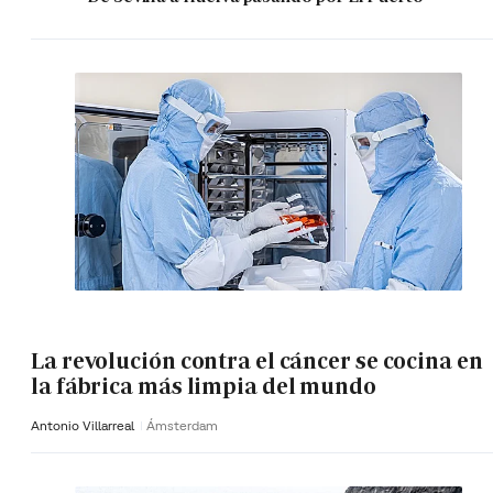
La revolución contra el cáncer se cocina en
la fábrica más limpia del mundo
Antonio Villarreal
Ámsterdam