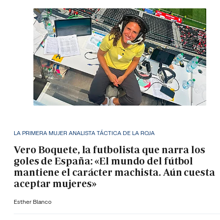
LA PRIMERA MUJER ANALISTA TÁCTICA DE LA ROJA
Vero Boquete, la futbolista que narra los
goles de España: «El mundo del fútbol
mantiene el carácter machista. Aún cuesta
aceptar mujeres»
Esther Blanco