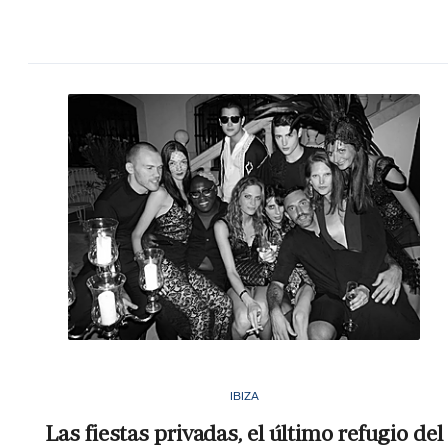
IBIZA
Las fiestas privadas, el último refugio del