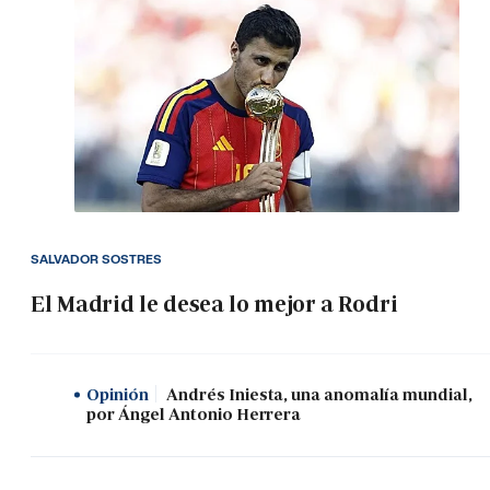
SALVADOR SOSTRES
El Madrid le desea lo mejor a Rodri
Opinión
Andrés Iniesta, una anomalía mundial,
por Ángel Antonio Herrera