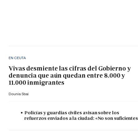
EN CEUTA
Vivas desmiente las cifras del Gobierno y
denuncia que aún quedan entre 8.000 y
11.000 inmigrantes
Dounia Sbai
Policías y guardias civiles avisan sobre los
refuerzos enviados a la ciudad: «No son suficiente