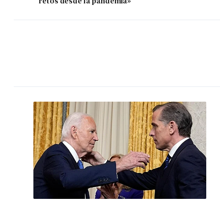
retos desde la pandemia»