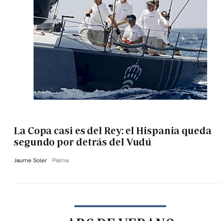
La Copa casi es del Rey: el Hispania queda
segundo por detrás del Vudú
Jaume Soler
Palma