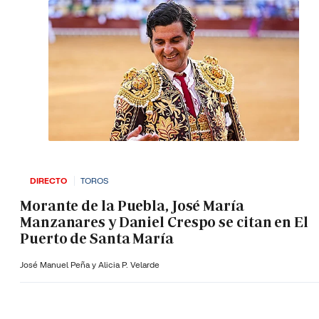
DIRECTO
TOROS
Morante de la Puebla, José María
Manzanares y Daniel Crespo se citan en El
Puerto de Santa María
José Manuel Peña y Alicia P. Velarde