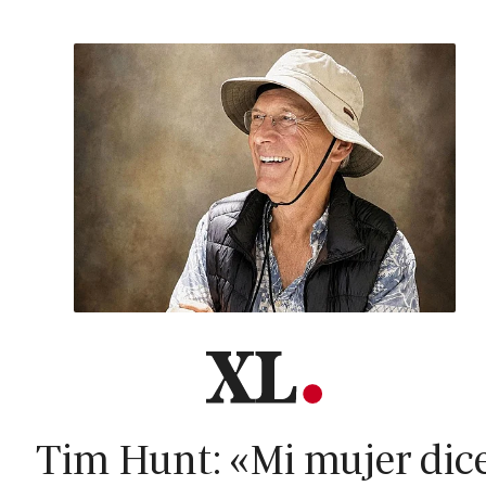
Tim Hunt: «Mi mujer dic