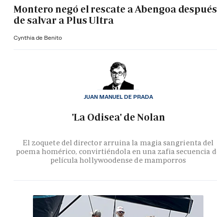
Montero negó el rescate a Abengoa después
de salvar a Plus Ultra
Cynthia de Benito
JUAN MANUEL DE PRADA
'La Odisea' de Nolan
El zoquete del director arruina la magia sangrienta del
poema homérico, convirtiéndola en una zafia secuencia d
película hollywoodense de mamporros