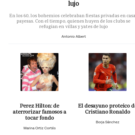
lujo
En los 60, los bohemios celebraban fiestas privadas en cas
payesas. Con el tiempo, quienes huyen de los clubs se
refugian en villas y yates de lujo
Antonio Albert
Perez Hilton: de
El desayuno proteico d
aterrorizar famosos a
Cristiano Ronaldo
tocar fondo
Borja Sánchez
Marina Ortiz Cortés