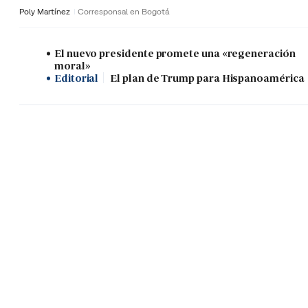
Poly Martínez
Corresponsal en Bogotá
El nuevo presidente promete una «regeneración
moral»
Editorial
El plan de Trump para Hispanoamérica