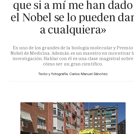
que si a mí me han dado
el Nobel se lo pueden da
a cualquiera»
Es uno de los grandes de la biología molecular y Premio
Nobel de Medicina. Además, es un maestro en incentivar l
investigación. Hablar con él es una clase magistral sobre
cómo ser un gran científico.
Texto y fotografía: Carlos Manuel Sánchez