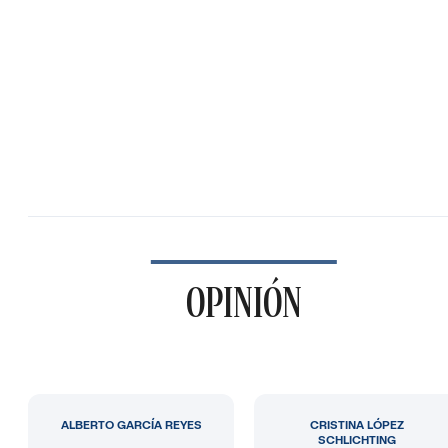
OPINIÓN
ALBERTO GARCÍA REYES
CRISTINA LÓPEZ
SCHLICHTING