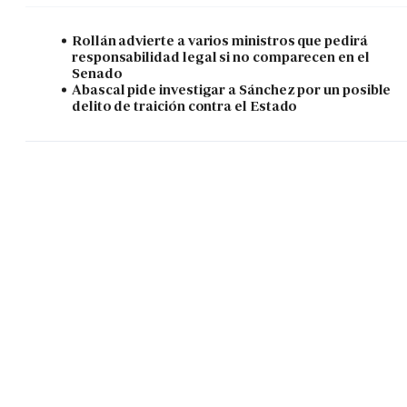
Rollán advierte a varios ministros que pedirá
responsabilidad legal si no comparecen en el
Senado
Abascal pide investigar a Sánchez por un posible
delito de traición contra el Estado