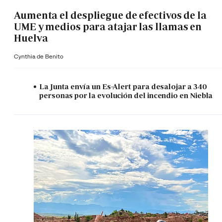
Aumenta el despliegue de efectivos de la
UME y medios para atajar las llamas en
Huelva
Cynthia de Benito
La Junta envía un Es-Alert para desalojar a 340
personas por la evolución del incendio en Niebla