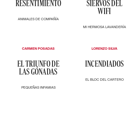
RESENTIMIENTO
SIERVOS DEL
WIFI
ANIMALES DE COMPAÑÍA
MI HERMOSA LAVANDERÍA
CARMEN POSADAS
LORENZO SILVA
EL TRIUNFO DE
INCENDIADOS
LAS GÓNADAS
EL BLOC DEL CARTERO
PEQUEÑAS INFAMIAS