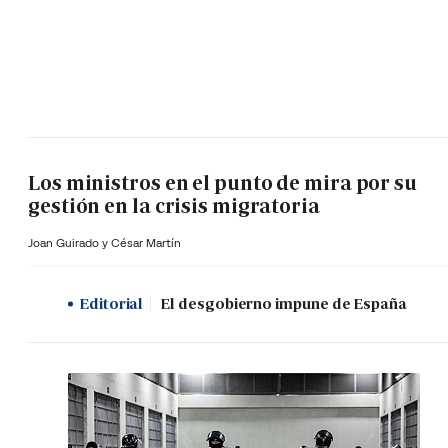
Los ministros en el punto de mira por su
gestión en la crisis migratoria
Joan Guirado y César Martín
Editorial
El desgobierno impune de España