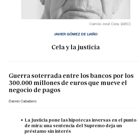
Camilo José Cela.
(ABC)
JAVIER GÓMEZ DE LIAÑO
Cela y la justicia
Guerra soterrada entre los bancos por los
300.000 millones de euros que mueve el
negocio de pagos
Daniel Caballero
La Justicia pone las hipotecas inversas en el punto
de mira: una sentencia del Supremo deja un
préstamo sin interés