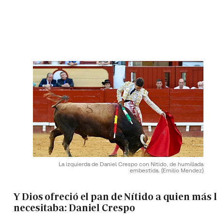
La izquierda de Daniel Crespo con Nitido, de humillada
embestida.
(Emilio Mendez)
Y Dios ofreció el pan de Nítido a quien más 
necesitaba: Daniel Crespo