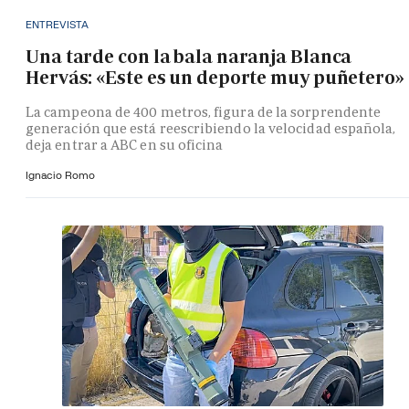
ENTREVISTA
Una tarde con la bala naranja Blanca
Hervás: «Este es un deporte muy puñetero»
La campeona de 400 metros, figura de la sorprendente
generación que está reescribiendo la velocidad española,
deja entrar a ABC en su oficina
Ignacio Romo