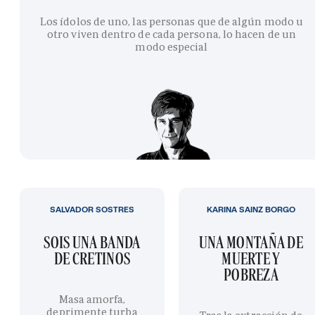
Los ídolos de uno, las personas que de algún modo u
otro viven dentro de cada persona, lo hacen de un
modo especial
SALVADOR SOSTRES
KARINA SAINZ BORGO
SOIS UNA BANDA
UNA MONTAÑA DE
DE CRETINOS
MUERTE Y
POBREZA
Masa amorfa,
deprimente turba