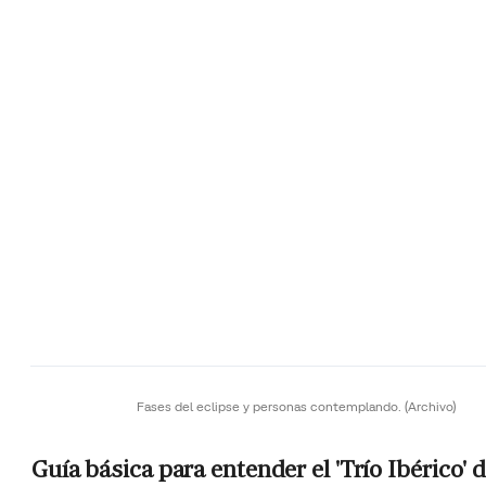
Fases del eclipse y personas contemplando.
(Archivo)
Guía básica para entender el 'Trío Ibérico' 