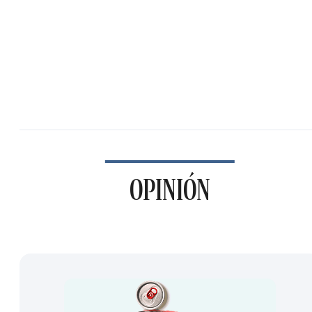
OPINIÓN