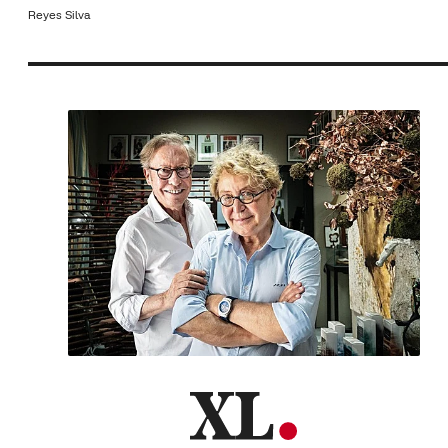
Reyes Silva