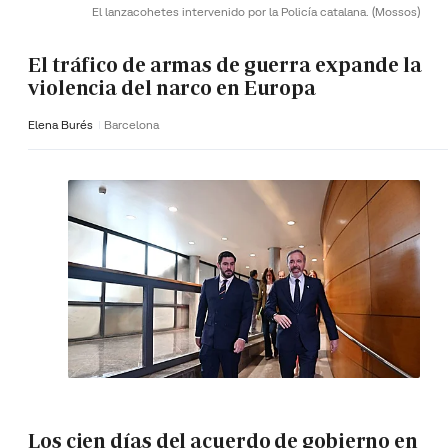
El lanzacohetes intervenido por la Policía catalana.
(Mossos)
El tráfico de armas de guerra expande la
violencia del narco en Europa
Elena Burés
Barcelona
Los cien días del acuerdo de gobierno en