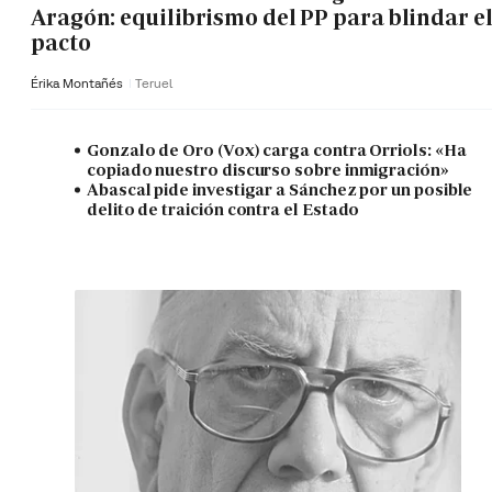
Aragón: equilibrismo del PP para blindar e
pacto
Érika Montañés
Teruel
Gonzalo de Oro (Vox) carga contra Orriols: «Ha
copiado nuestro discurso sobre inmigración»
Abascal pide investigar a Sánchez por un posible
delito de traición contra el Estado