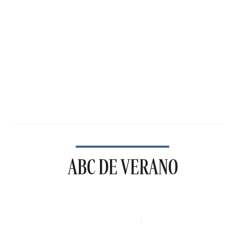
ABC DE VERANO