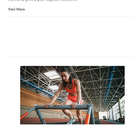
Raúl Masa