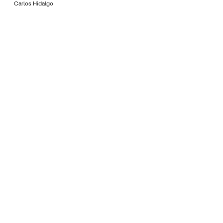
Carlos Hidalgo