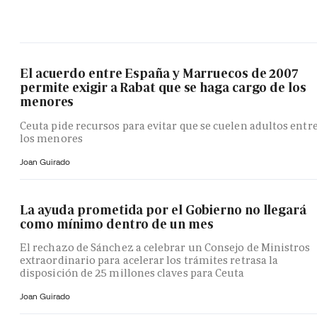
El acuerdo entre España y Marruecos de 2007
permite exigir a Rabat que se haga cargo de los
menores
Ceuta pide recursos para evitar que se cuelen adultos entr
los menores
Joan Guirado
La ayuda prometida por el Gobierno no llegará
como mínimo dentro de un mes
El rechazo de Sánchez a celebrar un Consejo de Ministros
extraordinario para acelerar los trámites retrasa la
disposición de 25 millones claves para Ceuta
Joan Guirado