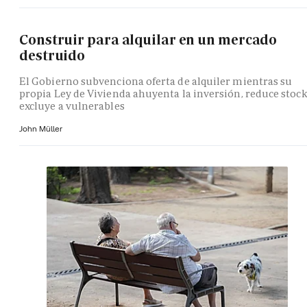
Construir para alquilar en un mercado
destruido
El Gobierno subvenciona oferta de alquiler mientras su
propia Ley de Vivienda ahuyenta la inversión, reduce stock
excluye a vulnerables
John Müller