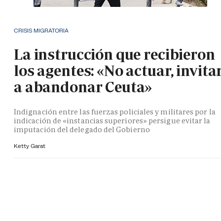
CRISIS MIGRATORIA
La instrucción que recibieron
los agentes: «No actuar, invita
a abandonar Ceuta»
Indignación entre las fuerzas policiales y militares por la
indicación de «instancias superiores» persigue evitar la
imputación del delegado del Gobierno
Ketty Garat