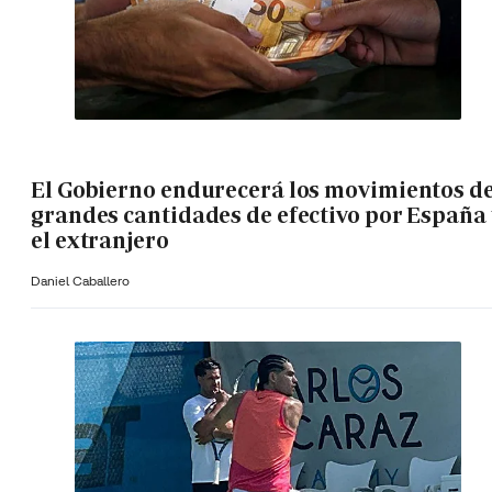
El Gobierno endurecerá los movimientos d
grandes cantidades de efectivo por España 
el extranjero
Daniel Caballero