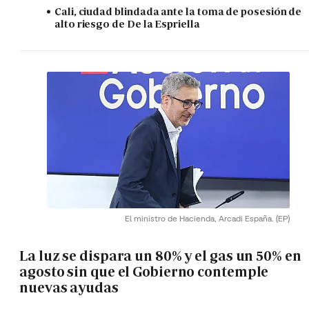
Cali, ciudad blindada ante la toma de posesión de
alto riesgo de De la Espriella
El ministro de Hacienda, Arcadi España.
(EP)
La luz se dispara un 80% y el gas un 50% en
agosto sin que el Gobierno contemple
nuevas ayudas