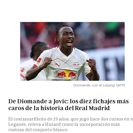
Diomande, con el Leipzig.
(AFP)
De Diomande a Jovic: los diez fichajes más
caros de la historia del Real Madrid
El costamarfileño de 19 años, que jugó hace dos cursos en e
Leganés, releva a Hazard como la incorporación más
costosa del conjunto blanco