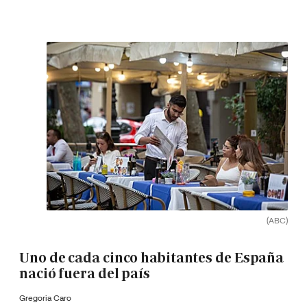
(ABC)
Uno de cada cinco habitantes de España
nació fuera del país
Gregoria Caro