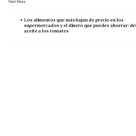
Raúl Masa
Los alimentos que más bajan de precio en los
supermercados y el dinero que puedes ahorrar: de
aceite a los tomates