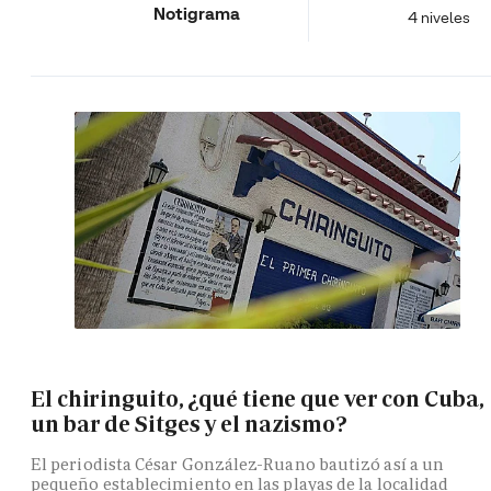
Notigrama
4 niveles
El chiringuito, ¿qué tiene que ver con Cuba,
un bar de Sitges y el nazismo?
El periodista César González-Ruano bautizó así a un
pequeño establecimiento en las playas de la localidad