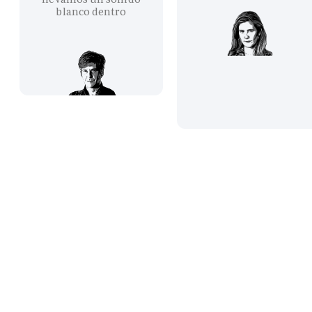
blanco dentro