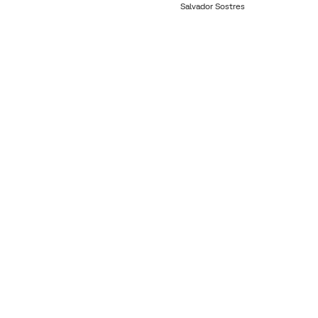
Salvador Sostres