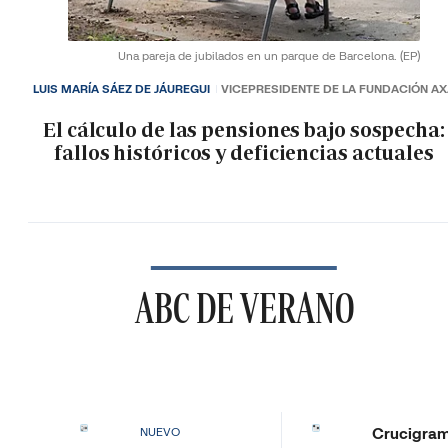
Una pareja de jubilados en un parque de Barcelona.
(EP)
LUIS MARÍA SÁEZ DE JÁUREGUI
VICEPRESIDENTE DE LA FUNDACIÓN A
El cálculo de las pensiones bajo sospecha:
fallos históricos y deficiencias actuales
ABC DE VERANO
Crucigra
NUEVO