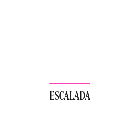
ESCALADA