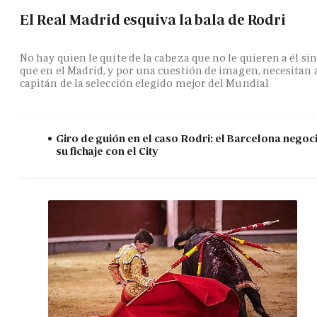
El Real Madrid esquiva la bala de Rodri
No hay quien le quite de la cabeza que no le quieren a él si
que en el Madrid, y por una cuestión de imagen, necesitan 
capitán de la selección elegido mejor del Mundial
Giro de guión en el caso Rodri: el Barcelona negoc
su fichaje con el City