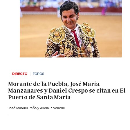
DIRECTO
TOROS
Morante de la Puebla, José María
Manzanares y Daniel Crespo se citan en El
Puerto de Santa María
José Manuel Peña y Alicia P. Velarde