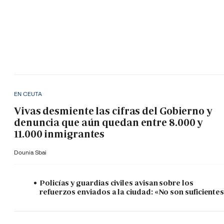
EN CEUTA
Vivas desmiente las cifras del Gobierno y
denuncia que aún quedan entre 8.000 y
11.000 inmigrantes
Dounia Sbai
Policías y guardias civiles avisan sobre los
refuerzos enviados a la ciudad: «No son suficiente