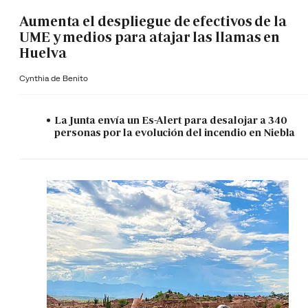
Aumenta el despliegue de efectivos de la
UME y medios para atajar las llamas en
Huelva
Cynthia de Benito
La Junta envía un Es-Alert para desalojar a 340
personas por la evolución del incendio en Niebla