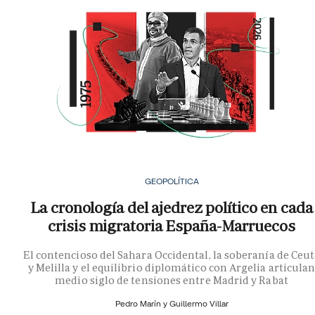
GEOPOLÍTICA
La cronología del ajedrez político en cada
crisis migratoria España-Marruecos
El contencioso del Sahara Occidental, la soberanía de Ceu
y Melilla y el equilibrio diplomático con Argelia articula
medio siglo de tensiones entre Madrid y Rabat
Pedro Marín y
Guillermo Villar