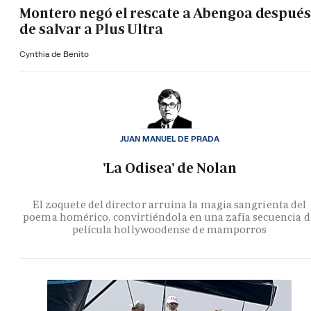
Montero negó el rescate a Abengoa después
de salvar a Plus Ultra
Cynthia de Benito
JUAN MANUEL DE PRADA
'La Odisea' de Nolan
El zoquete del director arruina la magia sangrienta del
poema homérico, convirtiéndola en una zafia secuencia d
película hollywoodense de mamporros