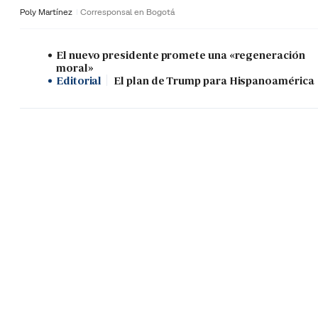
Poly Martínez
Corresponsal en Bogotá
El nuevo presidente promete una «regeneración
moral»
Editorial
El plan de Trump para Hispanoamérica