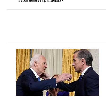
retos desde la pandemia»