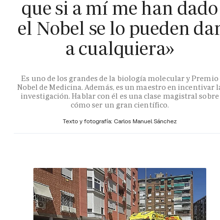
que si a mí me han dado
el Nobel se lo pueden da
a cualquiera»
Es uno de los grandes de la biología molecular y Premio
Nobel de Medicina. Además, es un maestro en incentivar l
investigación. Hablar con él es una clase magistral sobre
cómo ser un gran científico.
Texto y fotografía: Carlos Manuel Sánchez