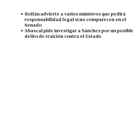
Rollán advierte a varios ministros que pedirá
responsabilidad legal si no comparecen en el
Senado
Abascal pide investigar a Sánchez por un posible
delito de traición contra el Estado