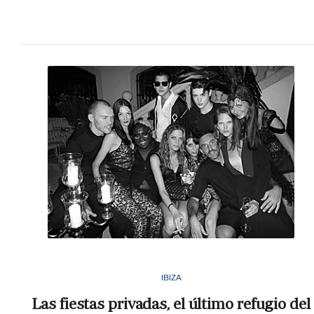
IBIZA
Las fiestas privadas, el último refugio del