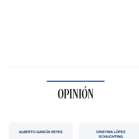
OPINIÓN
ALBERTO GARCÍA REYES
CRISTINA LÓPEZ
SCHLICHTING