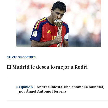
SALVADOR SOSTRES
El Madrid le desea lo mejor a Rodri
Opinión
Andrés Iniesta, una anomalía mundial,
por Ángel Antonio Herrera