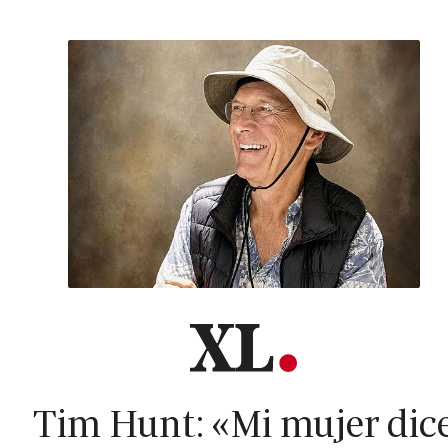
Tim Hunt: «Mi mujer dic