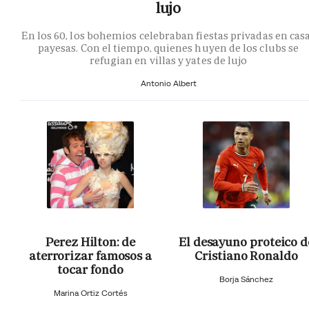
lujo
En los 60, los bohemios celebraban fiestas privadas en cas
payesas. Con el tiempo, quienes huyen de los clubs se
refugian en villas y yates de lujo
Antonio Albert
Perez Hilton: de
El desayuno proteico d
aterrorizar famosos a
Cristiano Ronaldo
tocar fondo
Borja Sánchez
Marina Ortiz Cortés