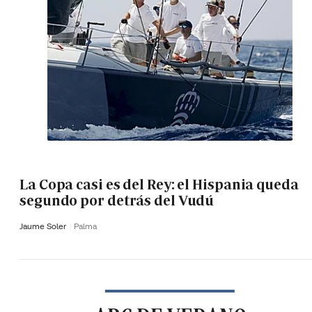
La Copa casi es del Rey: el Hispania queda
segundo por detrás del Vudú
Jaume Soler
Palma