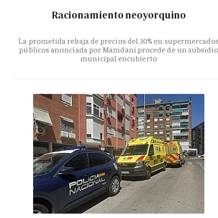
Racionamiento neoyorquino
La prometida rebaja de precios del 30% en supermercado
públicos anunciada por Mamdani procede de un subsidi
municipal encubierto