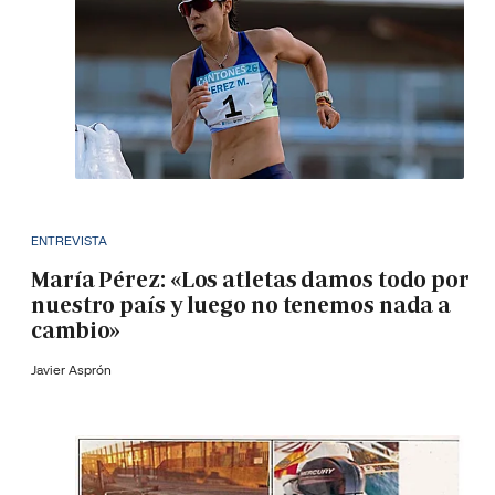
ENTREVISTA
María Pérez: «Los atletas damos todo por
nuestro país y luego no tenemos nada a
cambio»
Javier Asprón