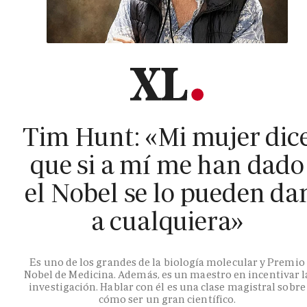
Tim Hunt: «Mi mujer dic
que si a mí me han dado
el Nobel se lo pueden da
a cualquiera»
Es uno de los grandes de la biología molecular y Premio
Nobel de Medicina. Además, es un maestro en incentivar l
investigación. Hablar con él es una clase magistral sobre
cómo ser un gran científico.