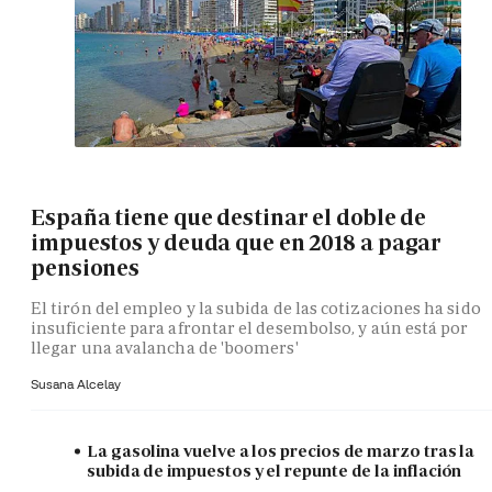
España tiene que destinar el doble de
impuestos y deuda que en 2018 a pagar
pensiones
El tirón del empleo y la subida de las cotizaciones ha sido
insuficiente para afrontar el desembolso, y aún está por
llegar una avalancha de 'boomers'
Susana Alcelay
La gasolina vuelve a los precios de marzo tras la
subida de impuestos y el repunte de la inflación