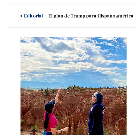
Editorial
El plan de Trump para Hispanoamérica