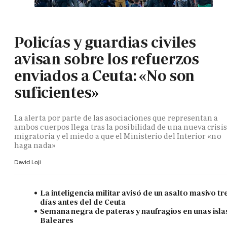
Policías y guardias civiles
avisan sobre los refuerzos
enviados a Ceuta: «No son
suficientes»
La alerta por parte de las asociaciones que representan a
ambos cuerpos llega tras la posibilidad de una nueva crisis
migratoria y el miedo a que el Ministerio del Interior «no
haga nada»
David Loji
La inteligencia militar avisó de un asalto masivo tr
días antes del de Ceuta
Semana negra de pateras y naufragios en unas isla
Baleares