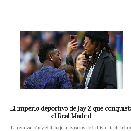
El imperio deportivo de Jay Z que conquist
el Real Madrid
La renovación y el fichaje más caros de la historia del club