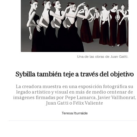
Una de las obras de Juan Gatti.
Sybilla también teje a través del objetivo
La creadora muestra en una exposición fotográfica su
legado artístico y visual en más de medio centenar de
imágenes firmadas por Pepe Lamarca, Javier Vallhonrat,
Juan Gatti o Félix Valiente
Teresa Iturralde