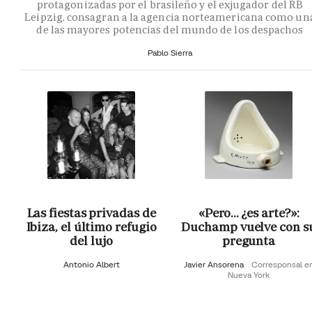
protagonizadas por el brasileño y el exjugador del RB
Leipzig, consagran a la agencia norteamericana como un
de las mayores potencias del mundo de los despachos
Pablo Sierra
Las fiestas privadas de
«Pero… ¿es arte?»:
Ibiza, el último refugio
Duchamp vuelve con s
del lujo
pregunta
Antonio Albert
Javier Ansorena
Corresponsal e
Nueva York