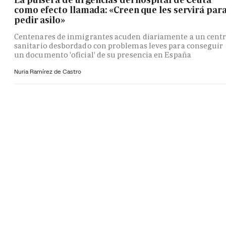
como efecto llamada: «Creen que les servirá par
pedir asilo»
Centenares de inmigrantes acuden diariamente a un cent
sanitario desbordado con problemas leves para conseguir
un documento 'oficial' de su presencia en España
Nuria Ramírez de Castro