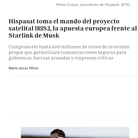
Pedro Duque, presidente de Hispasat.
(EFE)
Hispasat toma el mando del proyecto
satelital IRIS2, la apuesta europea frente al
Starlink de Musk
Compromete hasta 600 millones de euros de inversión
propia que garantizará comunicaciones seguras para
gobiernos, fuerzas armadas y empresas críticas
María Jesús Pérez