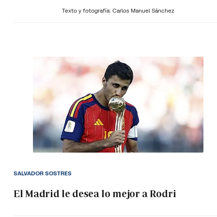
Texto y fotografía: Carlos Manuel Sánchez
SALVADOR SOSTRES
El Madrid le desea lo mejor a Rodri