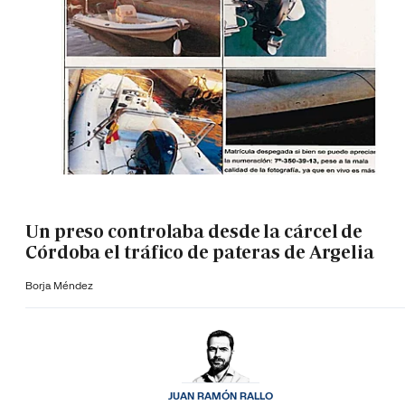
Un preso controlaba desde la cárcel de
Córdoba el tráfico de pateras de Argelia
Borja Méndez
JUAN RAMÓN RALLO