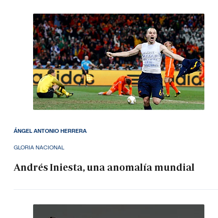
ÁNGEL ANTONIO HERRERA
GLORIA NACIONAL
Andrés Iniesta, una anomalía mundial