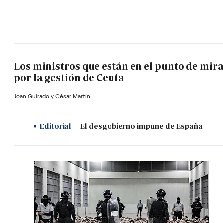
Los ministros que están en el punto de mir
por la gestión de Ceuta
Joan Guirado y César Martín
Editorial
El desgobierno impune de España