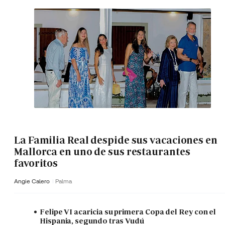
La Familia Real despide sus vacaciones en
Mallorca en uno de sus restaurantes
favoritos
Angie Calero
Palma
Felipe VI acaricia su primera Copa del Rey con el
Hispania, segundo tras Vudú