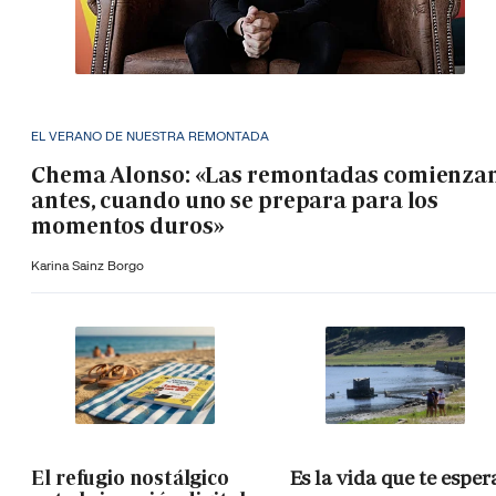
EL VERANO DE NUESTRA REMONTADA
Chema Alonso: «Las remontadas comienza
antes, cuando uno se prepara para los
momentos duros»
Karina Sainz Borgo
El refugio nostálgico
Es la vida que te esper