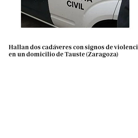
Hallan dos cadáveres con signos de violenc
en un domicilio de Tauste (Zaragoza)