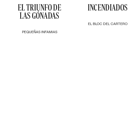
EL TRIUNFO DE
INCENDIADOS
LAS GÓNADAS
EL BLOC DEL CARTERO
PEQUEÑAS INFAMIAS