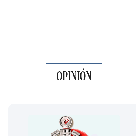
OPINIÓN