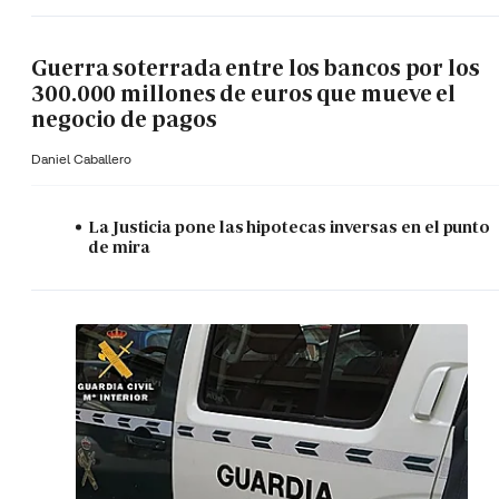
Guerra soterrada entre los bancos por los
300.000 millones de euros que mueve el
negocio de pagos
Daniel Caballero
La Justicia pone las hipotecas inversas en el punto
de mira