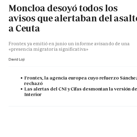
Moncloa desoyó todos los
avisos que alertaban del asalt
a Ceuta
Frontex ya emitió en junio un informe avisando de una
«presencia migratoria significativa»
David Loji
Frontex, la agencia europea cuyo refuerzo Sánche
rechazó
Las alertas del CNI y Cifas desmontan la versión d
Interior