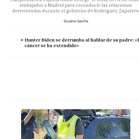
embajador a Madrid para reconducir las relaciones
deterioradas durante el gobierno de Rodríguez Zapater
Susana Gaviña
Hunter Biden se derrumba al hablar de su padre: «
cáncer se ha extendido»