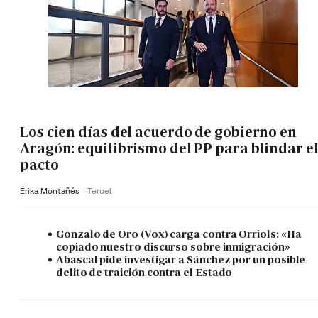
Los cien días del acuerdo de gobierno en
Aragón: equilibrismo del PP para blindar e
pacto
Érika Montañés
Teruel
Gonzalo de Oro (Vox) carga contra Orriols: «Ha
copiado nuestro discurso sobre inmigración»
Abascal pide investigar a Sánchez por un posible
delito de traición contra el Estado