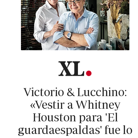
Victorio & Lucchino:
«Vestir a Whitney
Houston para 'El
guardaespaldas' fue lo