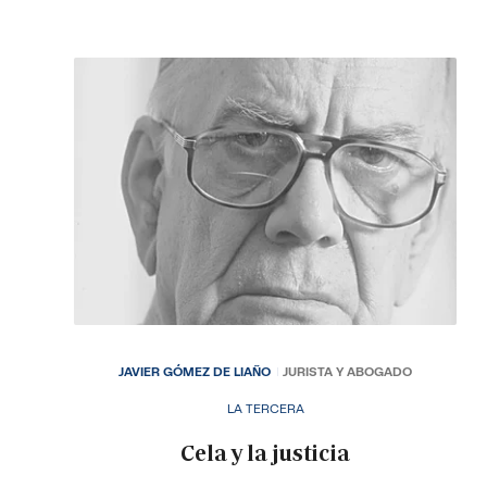
JAVIER GÓMEZ DE LIAÑO
JURISTA Y ABOGADO
LA TERCERA
Cela y la justicia