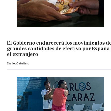
El Gobierno endurecerá los movimientos d
grandes cantidades de efectivo por España 
el extranjero
Daniel Caballero