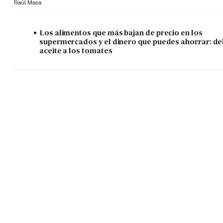
Raúl Masa
Los alimentos que más bajan de precio en los
supermercados y el dinero que puedes ahorrar: de
aceite a los tomates