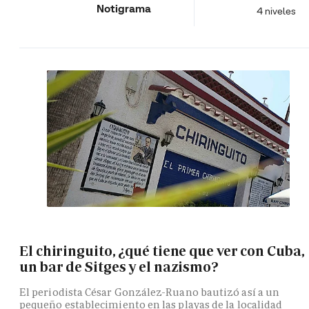
Notigrama
4 niveles
El chiringuito, ¿qué tiene que ver con Cuba,
un bar de Sitges y el nazismo?
El periodista César González-Ruano bautizó así a un
pequeño establecimiento en las playas de la localidad