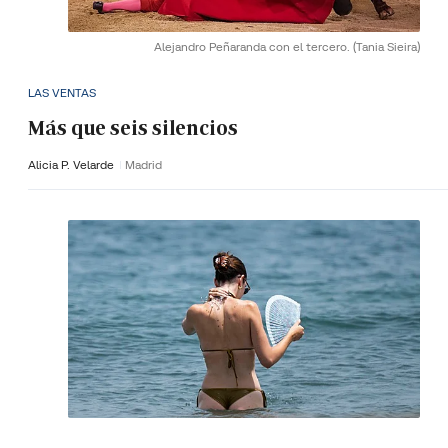
Alejandro Peñaranda con el tercero.
(Tania Sieira)
LAS VENTAS
Más que seis silencios
Alicia P. Velarde
Madrid