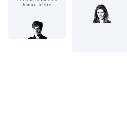
blanco dentro