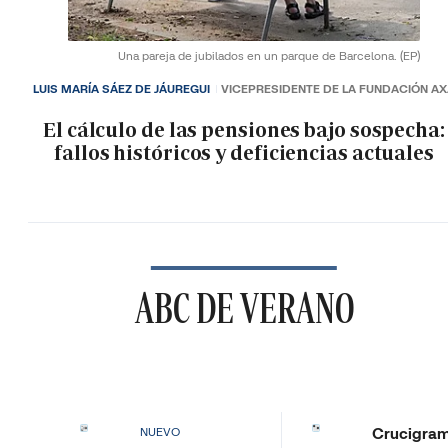
Una pareja de jubilados en un parque de Barcelona.
(EP)
LUIS MARÍA SÁEZ DE JÁUREGUI
VICEPRESIDENTE DE LA FUNDACIÓN A
El cálculo de las pensiones bajo sospecha:
fallos históricos y deficiencias actuales
ABC DE VERANO
Crucigra
NUEVO