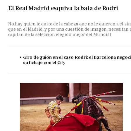
El Real Madrid esquiva la bala de Rodri
No hay quien le quite de la cabeza que no le quieren a él si
que en el Madrid, y por una cuestión de imagen, necesitan 
capitán de la selección elegido mejor del Mundial
Giro de guión en el caso Rodri: el Barcelona negoc
su fichaje con el City