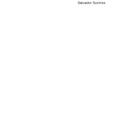
Salvador Sostres