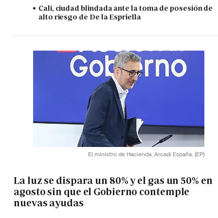
Cali, ciudad blindada ante la toma de posesión de
alto riesgo de De la Espriella
El ministro de Hacienda, Arcadi España.
(EP)
La luz se dispara un 80% y el gas un 50% en
agosto sin que el Gobierno contemple
nuevas ayudas