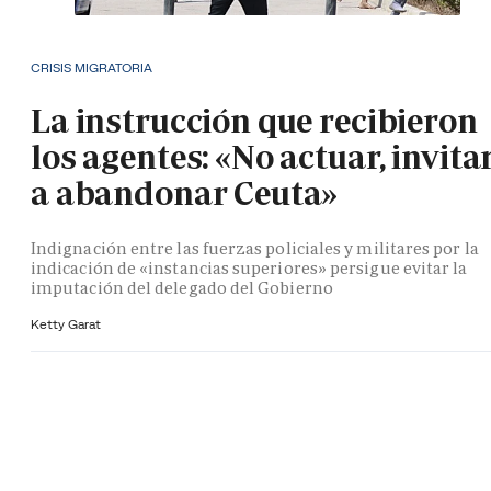
CRISIS MIGRATORIA
La instrucción que recibieron
los agentes: «No actuar, invita
a abandonar Ceuta»
Indignación entre las fuerzas policiales y militares por la
indicación de «instancias superiores» persigue evitar la
imputación del delegado del Gobierno
Ketty Garat