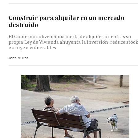
Construir para alquilar en un mercado
destruido
El Gobierno subvenciona oferta de alquiler mientras su
propia Ley de Vivienda ahuyenta la inversión, reduce stock
excluye a vulnerables
John Müller