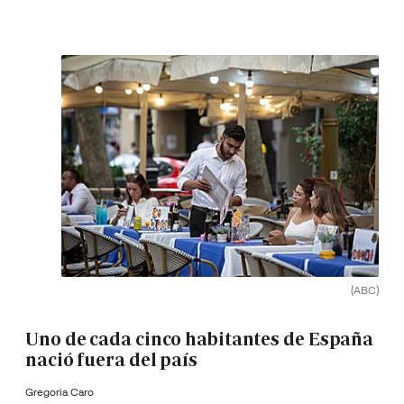
(ABC)
Uno de cada cinco habitantes de España
nació fuera del país
Gregoria Caro