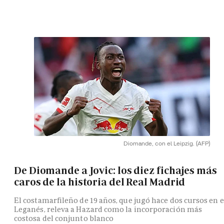
Diomande, con el Leipzig.
(AFP)
De Diomande a Jovic: los diez fichajes más
caros de la historia del Real Madrid
El costamarfileño de 19 años, que jugó hace dos cursos en e
Leganés, releva a Hazard como la incorporación más
costosa del conjunto blanco