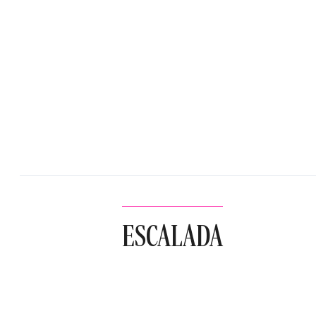
ESCALADA