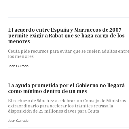
El acuerdo entre España y Marruecos de 2007
permite exigir a Rabat que se haga cargo de los
menores
Ceuta pide recursos para evitar que se cuelen adultos entr
los menores
Joan Guirado
La ayuda prometida por el Gobierno no llegará
como mínimo dentro de un mes
El rechazo de Sánchez a celebrar un Consejo de Ministros
extraordinario para acelerar los trámites retrasa la
disposición de 25 millones claves para Ceuta
Joan Guirado