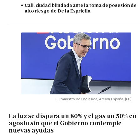
Cali, ciudad blindada ante la toma de posesión de
alto riesgo de De la Espriella
El ministro de Hacienda, Arcadi España.
(EP)
La luz se dispara un 80% y el gas un 50% en
agosto sin que el Gobierno contemple
nuevas ayudas