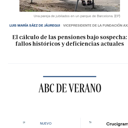
Una pareja de jubilados en un parque de Barcelona.
(EP)
LUIS MARÍA SÁEZ DE JÁUREGUI
VICEPRESIDENTE DE LA FUNDACIÓN A
El cálculo de las pensiones bajo sospecha:
fallos históricos y deficiencias actuales
ABC DE VERANO
Crucigra
NUEVO