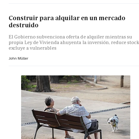
Construir para alquilar en un mercado
destruido
El Gobierno subvenciona oferta de alquiler mientras su
propia Ley de Vivienda ahuyenta la inversión, reduce stock
excluye a vulnerables
John Müller