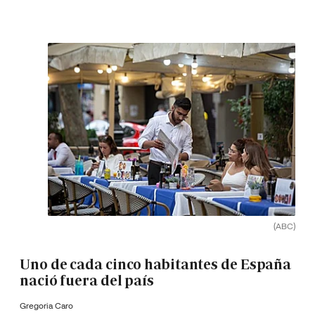
(ABC)
Uno de cada cinco habitantes de España
nació fuera del país
Gregoria Caro