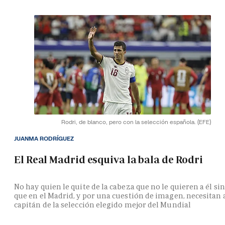
Rodri, de blanco, pero con la selección española.
(EFE)
JUANMA RODRÍGUEZ
El Real Madrid esquiva la bala de Rodri
No hay quien le quite de la cabeza que no le quieren a él si
que en el Madrid, y por una cuestión de imagen, necesitan 
capitán de la selección elegido mejor del Mundial