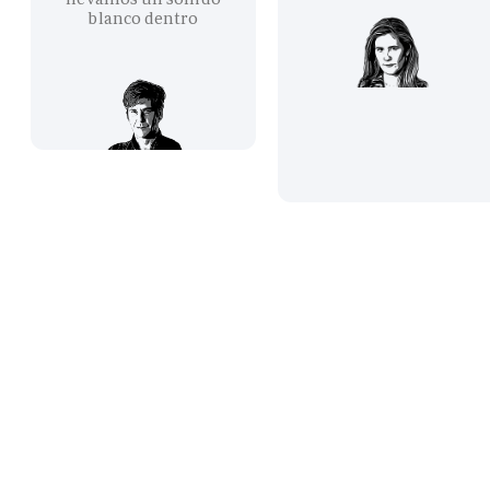
blanco dentro