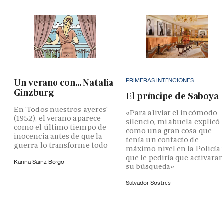
PRIMERAS INTENCIONES
Un verano con... Natalia
Ginzburg
El príncipe de Saboya
En 'Todos nuestros ayeres'
«Para aliviar el incómodo
(1952), el verano aparece
silencio, mi abuela explicó
como el último tiempo de
como una gran cosa que
inocencia antes de que la
tenía un contacto de
guerra lo transforme todo
máximo nivel en la Policía
que le pediría que activara
Karina Sainz Borgo
su búsqueda»
Salvador Sostres