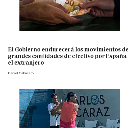
El Gobierno endurecerá los movimientos d
grandes cantidades de efectivo por España 
el extranjero
Daniel Caballero