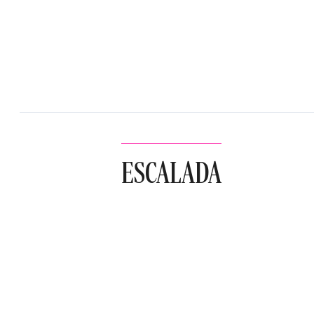
ESCALADA