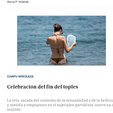
Alicia P. Velarde
CHAPU APAOLAZA
Celebración del fin del toples
La teta, sacada del contexto de la sensualidad y de la bellez
y metida a empujones en el sujetador partidista, carece ya 
sentido