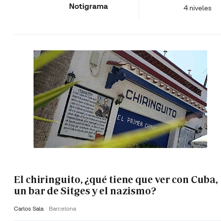
Notigrama
4 niveles
El chiringuito, ¿qué tiene que ver con Cuba,
un bar de Sitges y el nazismo?
Carlos Sala
Barcelona