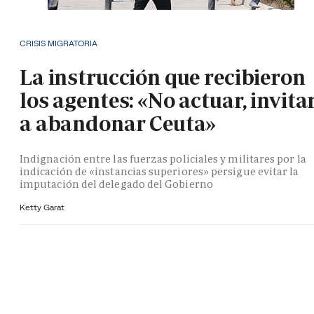
CRISIS MIGRATORIA
La instrucción que recibieron
los agentes: «No actuar, invita
a abandonar Ceuta»
Indignación entre las fuerzas policiales y militares por la
indicación de «instancias superiores» persigue evitar la
imputación del delegado del Gobierno
Ketty Garat