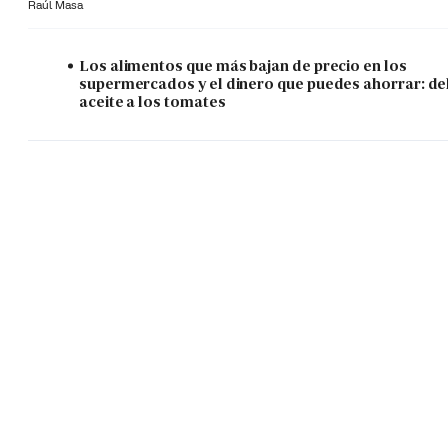
Raúl Masa
Los alimentos que más bajan de precio en los
supermercados y el dinero que puedes ahorrar: de
aceite a los tomates