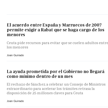
El acuerdo entre España y Marruecos de 2007
permite exigir a Rabat que se haga cargo de los
menores
Ceuta pide recursos para evitar que se cuelen adultos entr
los menores
Joan Guirado
La ayuda prometida por el Gobierno no llegará
como mínimo dentro de un mes
El rechazo de Sánchez a celebrar un Consejo de Ministros
extraordinario para acelerar los trámites retrasa la
disposición de 25 millones claves para Ceuta
Joan Guirado