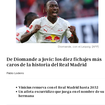
Diomande, con el Leipzig.
(AFP)
De Diomande a Jovic: los diez fichajes más
caros de la historia del Real Madrid
Pablo Lodeiro
Vinicius renueva con el Real Madrid hasta 2032
Un atleta escurridizo que juega en el nombre de su
hermana