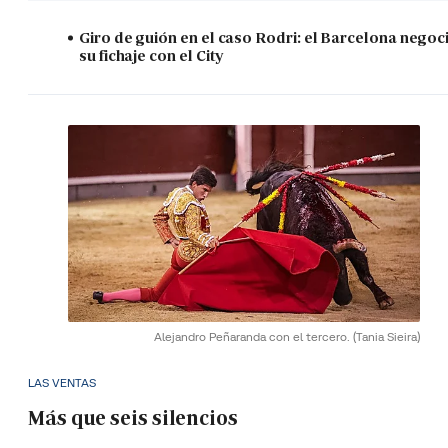
Giro de guión en el caso Rodri: el Barcelona negoc
su fichaje con el City
Alejandro Peñaranda con el tercero.
(Tania Sieira)
LAS VENTAS
Más que seis silencios