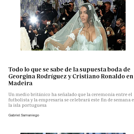
Todo lo que se sabe de la supuesta boda de
Georgina Rodríguez y Cristiano Ronaldo en
Madeira
Un medio británico ha señalado que la ceremonia entre el
futbolista y la empresaria se celebrará este fin de semana 
la isla portuguesa
Gabriel Samaniego