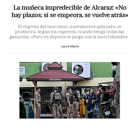
La muñeca impredecible de Alcaraz: «No
hay plazos; si se empeora, se vuelve atrás»
El regreso del murciano, nuevamente aplazado, se
producirá, según los expertos, cuando tenga todas las
garantías: «Pero en deporte se juega con la incertidumbr
Laura Marta