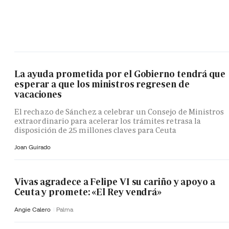
La ayuda prometida por el Gobierno tendrá que
esperar a que los ministros regresen de
vacaciones
El rechazo de Sánchez a celebrar un Consejo de Ministros
extraordinario para acelerar los trámites retrasa la
disposición de 25 millones claves para Ceuta
Joan Guirado
Vivas agradece a Felipe VI su cariño y apoyo a
Ceuta y promete: «El Rey vendrá»
Angie Calero
Palma