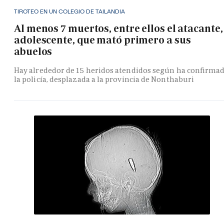
TIROTEO EN UN COLEGIO DE TAILANDIA
Al menos 7 muertos, entre ellos el atacante,
adolescente, que mató primero a sus
abuelos
Hay alrededor de 15 heridos atendidos según ha confirma
la policía, desplazada a la provincia de Nonthaburi