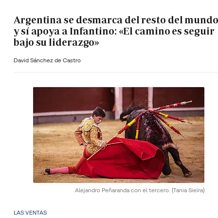
Argentina se desmarca del resto del mund
y sí apoya a Infantino: «El camino es seguir
bajo su liderazgo»
David Sánchez de Castro
Alejandro Peñaranda con el tercero.
(Tania Sieira)
LAS VENTAS