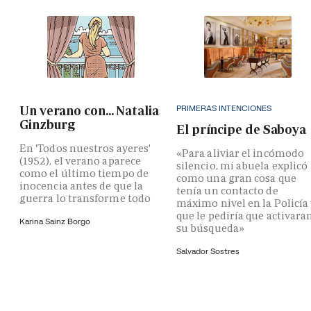
PRIMERAS INTENCIONES
Un verano con... Natalia
Ginzburg
El príncipe de Saboya
En 'Todos nuestros ayeres'
«Para aliviar el incómodo
(1952), el verano aparece
silencio, mi abuela explicó
como el último tiempo de
como una gran cosa que
inocencia antes de que la
tenía un contacto de
guerra lo transforme todo
máximo nivel en la Policía
que le pediría que activara
Karina Sainz Borgo
su búsqueda»
Salvador Sostres