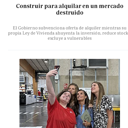
Construir para alquilar en un mercado
destruido
El Gobierno subvenciona oferta de alquiler mientras su
propia Ley de Vivienda ahuyenta la inversión, reduce stock
excluye a vulnerables