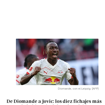
Diomande, con el Leipzig.
(AFP)
De Diomande a Jovic: los diez fichajes más