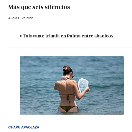
Más que seis silencios
Alicia P. Velarde
Talavante triunfa en Palma entre abanicos
CHAPU APAOLAZA