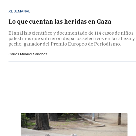
XL SEMANAL
Lo que cuentan las heridas en Gaza
El análisis científico y documentado de 114 casos de niños
palestinos que sufrieron disparos selectivos en la cabeza y 
pecho, ganador del Premio Europeo de Periodismo.
Carlos Manuel Sanchez