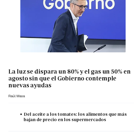
La luz se dispara un 80% y el gas un 50% en
agosto sin que el Gobierno contemple
nuevas ayudas
Raúl Masa
Del aceite a los tomates: los alimentos que más
bajan de precio en los supermercados