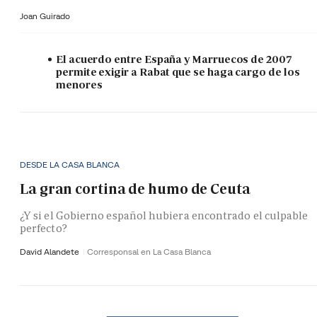
Joan Guirado
El acuerdo entre España y Marruecos de 2007
permite exigir a Rabat que se haga cargo de los
menores
DESDE LA CASA BLANCA
La gran cortina de humo de Ceuta
¿Y si el Gobierno español hubiera encontrado el culpable
perfecto?
David Alandete
Corresponsal en La Casa Blanca