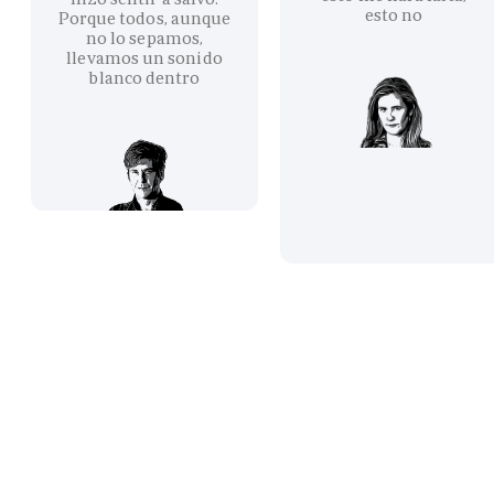
esto no
Porque todos, aunque
no lo sepamos,
llevamos un sonido
blanco dentro