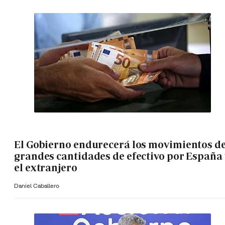
El Gobierno endurecerá los movimientos d
grandes cantidades de efectivo por España 
el extranjero
Daniel Caballero