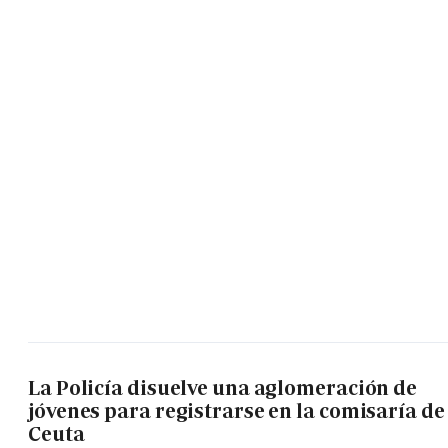
La Policía disuelve una aglomeración de
jóvenes para registrarse en la comisaría de
Ceuta