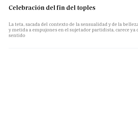
Celebración del fin del toples
La teta, sacada del contexto de la sensualidad y de la bellez
y metida a empujones en el sujetador partidista, carece ya 
sentido