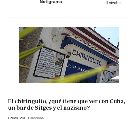
Notigrama
4 niveles
El chiringuito, ¿qué tiene que ver con Cuba,
un bar de Sitges y el nazismo?
Carlos Sala
Barcelona