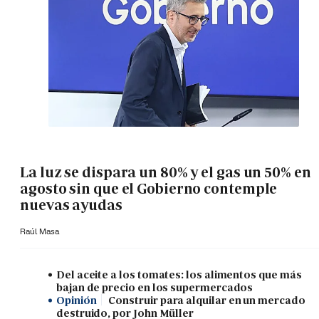
La luz se dispara un 80% y el gas un 50% en
agosto sin que el Gobierno contemple
nuevas ayudas
Raúl Masa
Del aceite a los tomates: los alimentos que más
bajan de precio en los supermercados
Opinión
Construir para alquilar en un mercado
destruido, por John Müller