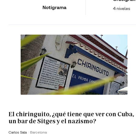
Notigrama
4 niveles
El chiringuito, ¿qué tiene que ver con Cuba,
un bar de Sitges y el nazismo?
Carlos Sala
Barcelona