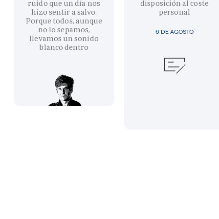
ruido que un día nos
disposición al coste
hizo sentir a salvo.
personal
Porque todos, aunque
no lo sepamos,
6 DE AGOSTO
llevamos un sonido
blanco dentro