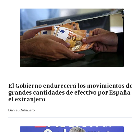
El Gobierno endurecerá los movimientos d
grandes cantidades de efectivo por España 
el extranjero
Daniel Caballero