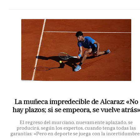
La muñeca impredecible de Alcaraz: «No
hay plazos; si se empeora, se vuelve atrás»
El regreso del murciano, nuevamente aplazado, se
producirá, según los expertos, cuando tenga todas las
garantías: «Pero en deporte se juega con la incertidumbr