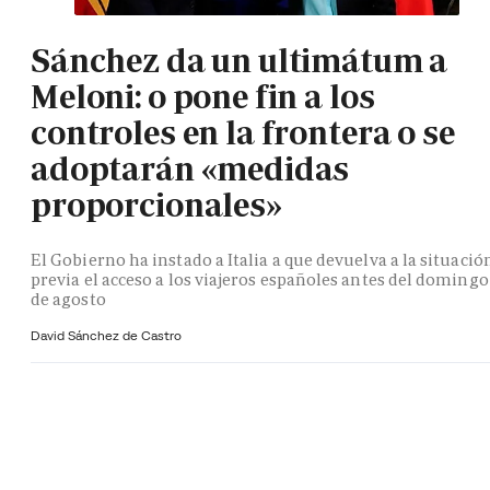
Sánchez da un ultimátum a
Meloni: o pone fin a los
controles en la frontera o se
adoptarán «medidas
proporcionales»
El Gobierno ha instado a Italia a que devuelva a la situació
previa el acceso a los viajeros españoles antes del domingo
de agosto
David Sánchez de Castro