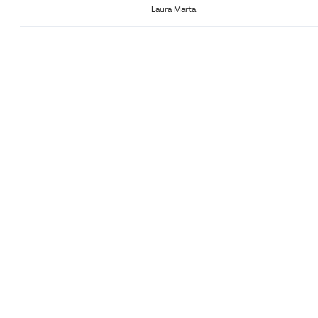
Laura Marta