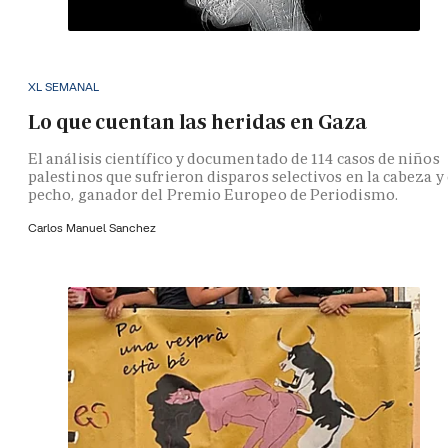
XL SEMANAL
Lo que cuentan las heridas en Gaza
El análisis científico y documentado de 114 casos de niños
palestinos que sufrieron disparos selectivos en la cabeza y 
pecho, ganador del Premio Europeo de Periodismo.
Carlos Manuel Sanchez