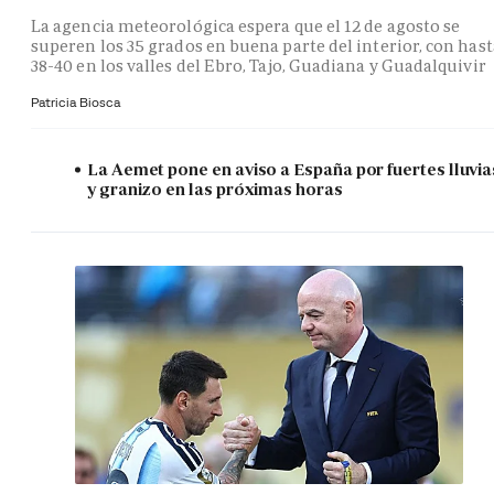
La agencia meteorológica espera que el 12 de agosto se
superen los 35 grados en buena parte del interior, con hast
38-40 en los valles del Ebro, Tajo, Guadiana y Guadalquivir
Patricia Biosca
La Aemet pone en aviso a España por fuertes lluvia
y granizo en las próximas horas