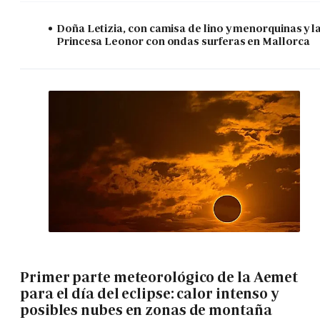
Doña Letizia, con camisa de lino y menorquinas y l
Princesa Leonor con ondas surferas en Mallorca
Primer parte meteorológico de la Aemet
para el día del eclipse: calor intenso y
posibles nubes en zonas de montaña