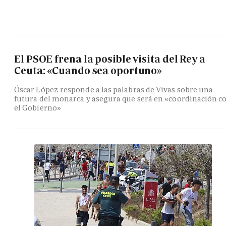
El PSOE frena la posible visita del Rey a
Ceuta: «Cuando sea oportuno»
Óscar López responde a las palabras de Vivas sobre una
futura del monarca y asegura que será en «coordinación c
el Gobierno»