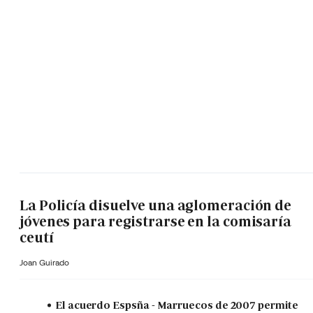
La Policía disuelve una aglomeración de
jóvenes para registrarse en la comisaría
ceutí
Joan Guirado
El acuerdo Espsña - Marruecos de 2007 permite