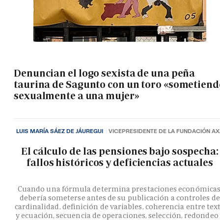
Denuncian el logo sexista de una peña
taurina de Sagunto con un toro «sometiend
sexualmente a una mujer»
LUIS MARÍA SÁEZ DE JÁUREGUI
VICEPRESIDENTE DE LA FUNDACIÓN A
El cálculo de las pensiones bajo sospecha:
fallos históricos y deficiencias actuales
Cuando una fórmula determina prestaciones económicas
debería someterse antes de su publicación a controles de
cardinalidad, definición de variables, coherencia entre tex
y ecuación, secuencia de operaciones, selección, redondeo