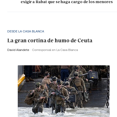
exigir a Rabat que se haga cargo de los menores
DESDE LA CASA BLANCA
La gran cortina de humo de Ceuta
David Alandete
Corresponsal en La Casa Blanca