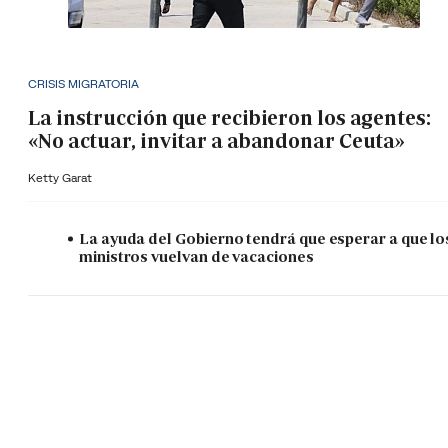
CRISIS MIGRATORIA
La instrucción que recibieron los agentes:
«No actuar, invitar a abandonar Ceuta»
Ketty Garat
La ayuda del Gobierno tendrá que esperar a que lo
ministros vuelvan de vacaciones