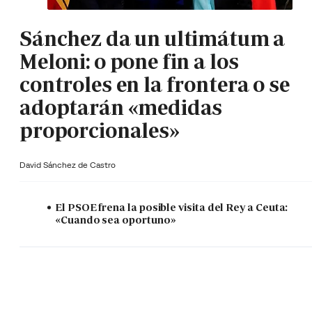
Sánchez da un ultimátum a
Meloni: o pone fin a los
controles en la frontera o se
adoptarán «medidas
proporcionales»
David Sánchez de Castro
El PSOE frena la posible visita del Rey a Ceuta:
«Cuando sea oportuno»