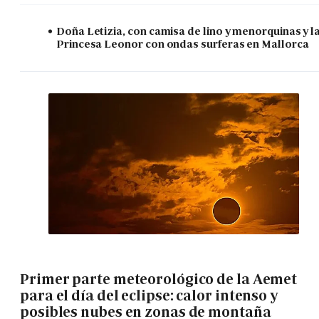
Doña Letizia, con camisa de lino y menorquinas y l
Princesa Leonor con ondas surferas en Mallorca
Primer parte meteorológico de la Aemet
para el día del eclipse: calor intenso y
posibles nubes en zonas de montaña