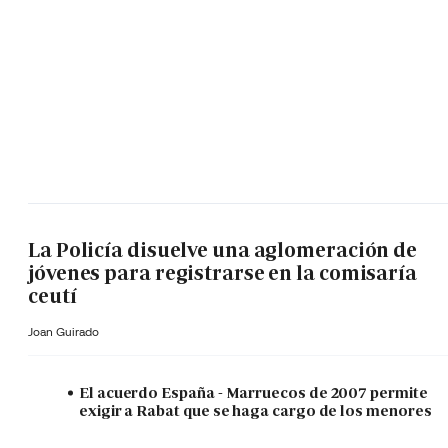
La Policía disuelve una aglomeración de
jóvenes para registrarse en la comisaría
ceutí
Joan Guirado
El acuerdo España - Marruecos de 2007 permite
exigir a Rabat que se haga cargo de los menores