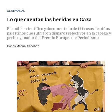
XL SEMANAL
Lo que cuentan las heridas en Gaza
El análisis científico y documentado de 114 casos de niños
palestinos que sufrieron disparos selectivos en la cabeza y 
pecho, ganador del Premio Europeo de Periodismo.
Carlos Manuel Sanchez