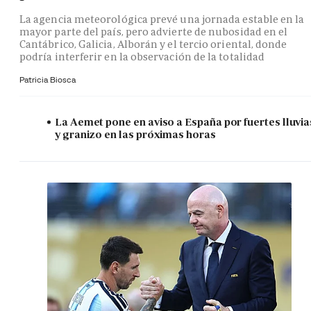
La agencia meteorológica prevé una jornada estable en la
mayor parte del país, pero advierte de nubosidad en el
Cantábrico, Galicia, Alborán y el tercio oriental, donde
podría interferir en la observación de la totalidad
Patricia Biosca
La Aemet pone en aviso a España por fuertes lluvia
y granizo en las próximas horas