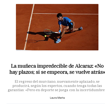
La muñeca impredecible de Alcaraz: «No
hay plazos; si se empeora, se vuelve atrás»
El regreso del murciano, nuevamente aplazado, se
producirá, según los expertos, cuando tenga todas las
garantías: «Pero en deporte se juega con la incertidumbr
Laura Marta