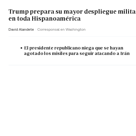
Trump prepara su mayor despliegue milita
en toda Hispanoamérica
David Alandete
Corresponsal en Washington
El presidente republicano niega que se hayan
agotado los misiles para seguir atacando a Irán