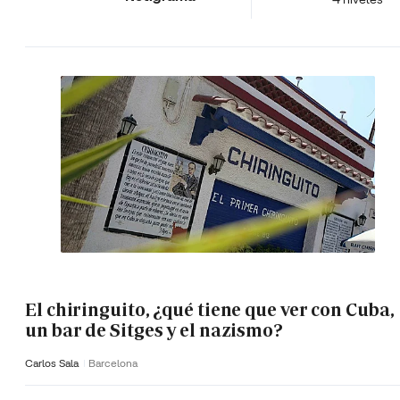
El chiringuito, ¿qué tiene que ver con Cuba,
un bar de Sitges y el nazismo?
Carlos Sala
Barcelona