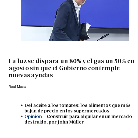
La luz se dispara un 80% y el gas un 50% en
agosto sin que el Gobierno contemple
nuevas ayudas
Raúl Masa
Del aceite a los tomates: los alimentos que más
bajan de precio en los supermercados
Opinión
Construir para alquilar en un mercado
destruido, por John Müller