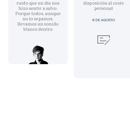
ruido que un día nos
disposición al coste
hizo sentir a salvo.
personal
Porque todos, aunque
no lo sepamos,
6 DE AGOSTO
llevamos un sonido
blanco dentro