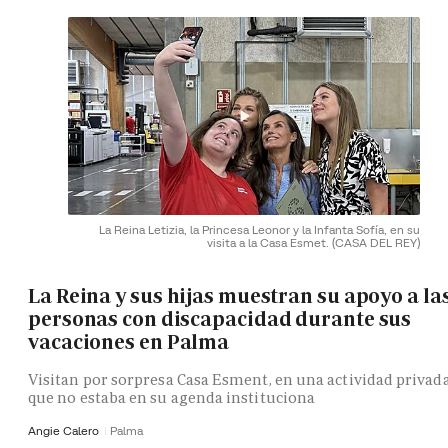
La Reina Letizia, la Princesa Leonor y la Infanta Sofía, en su
visita a la Casa Esmet.
(CASA DEL REY)
La Reina y sus hijas muestran su apoyo a la
personas con discapacidad durante sus
vacaciones en Palma
Visitan por sorpresa Casa Esment, en una actividad privad
que no estaba en su agenda instituciona
Angie Calero
Palma