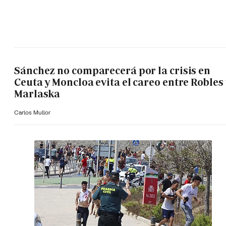
Sánchez no comparecerá por la crisis en
Ceuta y Moncloa evita el careo entre Robles 
Marlaska
Carlos Mullor