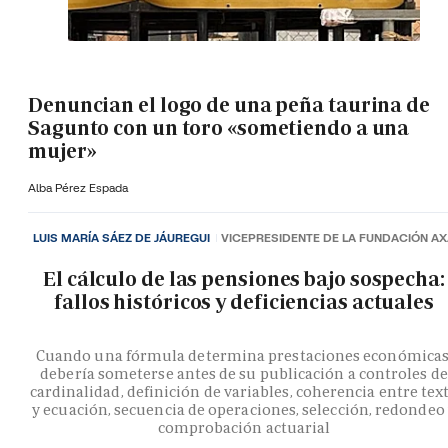
Denuncian el logo de una peña taurina de
Sagunto con un toro «sometiendo a una
mujer»
Alba Pérez Espada
LUIS MARÍA SÁEZ DE JÁUREGUI
VICEPRESIDENTE DE LA FUNDACIÓN A
El cálculo de las pensiones bajo sospecha:
fallos históricos y deficiencias actuales
Cuando una fórmula determina prestaciones económicas
debería someterse antes de su publicación a controles de
cardinalidad, definición de variables, coherencia entre tex
y ecuación, secuencia de operaciones, selección, redondeo
comprobación actuarial