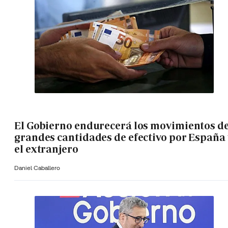
El Gobierno endurecerá los movimientos d
grandes cantidades de efectivo por España 
el extranjero
Daniel Caballero