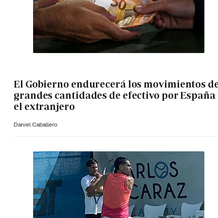
El Gobierno endurecerá los movimientos d
grandes cantidades de efectivo por España 
el extranjero
Daniel Caballero