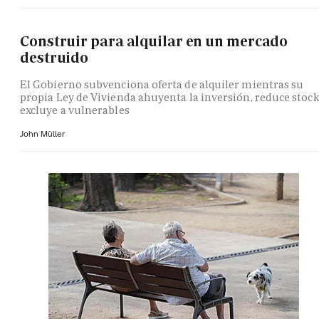
Construir para alquilar en un mercado
destruido
El Gobierno subvenciona oferta de alquiler mientras su
propia Ley de Vivienda ahuyenta la inversión, reduce stock
excluye a vulnerables
John Müller