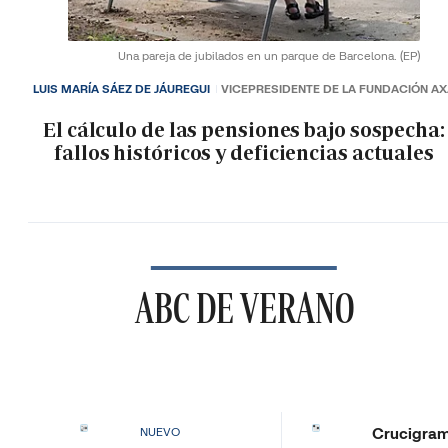
Una pareja de jubilados en un parque de Barcelona.
(EP)
LUIS MARÍA SÁEZ DE JÁUREGUI
VICEPRESIDENTE DE LA FUNDACIÓN A
El cálculo de las pensiones bajo sospecha:
fallos históricos y deficiencias actuales
ABC DE VERANO
Crucigra
NUEVO