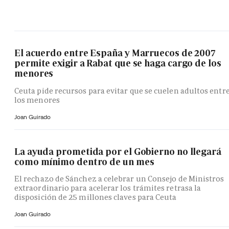
El acuerdo entre España y Marruecos de 2007
permite exigir a Rabat que se haga cargo de los
menores
Ceuta pide recursos para evitar que se cuelen adultos entr
los menores
Joan Guirado
La ayuda prometida por el Gobierno no llegará
como mínimo dentro de un mes
El rechazo de Sánchez a celebrar un Consejo de Ministros
extraordinario para acelerar los trámites retrasa la
disposición de 25 millones claves para Ceuta
Joan Guirado