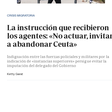
CRISIS MIGRATORIA
La instrucción que recibieron
los agentes: «No actuar, invita
a abandonar Ceuta»
Indignación entre las fuerzas policiales y militares por la
indicación de «instancias superiores» persigue evitar la
imputación del delegado del Gobierno
Ketty Garat