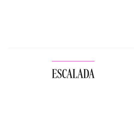
ESCALADA