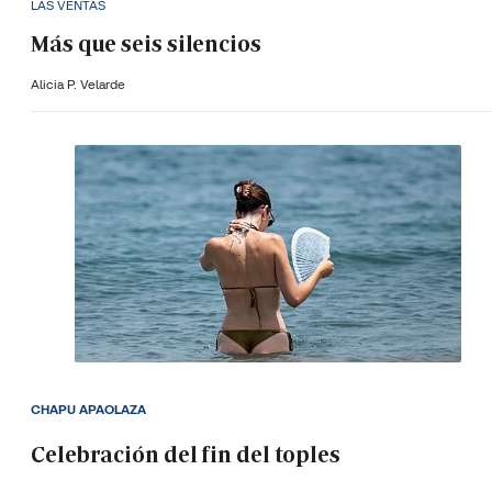
LAS VENTAS
Más que seis silencios
Alicia P. Velarde
CHAPU APAOLAZA
Celebración del fin del toples