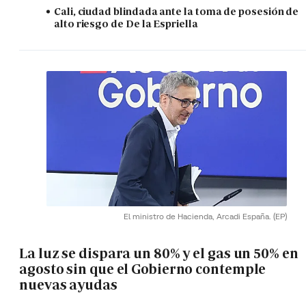
Cali, ciudad blindada ante la toma de posesión de
alto riesgo de De la Espriella
El ministro de Hacienda, Arcadi España.
(EP)
La luz se dispara un 80% y el gas un 50% en
agosto sin que el Gobierno contemple
nuevas ayudas