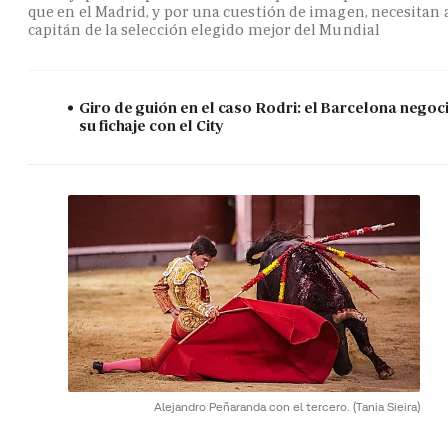
que en el Madrid, y por una cuestión de imagen, necesitan 
capitán de la selección elegido mejor del Mundial
Giro de guión en el caso Rodri: el Barcelona negoc
su fichaje con el City
Alejandro Peñaranda con el tercero.
(Tania Sieira)