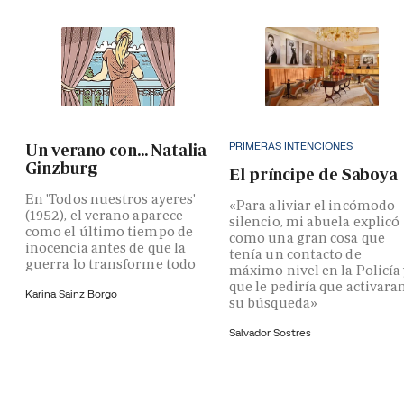
PRIMERAS INTENCIONES
Un verano con... Natalia
Ginzburg
El príncipe de Saboya
En 'Todos nuestros ayeres'
«Para aliviar el incómodo
(1952), el verano aparece
silencio, mi abuela explicó
como el último tiempo de
como una gran cosa que
inocencia antes de que la
tenía un contacto de
guerra lo transforme todo
máximo nivel en la Policía
que le pediría que activara
Karina Sainz Borgo
su búsqueda»
Salvador Sostres