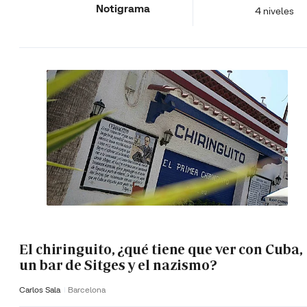
Notigrama
4 niveles
El chiringuito, ¿qué tiene que ver con Cuba,
un bar de Sitges y el nazismo?
Carlos Sala
Barcelona