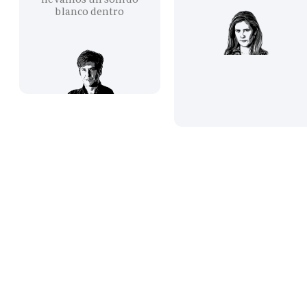
blanco dentro