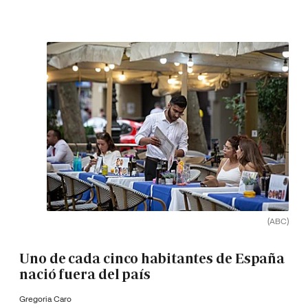
(ABC)
Uno de cada cinco habitantes de España
nació fuera del país
Gregoria Caro