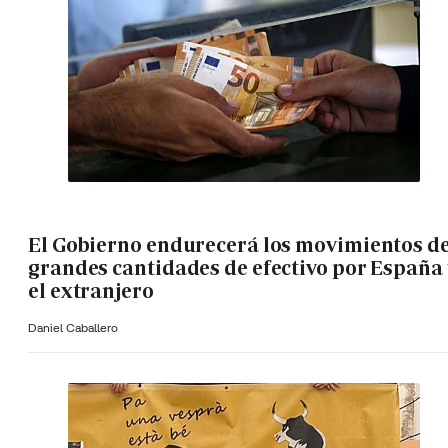
El Gobierno endurecerá los movimientos d
grandes cantidades de efectivo por España 
el extranjero
Daniel Caballero