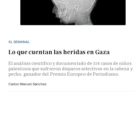
XL SEMANAL
Lo que cuentan las heridas en Gaza
El análisis científico y documentado de 114 casos de niños
palestinos que sufrieron disparos selectivos en la cabeza y 
pecho, ganador del Premio Europeo de Periodismo.
Carlos Manuel Sanchez