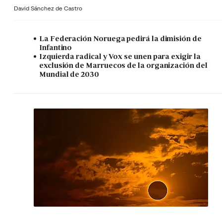
David Sánchez de Castro
La Federación Noruega pedirá la dimisión de
Infantino
Izquierda radical y Vox se unen para exigir la
exclusión de Marruecos de la organización del
Mundial de 2030