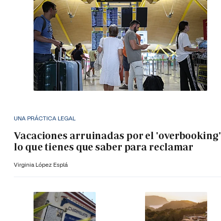
UNA PRÁCTICA LEGAL
Vacaciones arruinadas por el 'overbooking'
lo que tienes que saber para reclamar
Virginia López Esplá