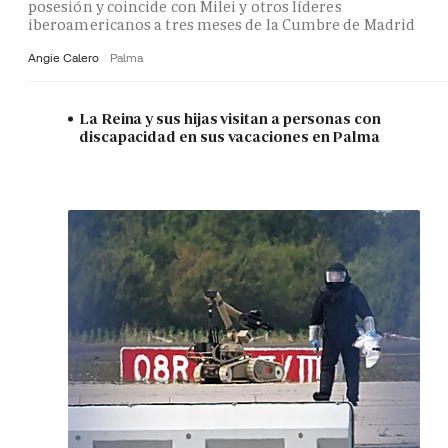
posesión y coincide con Milei y otros líderes
iberoamericanos a tres meses de la Cumbre de Madrid
Angie Calero
Palma
La Reina y sus hijas visitan a personas con
discapacidad en sus vacaciones en Palma