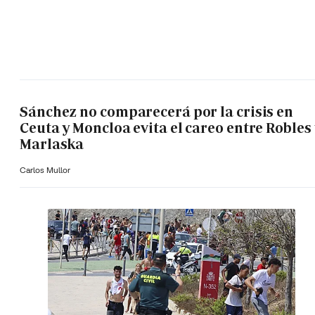
Sánchez no comparecerá por la crisis en
Ceuta y Moncloa evita el careo entre Robles 
Marlaska
Carlos Mullor