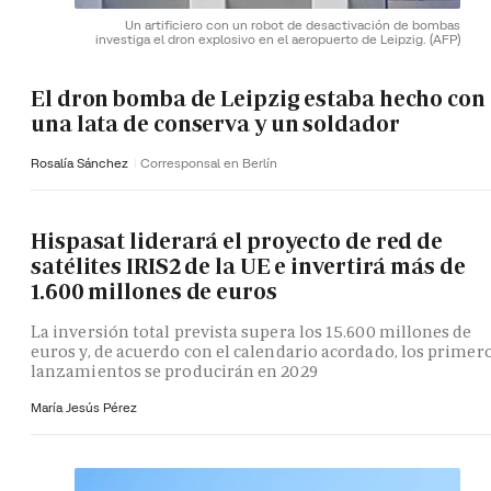
Un artificiero con un robot de desactivación de bombas
investiga el dron explosivo en el aeropuerto de Leipzig.
(AFP)
El dron bomba de Leipzig estaba hecho con
una lata de conserva y un soldador
Rosalía Sánchez
Corresponsal en Berlín
Hispasat liderará el proyecto de red de
satélites IRIS2 de la UE e invertirá más de
1.600 millones de euros
La inversión total prevista supera los 15.600 millones de
euros y, de acuerdo con el calendario acordado, los primer
lanzamientos se producirán en 2029
María Jesús Pérez