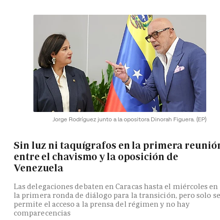
Jorge Rodríguez junto a la opositora Dinorah Figuera.
(EP)
Sin luz ni taquígrafos en la primera reunió
entre el chavismo y la oposición de
Venezuela
Las delegaciones debaten en Caracas hasta el miércoles en
la primera ronda de diálogo para la transición, pero solo s
permite el acceso a la prensa del régimen y no hay
comparecencias