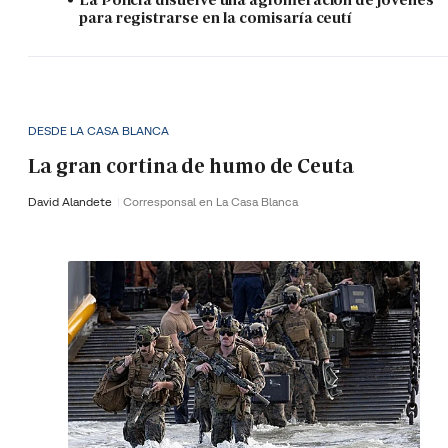
para registrarse en la comisaría ceutí
DESDE LA CASA BLANCA
La gran cortina de humo de Ceuta
David Alandete
Corresponsal en La Casa Blanca