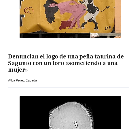
Denuncian el logo de una peña taurina de
Sagunto con un toro «sometiendo a una
mujer»
Alba Pérez Espada