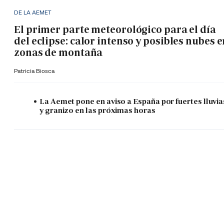
DE LA AEMET
El primer parte meteorológico para el día
del eclipse: calor intenso y posibles nubes 
zonas de montaña
Patricia Biosca
La Aemet pone en aviso a España por fuertes lluvia
y granizo en las próximas horas