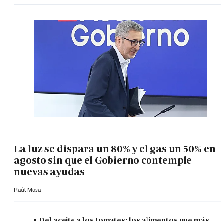
La luz se dispara un 80% y el gas un 50% en
agosto sin que el Gobierno contemple
nuevas ayudas
Raúl Masa
Del aceite a los tomates: los alimentos que más