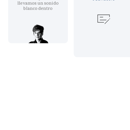
llevamos un sonido
blanco dentro