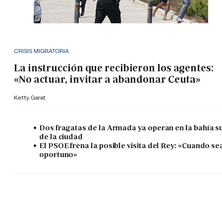
CRISIS MIGRATORIA
La instrucción que recibieron los agentes:
«No actuar, invitar a abandonar Ceuta»
Ketty Garat
Dos fragatas de la Armada ya operan en la bahía s
de la ciudad
El PSOE frena la posible visita del Rey: «Cuando se
oportuno»