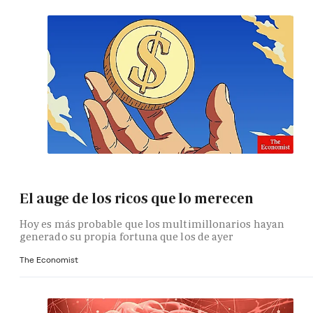
El auge de los ricos que lo merecen
Hoy es más probable que los multimillonarios hayan
generado su propia fortuna que los de ayer
The Economist