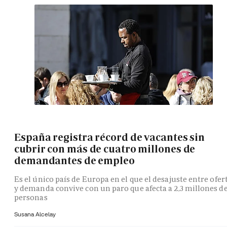
España registra récord de vacantes sin
cubrir con más de cuatro millones de
demandantes de empleo
Es el único país de Europa en el que el desajuste entre ofer
y demanda convive con un paro que afecta a 2,3 millones d
personas
Susana Alcelay