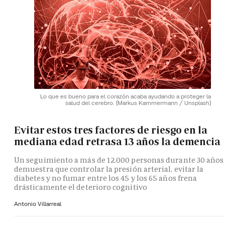
Lo que es bueno para el corazón acaba ayudando a proteger la
salud del cerebro.
(Markus Kammermann / Unsplash)
Evitar estos tres factores de riesgo en la
mediana edad retrasa 13 años la demencia
Un seguimiento a más de 12.000 personas durante 30 años
demuestra que controlar la presión arterial, evitar la
diabetes y no fumar entre los 45 y los 65 años frena
drásticamente el deterioro cognitivo
Antonio Villarreal