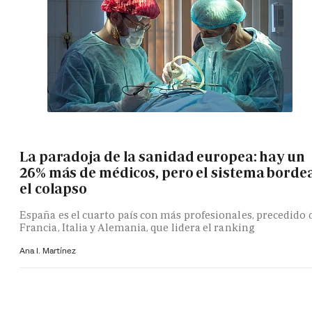
La paradoja de la sanidad europea: hay un
26% más de médicos, pero el sistema borde
el colapso
España es el cuarto país con más profesionales, precedido 
Francia, Italia y Alemania, que lidera el ranking
Ana I. Martínez