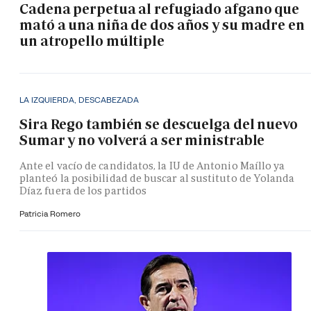
Cadena perpetua al refugiado afgano que
mató a una niña de dos años y su madre en
un atropello múltiple
LA IZQUIERDA, DESCABEZADA
Sira Rego también se descuelga del nuevo
Sumar y no volverá a ser ministrable
Ante el vacío de candidatos, la IU de Antonio Maíllo ya
planteó la posibilidad de buscar al sustituto de Yolanda
Díaz fuera de los partidos
Patricia Romero