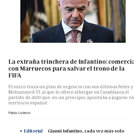
La extraña trinchera de Infantino: comerci
con Marruecos para salvar el trono de la
FIFA
El suizo traza un plan de urgencia con sus últimos fieles y
Mohammed VI, al que le ofrece albergar en Casablanca el
partido de 2030 que, en un principio, apuntaba a jugarse e
territorio español
Pablo Lodeiro
Editorial
Gianni Infantino, cada vez más solo