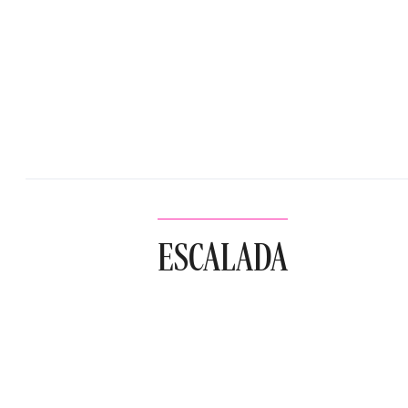
ESCALADA