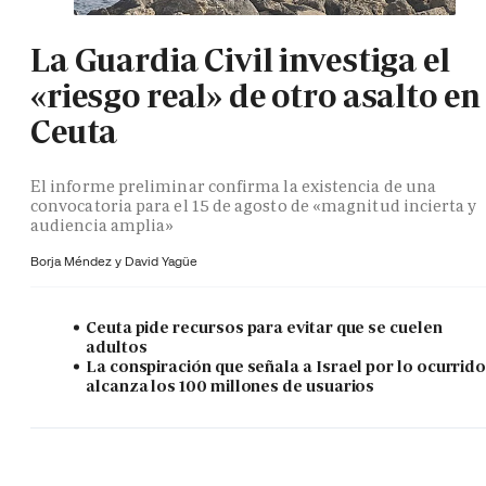
La Guardia Civil investiga el
«riesgo real» de otro asalto en
Ceuta
El informe preliminar confirma la existencia de una
convocatoria para el 15 de agosto de «magnitud incierta y
audiencia amplia»
Borja Méndez y
David Yagüe
Ceuta pide recursos para evitar que se cuelen
adultos
La conspiración que señala a Israel por lo ocurrid
alcanza los 100 millones de usuarios