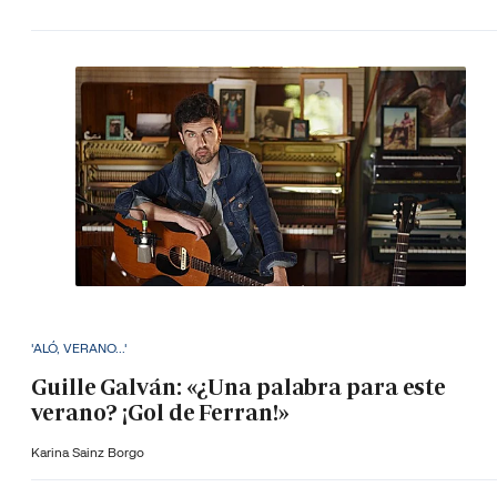
'ALÓ, VERANO...'
Guille Galván: «¿Una palabra para este
verano? ¡Gol de Ferran!»
Karina Sainz Borgo