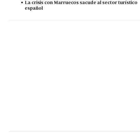
La crisis con Marruecos sacude al sector turístico
español