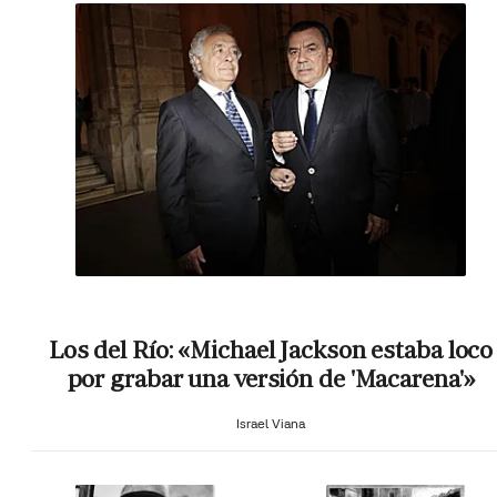
Los del Río: «Michael Jackson estaba loco
por grabar una versión de 'Macarena'»
Israel Viana