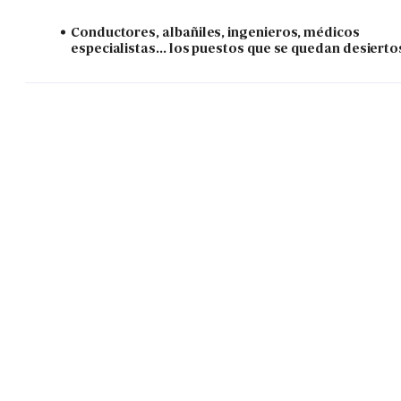
Conductores, albañiles, ingenieros, médicos
especialistas... los puestos que se quedan desierto