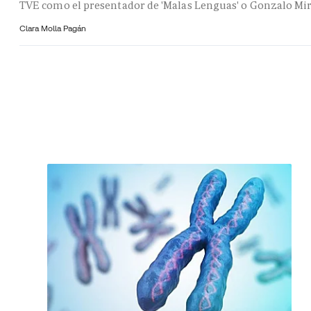
TVE como el presentador de 'Malas Lenguas' o Gonzalo Mi
Clara Molla Pagán