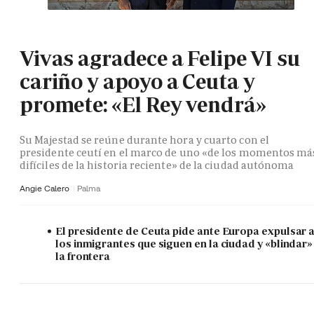
Vivas agradece a Felipe VI su
cariño y apoyo a Ceuta y
promete: «El Rey vendrá»
Su Majestad se reúne durante hora y cuarto con el
presidente ceutí en el marco de uno «de los momentos má
difíciles de la historia reciente» de la ciudad autónoma
Angie Calero
Palma
El presidente de Ceuta pide ante Europa expulsar 
los inmigrantes que siguen en la ciudad y «blindar»
la frontera