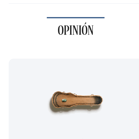
OPINIÓN