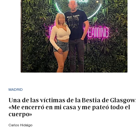
MADRID
Una de las víctimas de la Bestia de Glasgow
«Me encerró en mi casa y me pateó todo el
cuerpo»
Carlos Hidalgo