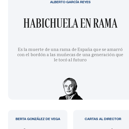
ALBERTO GARCÍA REYES
HABICHUELA EN RAMA
Es la muerte de una rama de España que se amarró
con el bordón a las muñecas de una generación que
le tocó al futuro
BERTA GONZÁLEZ DE VEGA
CARTAS AL DIRECTOR