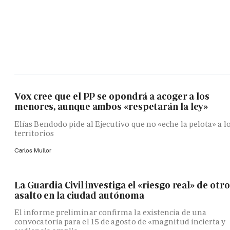
Vox cree que el PP se opondrá a acoger a los
menores, aunque ambos «respetarán la ley»
Elías Bendodo pide al Ejecutivo que no «eche la pelota» a l
territorios
Carlos Mullor
La Guardia Civil investiga el «riesgo real» de otro
asalto en la ciudad autónoma
El informe preliminar confirma la existencia de una
convocatoria para el 15 de agosto de «magnitud incierta y