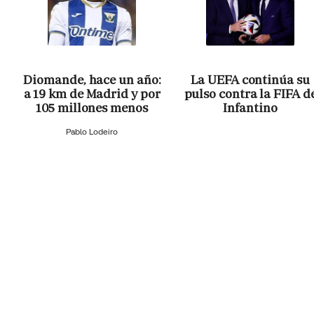
Diomande, hace un año:
La UEFA continúa su
a 19 km de Madrid y por
pulso contra la FIFA d
105 millones menos
Infantino
Pablo Lodeiro