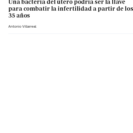
Una bacteria del útero podría ser la llave
para combatir la infertilidad a partir de lo
35 años
Antonio Villarreal