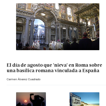
El día de agosto que 'nieva' en Roma sobre
una basílica romana vinculada a España
Carmen Álvarez Cuadrado