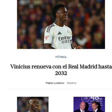
FÚTBOL
Vinicius renueva con el Real Madrid hasta
2032
Pablo Lodeiro
Madrid