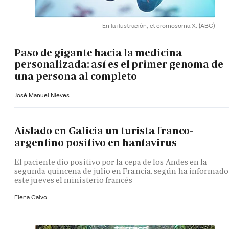
En la ilustración, el cromosoma X.
(ABC)
Paso de gigante hacia la medicina
personalizada: así es el primer genoma de
una persona al completo
José Manuel Nieves
Aislado en Galicia un turista franco-
argentino positivo en hantavirus
El paciente dio positivo por la cepa de los Andes en la
segunda quincena de julio en Francia, según ha informado
este jueves el ministerio francés
Elena Calvo