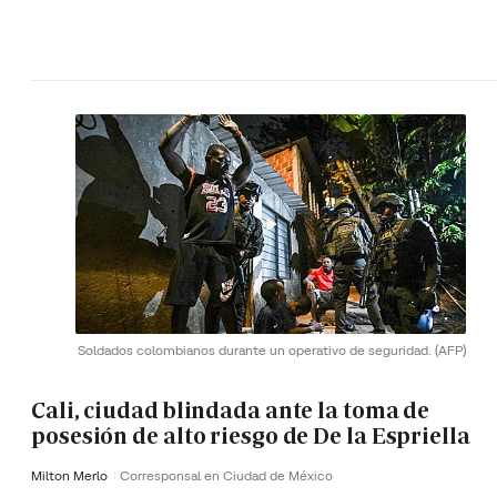
Soldados colombianos durante un operativo de seguridad.
(AFP)
Cali, ciudad blindada ante la toma de
posesión de alto riesgo de De la Espriella
Milton Merlo
Corresponsal en Ciudad de México