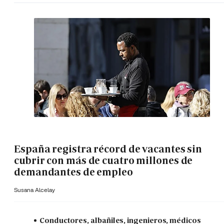
España registra récord de vacantes sin
cubrir con más de cuatro millones de
demandantes de empleo
Susana Alcelay
Conductores, albañiles, ingenieros, médicos