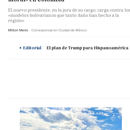
El nuevo presidente, en la jura de su cargo, carga contra lo
«modelos bolivarianos que tanto daño han hecho a la
región»
Milton Merlo
Corresponsal en Ciudad de México
Editorial
El plan de Trump para Hispanoamérica