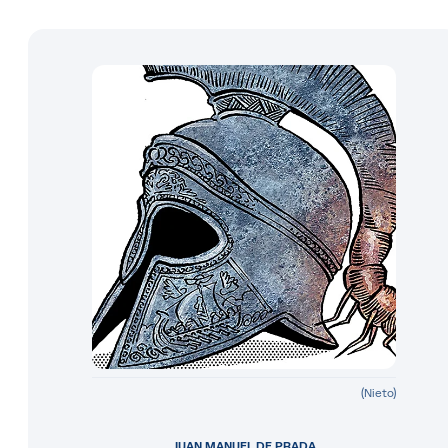
(Nieto)
JUAN MANUEL DE PRADA