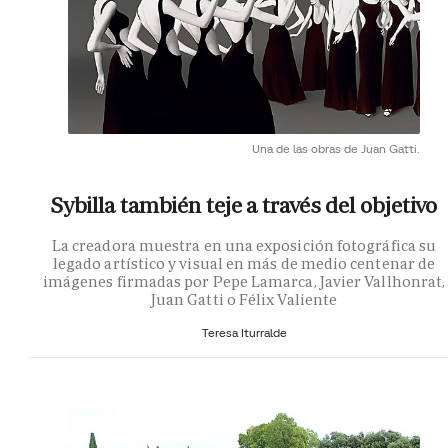
Una de las obras de Juan Gatti.
Sybilla también teje a través del objetivo
La creadora muestra en una exposición fotográfica su
legado artístico y visual en más de medio centenar de
imágenes firmadas por Pepe Lamarca, Javier Vallhonrat,
Juan Gatti o Félix Valiente
Teresa Iturralde