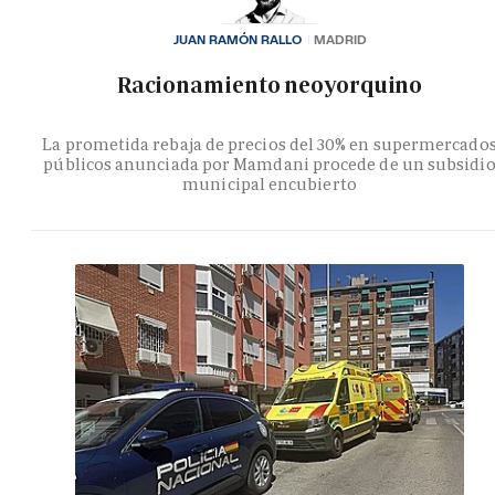
JUAN RAMÓN RALLO
MADRID
Racionamiento neoyorquino
La prometida rebaja de precios del 30% en supermercado
públicos anunciada por Mamdani procede de un subsidi
municipal encubierto