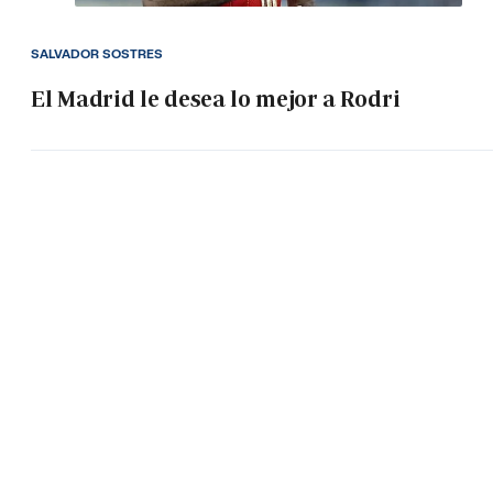
SALVADOR SOSTRES
El Madrid le desea lo mejor a Rodri