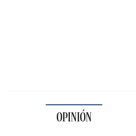
OPINIÓN