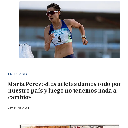
ENTREVISTA
María Pérez: «Los atletas damos todo por
nuestro país y luego no tenemos nada a
cambio»
Javier Asprón