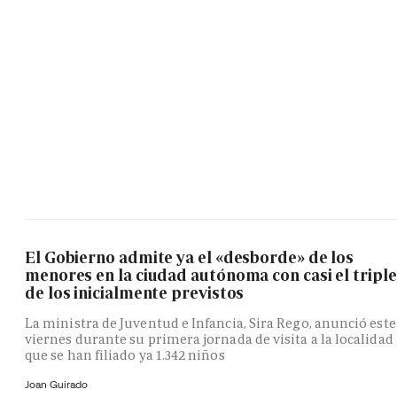
El Gobierno admite ya el «desborde» de los
menores en la ciudad autónoma con casi el triple
de los inicialmente previstos
La ministra de Juventud e Infancia, Sira Rego, anunció este
viernes durante su primera jornada de visita a la localidad
que se han filiado ya 1.342 niños
Joan Guirado