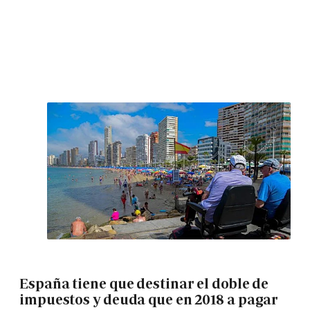
España tiene que destinar el doble de
impuestos y deuda que en 2018 a pagar