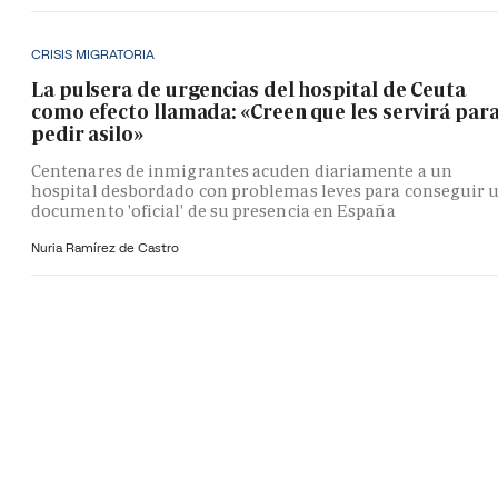
CRISIS MIGRATORIA
La pulsera de urgencias del hospital de Ceuta
como efecto llamada: «Creen que les servirá par
pedir asilo»
Centenares de inmigrantes acuden diariamente a un
hospital desbordado con problemas leves para conseguir 
documento 'oficial' de su presencia en España
Nuria Ramírez de Castro