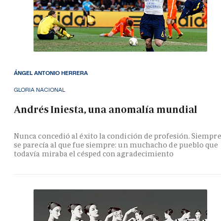
ÁNGEL ANTONIO HERRERA
GLORIA NACIONAL
Andrés Iniesta, una anomalía mundial
Nunca concedió al éxito la condición de profesión. Siempr
se parecía al que fue siempre: un muchacho de pueblo que
todavía miraba el césped con agradecimiento