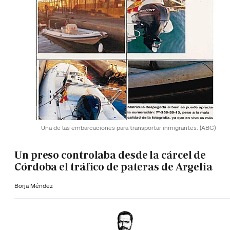
Una de las embarcaciones para transportar inmigrantes.
(ABC)
Un preso controlaba desde la cárcel de
Córdoba el tráfico de pateras de Argelia
Borja Méndez