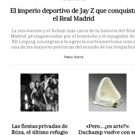
El imperio deportivo de Jay Z que conquist
el Real Madrid
La renovación y el fichaje más caros de la historia del Rea
Madrid, protagonizadas por el brasileño y el exjugador de
RB Leipzig, consagran a la agencia norteamericana com
una de las mayores potencias del mundo de los despacho
Pablo Sierra
Las fiestas privadas de
«Pero… ¿es arte?»:
Ibiza, el último refugio
Duchamp vuelve con s