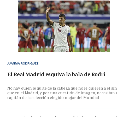
JUANMA RODRÍGUEZ
El Real Madrid esquiva la bala de Rodri
No hay quien le quite de la cabeza que no le quieren a él si
que en el Madrid, y por una cuestión de imagen, necesitan 
capitán de la selección elegido mejor del Mundial