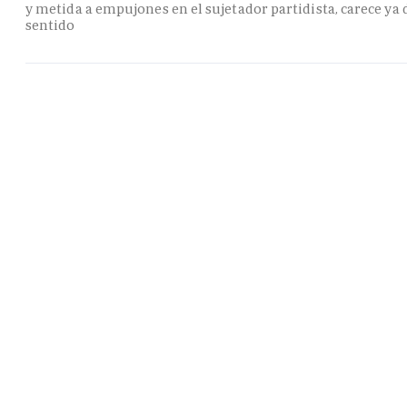
y metida a empujones en el sujetador partidista, carece ya 
sentido