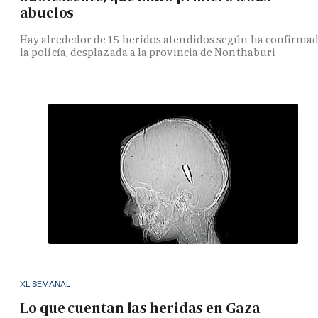
abuelos
Hay alrededor de 15 heridos atendidos según ha confirma
la policía, desplazada a la provincia de Nonthaburi
XL SEMANAL
Lo que cuentan las heridas en Gaza