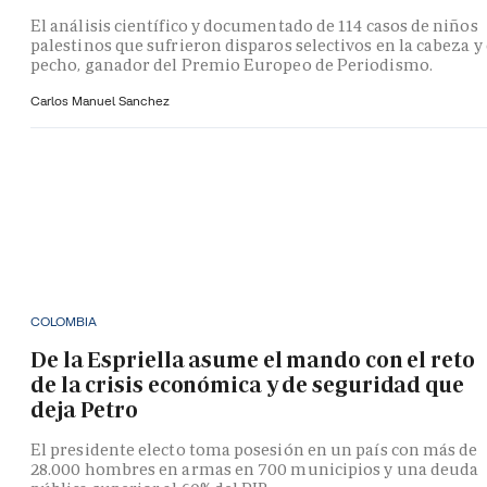
El análisis científico y documentado de 114 casos de niños
palestinos que sufrieron disparos selectivos en la cabeza y 
pecho, ganador del Premio Europeo de Periodismo.
Carlos Manuel Sanchez
COLOMBIA
De la Espriella asume el mando con el reto
de la crisis económica y de seguridad que
deja Petro
El presidente electo toma posesión en un país con más de
28.000 hombres en armas en 700 municipios y una deuda