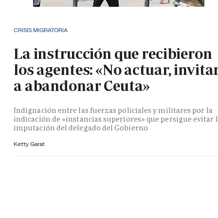
CRISIS MIGRATORIA
La instrucción que recibieron
los agentes: «No actuar, invita
a abandonar Ceuta»
Indignación entre las fuerzas policiales y militares por la
indicación de «instancias superiores» que persigue evitar 
imputación del delegado del Gobierno
Ketty Garat