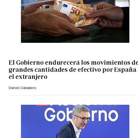
El Gobierno endurecerá los movimientos d
grandes cantidades de efectivo por España 
el extranjero
Daniel Caballero