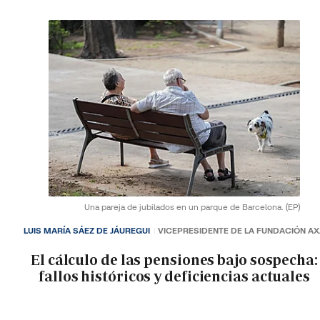
Una pareja de jubilados en un parque de Barcelona.
(EP)
LUIS MARÍA SÁEZ DE JÁUREGUI
VICEPRESIDENTE DE LA FUNDACIÓN A
El cálculo de las pensiones bajo sospecha:
fallos históricos y deficiencias actuales