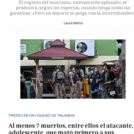
El regreso del murciano, nuevamente aplazado, se
producirá, según los expertos, cuando tenga todas las
garantías: «Pero en deporte se juega con la incertidumbr
Laura Marta
TIROTEO EN UN COLEGIO DE TAILANDIA
Al menos 7 muertos, entre ellos el atacante,
adolescente, que mató primero a sus