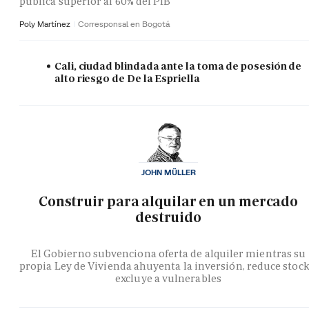
pública superior al 60% del PIB
Poly Martínez
Corresponsal en Bogotá
Cali, ciudad blindada ante la toma de posesión de
alto riesgo de De la Espriella
JOHN MÜLLER
Construir para alquilar en un mercado
destruido
El Gobierno subvenciona oferta de alquiler mientras su
propia Ley de Vivienda ahuyenta la inversión, reduce stock
excluye a vulnerables