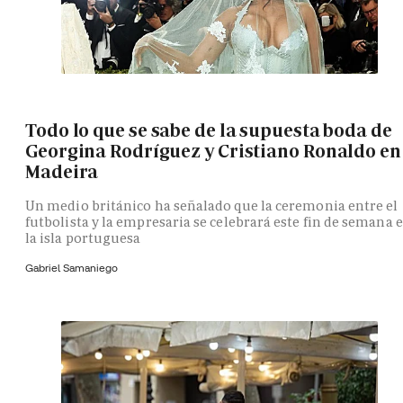
Todo lo que se sabe de la supuesta boda de
Georgina Rodríguez y Cristiano Ronaldo en
Madeira
Un medio británico ha señalado que la ceremonia entre el
futbolista y la empresaria se celebrará este fin de semana 
la isla portuguesa
Gabriel Samaniego