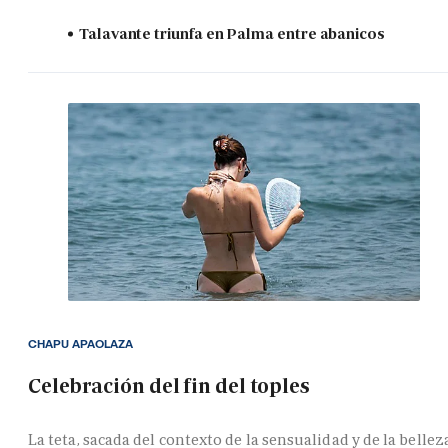
Talavante triunfa en Palma entre abanicos
CHAPU APAOLAZA
Celebración del fin del toples
La teta, sacada del contexto de la sensualidad y de la bellez