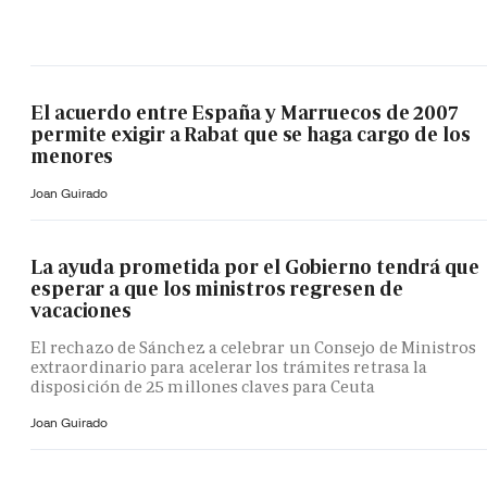
El acuerdo entre España y Marruecos de 2007
permite exigir a Rabat que se haga cargo de los
menores
Joan Guirado
La ayuda prometida por el Gobierno tendrá que
esperar a que los ministros regresen de
vacaciones
El rechazo de Sánchez a celebrar un Consejo de Ministros
extraordinario para acelerar los trámites retrasa la
disposición de 25 millones claves para Ceuta
Joan Guirado