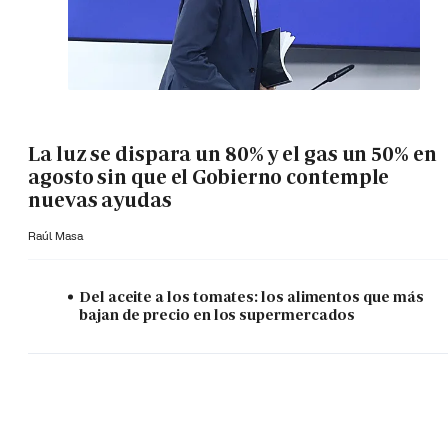
La luz se dispara un 80% y el gas un 50% en
agosto sin que el Gobierno contemple
nuevas ayudas
Raúl Masa
Del aceite a los tomates: los alimentos que más
bajan de precio en los supermercados