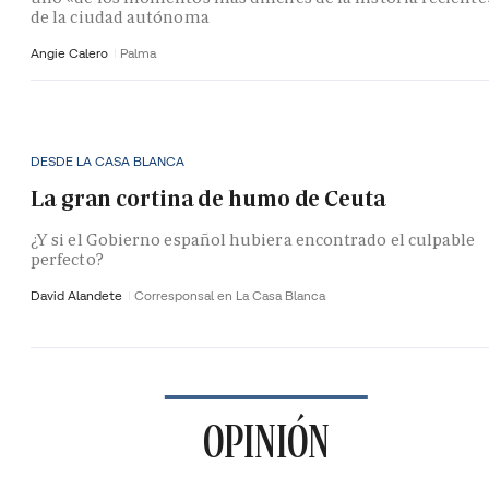
de la ciudad autónoma
Angie Calero
Palma
DESDE LA CASA BLANCA
La gran cortina de humo de Ceuta
¿Y si el Gobierno español hubiera encontrado el culpable
perfecto?
David Alandete
Corresponsal en La Casa Blanca
OPINIÓN