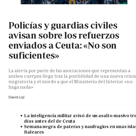
Policías y guardias civiles
avisan sobre los refuerzos
enviados a Ceuta: «No son
suficientes»
La alerta por parte de las asociaciones que representan a
ambos cuerpos llega tras la posibilidad de una nueva crisis
migratoria y el miedo a que el Ministerio del Interior «no
haga nada»
David Loji
La inteligencia militar avisó de un asalto masivo tr
días antes del de Ceuta
Semana negra de pateras y naufragios en unas isla
Baleares