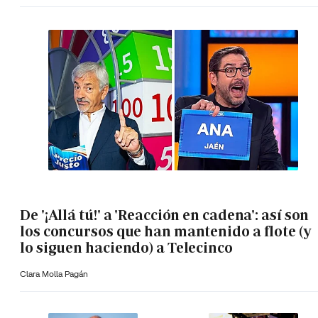
De '¡Allá tú!' a 'Reacción en cadena': así son
los concursos que han mantenido a flote (y
lo siguen haciendo) a Telecinco
Clara Molla Pagán