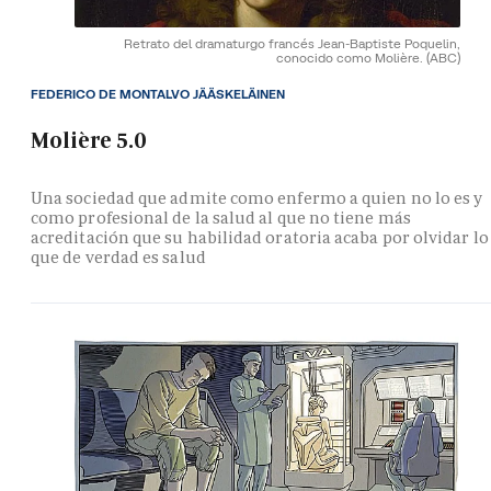
Retrato del dramaturgo francés Jean-Baptiste Poquelin,
conocido como Molière.
(ABC)
FEDERICO DE MONTALVO JÄÄSKELÄINEN
Molière 5.0
Una sociedad que admite como enfermo a quien no lo es y
como profesional de la salud al que no tiene más
acreditación que su habilidad oratoria acaba por olvidar lo
que de verdad es salud