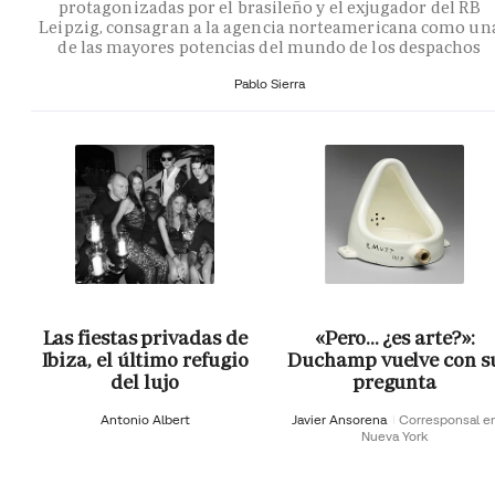
protagonizadas por el brasileño y el exjugador del RB
Leipzig, consagran a la agencia norteamericana como un
de las mayores potencias del mundo de los despachos
Pablo Sierra
Las fiestas privadas de
«Pero… ¿es arte?»:
Ibiza, el último refugio
Duchamp vuelve con s
del lujo
pregunta
Antonio Albert
Javier Ansorena
Corresponsal e
Nueva York