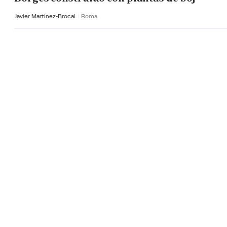
Javier Martínez-Brocal
Roma