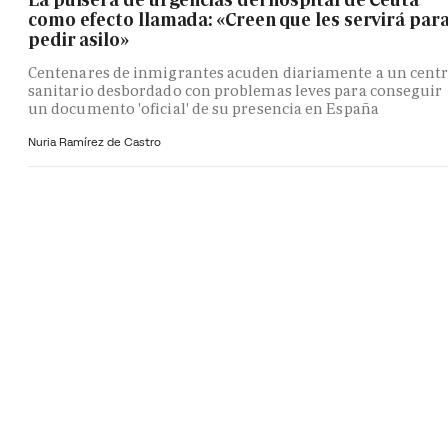
como efecto llamada: «Creen que les servirá par
pedir asilo»
Centenares de inmigrantes acuden diariamente a un cent
sanitario desbordado con problemas leves para conseguir
un documento 'oficial' de su presencia en España
Nuria Ramírez de Castro