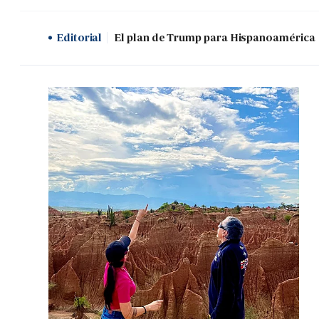
Editorial
El plan de Trump para Hispanoamérica