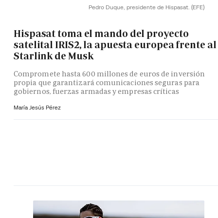
Pedro Duque, presidente de Hispasat.
(EFE)
Hispasat toma el mando del proyecto
satelital IRIS2, la apuesta europea frente al
Starlink de Musk
Compromete hasta 600 millones de euros de inversión
propia que garantizará comunicaciones seguras para
gobiernos, fuerzas armadas y empresas críticas
María Jesús Pérez