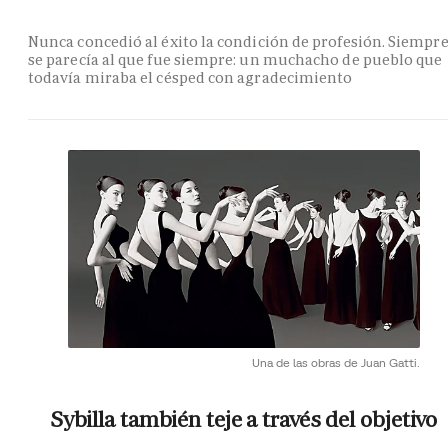
Nunca concedió al éxito la condición de profesión. Siempr
se parecía al que fue siempre: un muchacho de pueblo que
todavía miraba el césped con agradecimiento
Una de las obras de Juan Gatti.
Sybilla también teje a través del objetivo