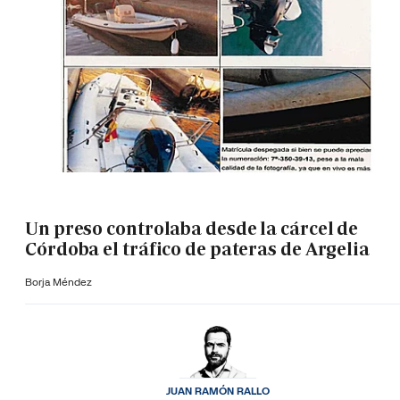
Un preso controlaba desde la cárcel de
Córdoba el tráfico de pateras de Argelia
Borja Méndez
JUAN RAMÓN RALLO