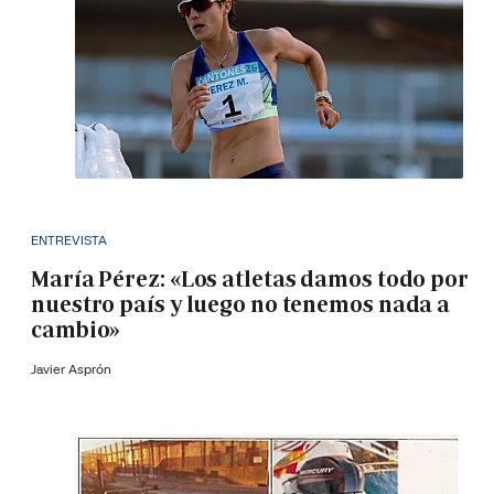
ENTREVISTA
María Pérez: «Los atletas damos todo por
nuestro país y luego no tenemos nada a
cambio»
Javier Asprón