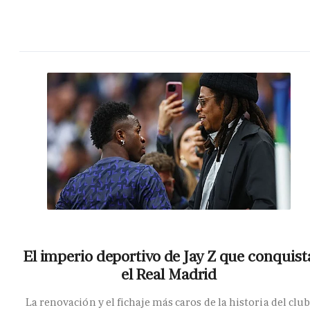
El imperio deportivo de Jay Z que conquist
el Real Madrid
La renovación y el fichaje más caros de la historia del club