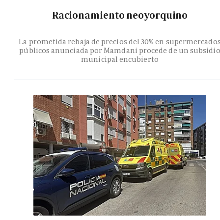
Racionamiento neoyorquino
La prometida rebaja de precios del 30% en supermercado
públicos anunciada por Mamdani procede de un subsidi
municipal encubierto