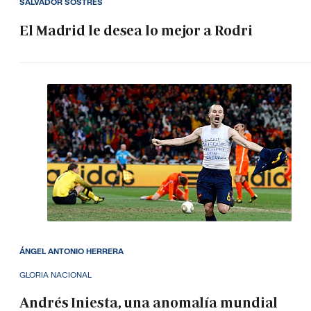
SALVADOR SOSTRES
El Madrid le desea lo mejor a Rodri
ÁNGEL ANTONIO HERRERA
GLORIA NACIONAL
Andrés Iniesta, una anomalía mundial