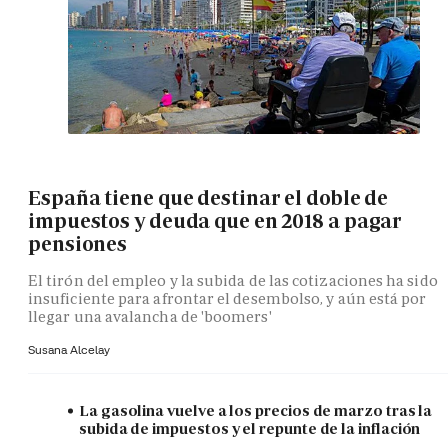
España tiene que destinar el doble de
impuestos y deuda que en 2018 a pagar
pensiones
El tirón del empleo y la subida de las cotizaciones ha sido
insuficiente para afrontar el desembolso, y aún está por
llegar una avalancha de 'boomers'
Susana Alcelay
La gasolina vuelve a los precios de marzo tras la
subida de impuestos y el repunte de la inflación