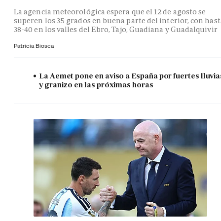
La agencia meteorológica espera que el 12 de agosto se
superen los 35 grados en buena parte del interior, con hast
38-40 en los valles del Ebro, Tajo, Guadiana y Guadalquivir
Patricia Biosca
La Aemet pone en aviso a España por fuertes lluvia
y granizo en las próximas horas