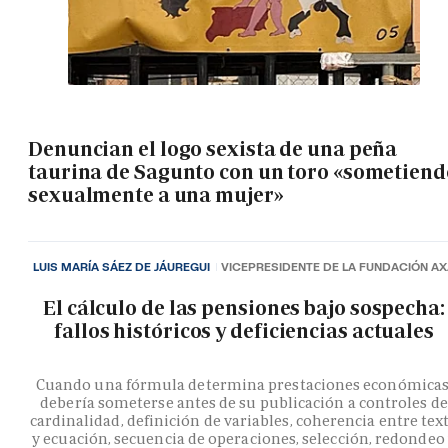
Denuncian el logo sexista de una peña
taurina de Sagunto con un toro «sometiend
sexualmente a una mujer»
LUIS MARÍA SÁEZ DE JÁUREGUI
VICEPRESIDENTE DE LA FUNDACIÓN A
El cálculo de las pensiones bajo sospecha:
fallos históricos y deficiencias actuales
Cuando una fórmula determina prestaciones económicas
debería someterse antes de su publicación a controles de
cardinalidad, definición de variables, coherencia entre tex
y ecuación, secuencia de operaciones, selección, redondeo