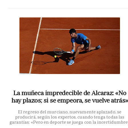
La muñeca impredecible de Alcaraz: «No
hay plazos; si se empeora, se vuelve atrás»
El regreso del murciano, nuevamente aplazado, se
producirá, según los expertos, cuando tenga todas las
garantías: «Pero en deporte se juega con la incertidumbr