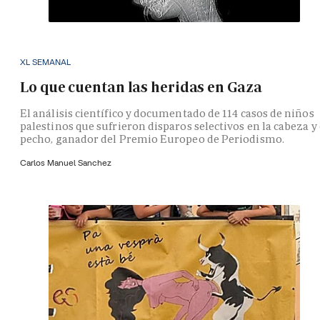
XL SEMANAL
Lo que cuentan las heridas en Gaza
El análisis científico y documentado de 114 casos de niños
palestinos que sufrieron disparos selectivos en la cabeza y 
pecho, ganador del Premio Europeo de Periodismo.
Carlos Manuel Sanchez