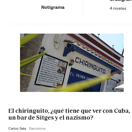
Notigrama
4 niveles
El chiringuito, ¿qué tiene que ver con Cuba,
un bar de Sitges y el nazismo?
Carlos Sala
Barcelona