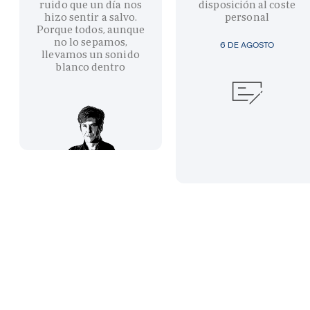
ruido que un día nos
disposición al coste
hizo sentir a salvo.
personal
Porque todos, aunque
no lo sepamos,
6 DE AGOSTO
llevamos un sonido
blanco dentro