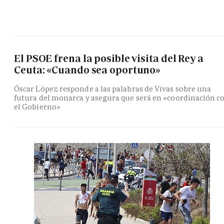
El PSOE frena la posible visita del Rey a
Ceuta: «Cuando sea oportuno»
Óscar López responde a las palabras de Vivas sobre una
futura del monarca y asegura que será en «coordinación c
el Gobierno»