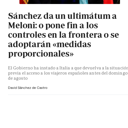
Sánchez da un ultimátum a
Meloni: o pone fin a los
controles en la frontera o se
adoptarán «medidas
proporcionales»
El Gobierno ha instado a Italia a que devuelva a la situació
previa el acceso a los viajeros españoles antes del domingo
de agosto
David Sánchez de Castro