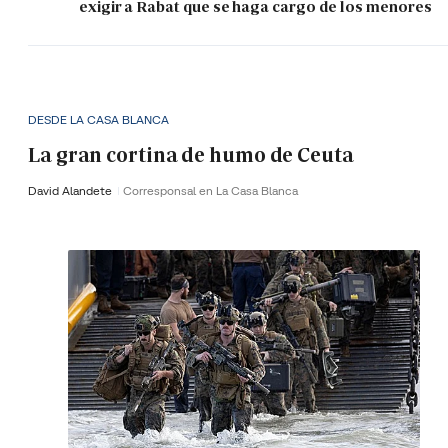
exigir a Rabat que se haga cargo de los menores
DESDE LA CASA BLANCA
La gran cortina de humo de Ceuta
David Alandete
Corresponsal en La Casa Blanca