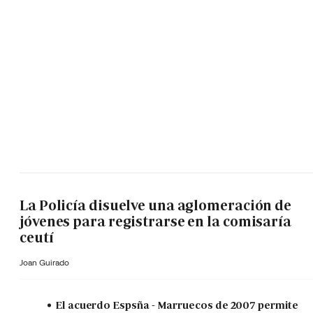
La Policía disuelve una aglomeración de
jóvenes para registrarse en la comisaría
ceutí
Joan Guirado
El acuerdo Espsña - Marruecos de 2007 permite