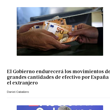
El Gobierno endurecerá los movimientos d
grandes cantidades de efectivo por España 
el extranjero
Daniel Caballero