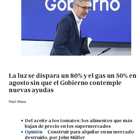
La luz se dispara un 80% y el gas un 50% en
agosto sin que el Gobierno contemple
nuevas ayudas
Raúl Masa
Del aceite a los tomates: los alimentos que más
bajan de precio en los supermercados
Opinión
Construir para alquilar en un mercado
destruido, por John Müller