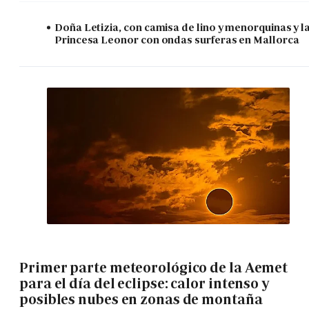
Doña Letizia, con camisa de lino y menorquinas y l
Princesa Leonor con ondas surferas en Mallorca
Primer parte meteorológico de la Aemet
para el día del eclipse: calor intenso y
posibles nubes en zonas de montaña