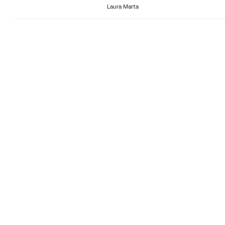
Laura Marta