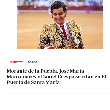
DIRECTO
TOROS
Morante de la Puebla, José María
Manzanares y Daniel Crespo se citan en El
Puerto de Santa María