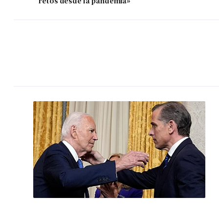
retos desde la pandemia»