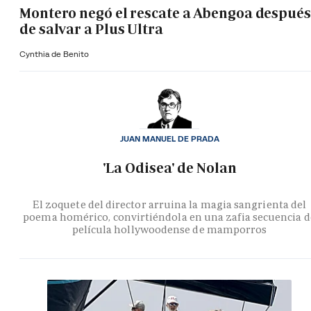
Montero negó el rescate a Abengoa después
de salvar a Plus Ultra
Cynthia de Benito
JUAN MANUEL DE PRADA
'La Odisea' de Nolan
El zoquete del director arruina la magia sangrienta del
poema homérico, convirtiéndola en una zafia secuencia d
película hollywoodense de mamporros