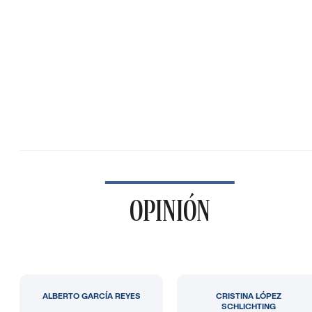
OPINIÓN
ALBERTO GARCÍA REYES
CRISTINA LÓPEZ
SCHLICHTING