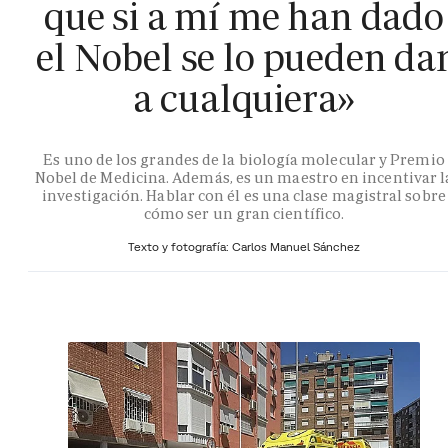
que si a mí me han dado
el Nobel se lo pueden da
a cualquiera»
Es uno de los grandes de la biología molecular y Premio
Nobel de Medicina. Además, es un maestro en incentivar l
investigación. Hablar con él es una clase magistral sobre
cómo ser un gran científico.
Texto y fotografía: Carlos Manuel Sánchez