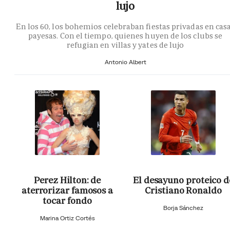
lujo
En los 60, los bohemios celebraban fiestas privadas en cas
payesas. Con el tiempo, quienes huyen de los clubs se
refugian en villas y yates de lujo
Antonio Albert
Perez Hilton: de
El desayuno proteico d
aterrorizar famosos a
Cristiano Ronaldo
tocar fondo
Borja Sánchez
Marina Ortiz Cortés