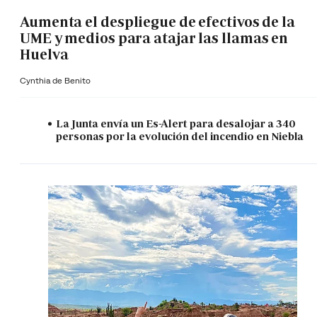
Aumenta el despliegue de efectivos de la
UME y medios para atajar las llamas en
Huelva
Cynthia de Benito
La Junta envía un Es-Alert para desalojar a 340
personas por la evolución del incendio en Niebla