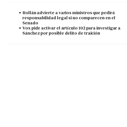
Rollán advierte a varios ministros que pedirá
responsabilidad legal si no comparecen en el
Senado
Vox pide activar el artículo 102 para investigar a
Sánchez por posible delito de traición