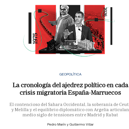
GEOPOLÍTICA
La cronología del ajedrez político en cada
crisis migratoria España-Marruecos
El contencioso del Sahara Occidental, la soberanía de Ceu
y Melilla y el equilibrio diplomático con Argelia articula
medio siglo de tensiones entre Madrid y Rabat
Pedro Marín y
Guillermo Villar