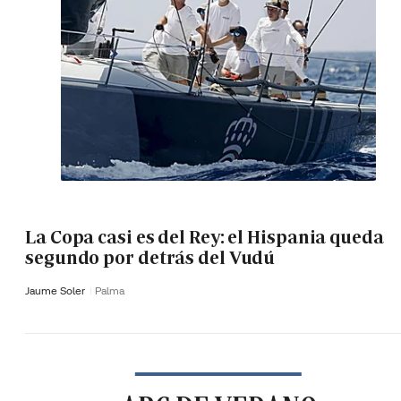
La Copa casi es del Rey: el Hispania queda
segundo por detrás del Vudú
Jaume Soler
Palma