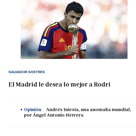
SALVADOR SOSTRES
El Madrid le desea lo mejor a Rodri
Opinión
Andrés Iniesta, una anomalía mundial,
por Ángel Antonio Herrera