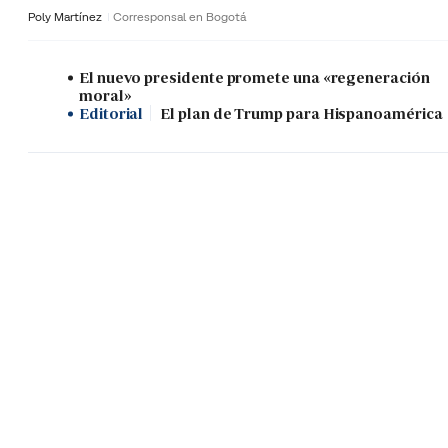
Poly Martínez
Corresponsal en Bogotá
El nuevo presidente promete una «regeneración
moral»
Editorial
El plan de Trump para Hispanoamérica