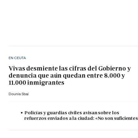
EN CEUTA
Vivas desmiente las cifras del Gobierno y
denuncia que aún quedan entre 8.000 y
11.000 inmigrantes
Dounia Sbai
Policías y guardias civiles avisan sobre los
refuerzos enviados a la ciudad: «No son suficiente