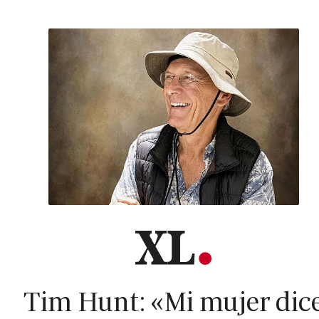
Tim Hunt: «Mi mujer dic