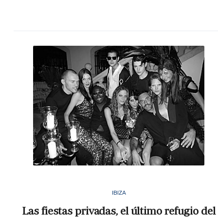
IBIZA
Las fiestas privadas, el último refugio del