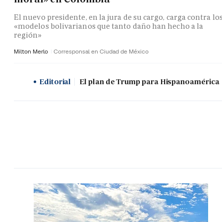
El nuevo presidente, en la jura de su cargo, carga contra lo
«modelos bolivarianos que tanto daño han hecho a la
región»
Milton Merlo
Corresponsal en Ciudad de México
Editorial
El plan de Trump para Hispanoamérica