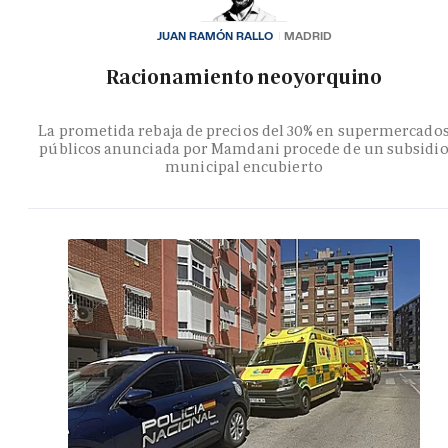
JUAN RAMÓN RALLO
MADRID
Racionamiento neoyorquino
La prometida rebaja de precios del 30% en supermercado
públicos anunciada por Mamdani procede de un subsidi
municipal encubierto