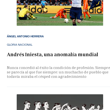
ÁNGEL ANTONIO HERRERA
GLORIA NACIONAL
Andrés Iniesta, una anomalía mundial
Nunca concedió al éxito la condición de profesión. Siempr
se parecía al que fue siempre: un muchacho de pueblo que
todavía miraba el césped con agradecimiento