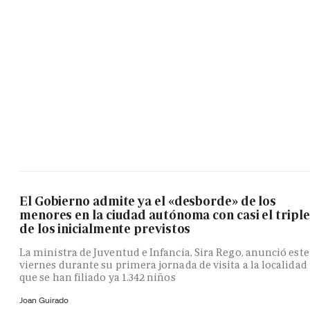
El Gobierno admite ya el «desborde» de los
menores en la ciudad autónoma con casi el triple
de los inicialmente previstos
La ministra de Juventud e Infancia, Sira Rego, anunció este
viernes durante su primera jornada de visita a la localidad
que se han filiado ya 1.342 niños
Joan Guirado