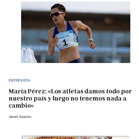
ENTREVISTA
María Pérez: «Los atletas damos todo por
nuestro país y luego no tenemos nada a
cambio»
Javier Asprón