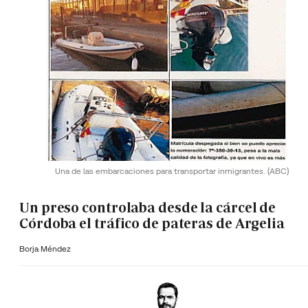
Una de las embarcaciones para transportar inmigrantes.
(ABC)
Un preso controlaba desde la cárcel de
Córdoba el tráfico de pateras de Argelia
Borja Méndez