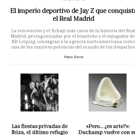
El imperio deportivo de Jay Z que conquist
el Real Madrid
La renovación y el fichaje más caros de la historia del Rea
Madrid, protagonizadas por el brasileño y el exjugador de
RB Leipzig, consagran a la agencia norteamericana com
una de las mayores potencias del mundo de los despacho
Pablo Sierra
Las fiestas privadas de
«Pero… ¿es arte?»:
Ibiza, el último refugio
Duchamp vuelve con s