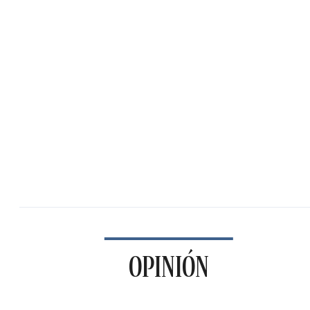
OPINIÓN