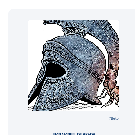
(Nieto)
JUAN MANUEL DE PRADA