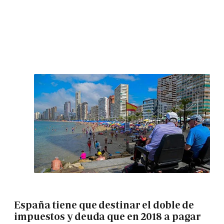
España tiene que destinar el doble de
impuestos y deuda que en 2018 a pagar