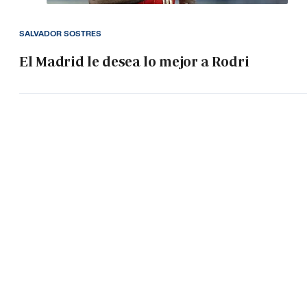
SALVADOR SOSTRES
El Madrid le desea lo mejor a Rodri