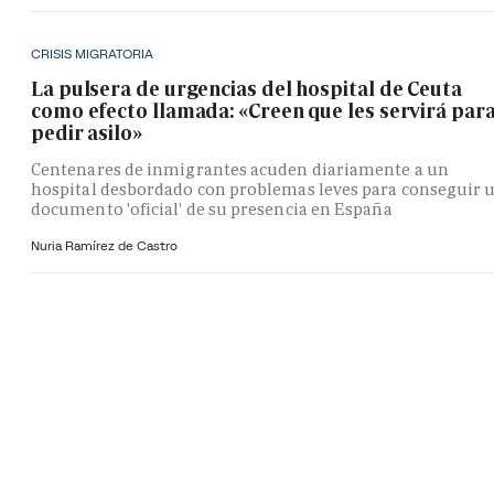
CRISIS MIGRATORIA
La pulsera de urgencias del hospital de Ceuta
como efecto llamada: «Creen que les servirá par
pedir asilo»
Centenares de inmigrantes acuden diariamente a un
hospital desbordado con problemas leves para conseguir 
documento 'oficial' de su presencia en España
Nuria Ramírez de Castro