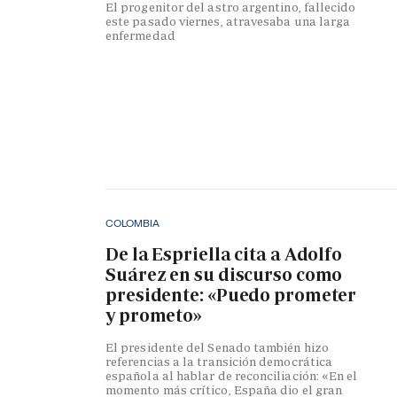
El progenitor del astro argentino, fallecido
este pasado viernes, atravesaba una larga
enfermedad
COLOMBIA
De la Espriella cita a Adolfo
Suárez en su discurso como
presidente: «Puedo prometer
y prometo»
El presidente del Senado también hizo
referencias a la transición democrática
española al hablar de reconciliación: «En el
momento más crítico, España dio el gran