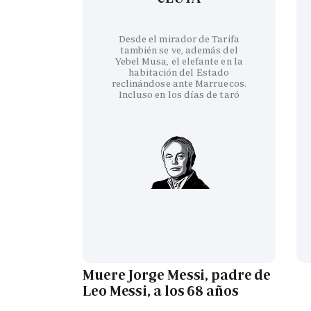
Desde el mirador de Tarifa
también se ve, además del
Yebel Musa, el elefante en la
habitación del Estado
reclinándose ante Marruecos.
Incluso en los días de taró
Muere Jorge Messi, padre de
Leo Messi, a los 68 años