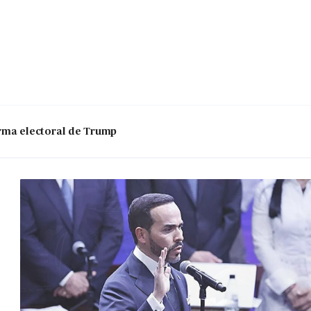
 arma electoral de Trump