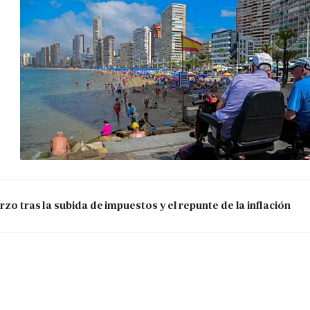
zo tras la subida de impuestos y el repunte de la inflación