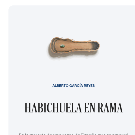
ALBERTO GARCÍA REYES
HABICHUELA EN RAMA