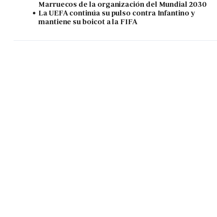
Marruecos de la organización del Mundial 2030
La UEFA continúa su pulso contra Infantino y
mantiene su boicot a la FIFA