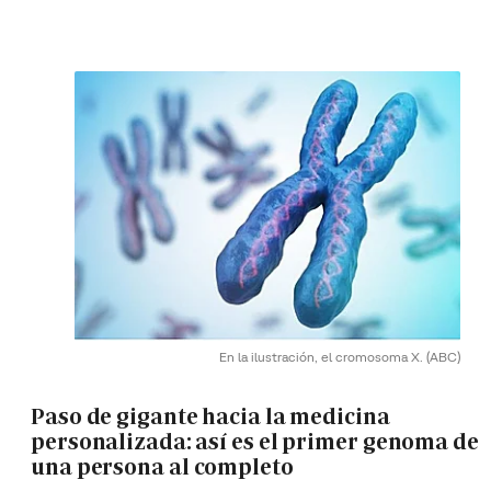
En la ilustración, el cromosoma X.
(ABC)
Paso de gigante hacia la medicina
personalizada: así es el primer genoma de
una persona al completo