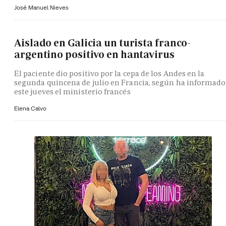
José Manuel Nieves
Aislado en Galicia un turista franco-
argentino positivo en hantavirus
El paciente dio positivo por la cepa de los Andes en la
segunda quincena de julio en Francia, según ha informado
este jueves el ministerio francés
Elena Calvo