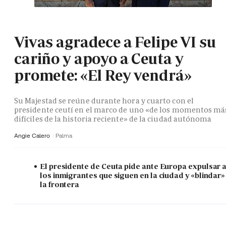
Vivas agradece a Felipe VI su
cariño y apoyo a Ceuta y
promete: «El Rey vendrá»
Su Majestad se reúne durante hora y cuarto con el
presidente ceutí en el marco de uno «de los momentos má
difíciles de la historia reciente» de la ciudad autónoma
Angie Calero
Palma
El presidente de Ceuta pide ante Europa expulsar 
los inmigrantes que siguen en la ciudad y «blindar»
la frontera