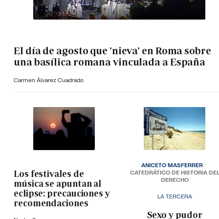
El día de agosto que 'nieva' en Roma sobre
una basílica romana vinculada a España
Carmen Álvarez Cuadrado
ANICETO MASFERRER
Los festivales de
CATEDRÁTICO DE HISTORIA DE
DERECHO
música se apuntan al
eclipse: precauciones y
LA TERCERA
recomendaciones
­Sexo y pudor