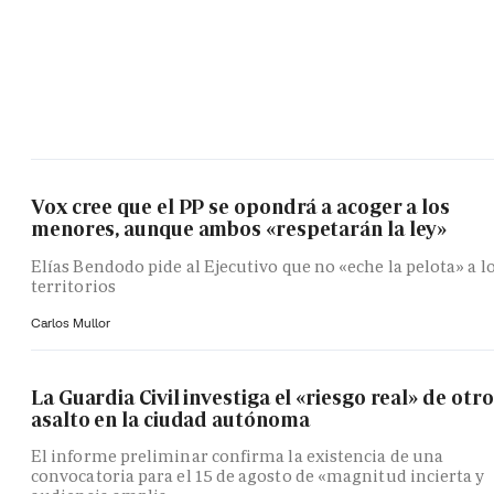
Vox cree que el PP se opondrá a acoger a los
menores, aunque ambos «respetarán la ley»
Elías Bendodo pide al Ejecutivo que no «eche la pelota» a l
territorios
Carlos Mullor
La Guardia Civil investiga el «riesgo real» de otro
asalto en la ciudad autónoma
El informe preliminar confirma la existencia de una
convocatoria para el 15 de agosto de «magnitud incierta y