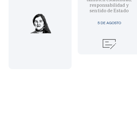
responsabilidad y
sentido de Estado
5 DE AGOSTO