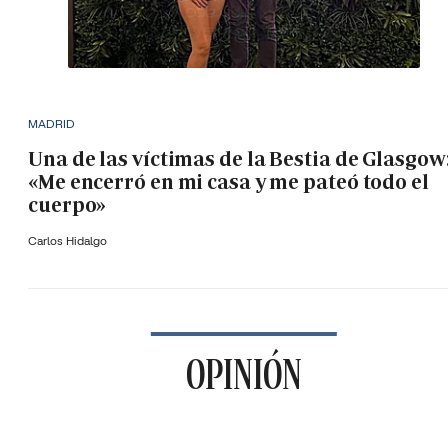
MADRID
Una de las víctimas de la Bestia de Glasgow
«Me encerró en mi casa y me pateó todo el
cuerpo»
Carlos Hidalgo
OPINIÓN