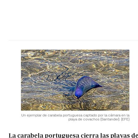
Un ejemplar de carabela portuguesa captado por la cámara en la
playa de covachos (Santander).
(EFE)
La carabela portuguesa cierra las playas de