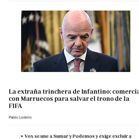
La extraña trinchera de Infantino: comerci
con Marruecos para salvar el trono de la
FIFA
Pablo Lodeiro
Vox se une a Sumar y Podemos y exige excluir a