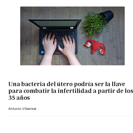
Una bacteria del útero podría ser la llave
para combatir la infertilidad a partir de lo
35 años
Antonio Villarreal