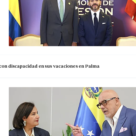
s con discapacidad en sus vacaciones en Palma