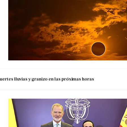
uertes lluvias y granizo en las próximas horas