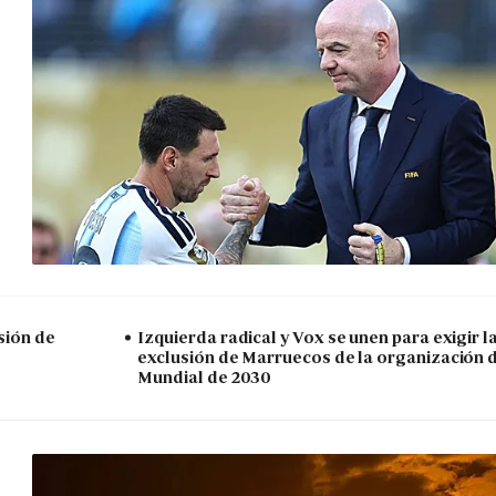
sión de
Izquierda radical y Vox se unen para exigir l
exclusión de Marruecos de la organización 
Mundial de 2030