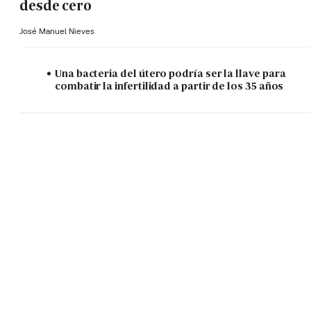
desde cero
José Manuel Nieves
Una bacteria del útero podría ser la llave para
combatir la infertilidad a partir de los 35 años