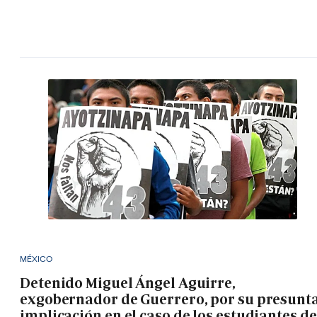
MÉXICO
Detenido Miguel Ángel Aguirre,
exgobernador de Guerrero, por su presunt
implicación en el caso de los estudiantes de