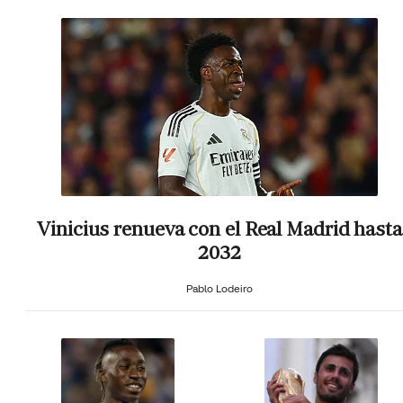
Vinicius renueva con el Real Madrid hasta
2032
Pablo Lodeiro