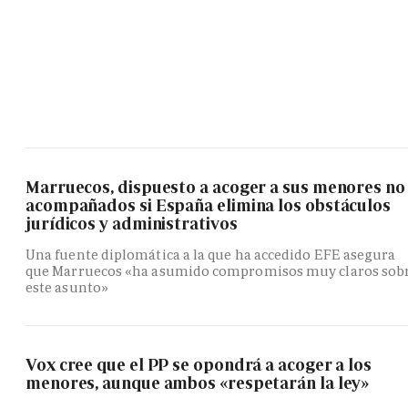
Marruecos, dispuesto a acoger a sus menores no
acompañados si España elimina los obstáculos
jurídicos y administrativos
Una fuente diplomática a la que ha accedido EFE asegura
que Marruecos «ha asumido compromisos muy claros sob
este asunto»
Vox cree que el PP se opondrá a acoger a los
menores, aunque ambos «respetarán la ley»