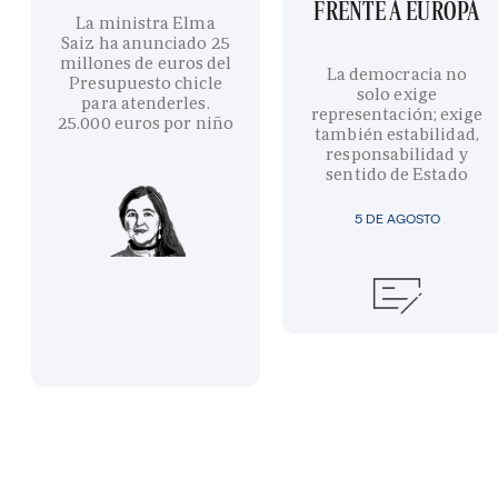
FRENTE A EUROPA
La ministra Elma
Saiz ha anunciado 25
millones de euros del
La democracia no
Presupuesto chicle
solo exige
para atenderles.
representación; exige
25.000 euros por niño
también estabilidad,
responsabilidad y
sentido de Estado
5 DE AGOSTO