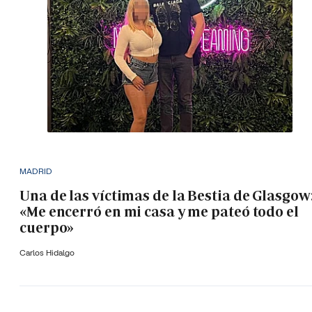
MADRID
Una de las víctimas de la Bestia de Glasgow
«Me encerró en mi casa y me pateó todo el
cuerpo»
Carlos Hidalgo