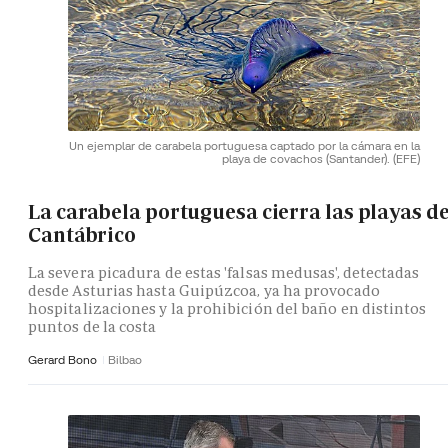
Un ejemplar de carabela portuguesa captado por la cámara en la
playa de covachos (Santander).
(EFE)
La carabela portuguesa cierra las playas de
Cantábrico
La severa picadura de estas 'falsas medusas', detectadas
desde Asturias hasta Guipúzcoa, ya ha provocado
hospitalizaciones y la prohibición del baño en distintos
puntos de la costa
Gerard Bono
Bilbao