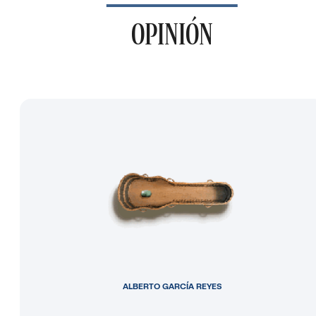
OPINIÓN
ALBERTO GARCÍA REYES