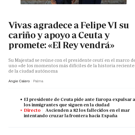
Vivas agradece a Felipe VI su
cariño y apoyo a Ceuta y
promete: «El Rey vendrá»
Su Majestad se reúne con el presidente ceutí en el marco d
uno «de los momentos más difíciles de la historia reciente
de la ciudad autónoma
Angie Calero
Palma
El presidente de Ceuta pide ante Europa expulsar 
los inmigrantes que siguen en la ciudad
Directo
Ascienden a 82 los fallecidos en el mar
intentando cruzar la frontera hacia España