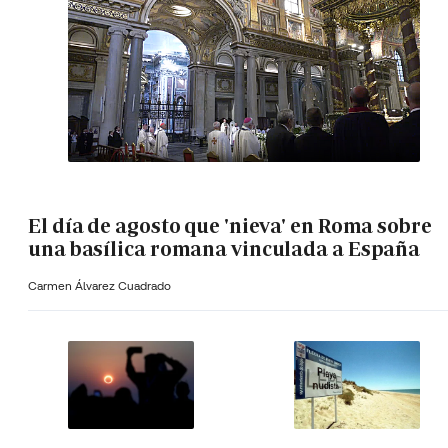
El día de agosto que 'nieva' en Roma sobre
una basílica romana vinculada a España
Carmen Álvarez Cuadrado