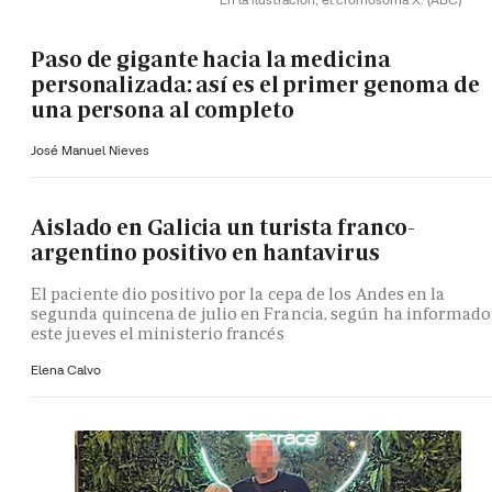
Paso de gigante hacia la medicina
personalizada: así es el primer genoma de
una persona al completo
José Manuel Nieves
Aislado en Galicia un turista franco-
argentino positivo en hantavirus
El paciente dio positivo por la cepa de los Andes en la
segunda quincena de julio en Francia, según ha informado
este jueves el ministerio francés
Elena Calvo