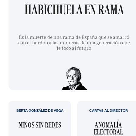
HABICHUELA EN RAMA
Es la muerte de una rama de España que se amarró
con el bordón a las muñecas de una generación que
le tocó al futuro
BERTA GONZÁLEZ DE VEGA
CARTAS AL DIRECTOR
NIÑOS SIN REDES
ANOMALÍA
ELECTORAL