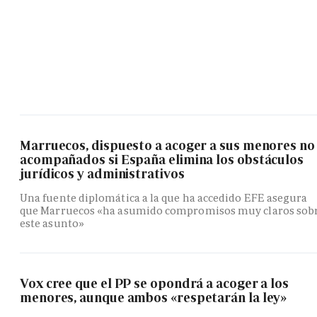
Marruecos, dispuesto a acoger a sus menores no
acompañados si España elimina los obstáculos
jurídicos y administrativos
Una fuente diplomática a la que ha accedido EFE asegura
que Marruecos «ha asumido compromisos muy claros sob
este asunto»
Vox cree que el PP se opondrá a acoger a los
menores, aunque ambos «respetarán la ley»