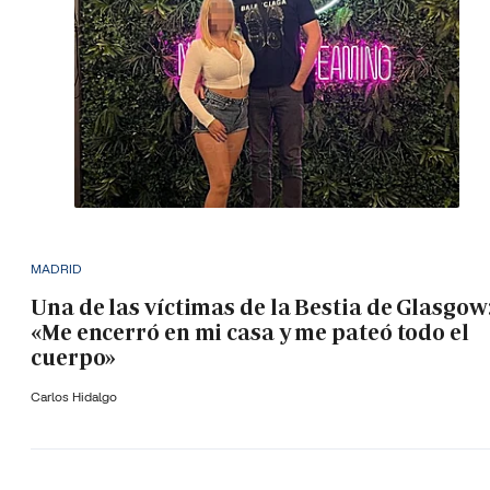
MADRID
Una de las víctimas de la Bestia de Glasgow
«Me encerró en mi casa y me pateó todo el
cuerpo»
Carlos Hidalgo