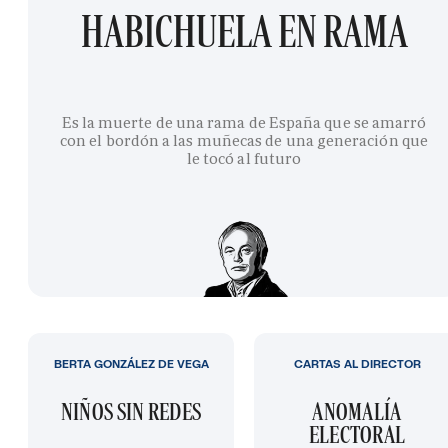
HABICHUELA EN RAMA
Es la muerte de una rama de España que se amarró
con el bordón a las muñecas de una generación que
le tocó al futuro
BERTA GONZÁLEZ DE VEGA
CARTAS AL DIRECTOR
NIÑOS SIN REDES
ANOMALÍA
ELECTORAL