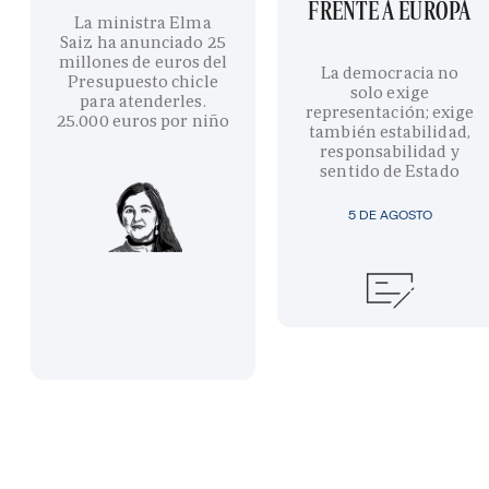
FRENTE A EUROPA
La ministra Elma
Saiz ha anunciado 25
millones de euros del
La democracia no
Presupuesto chicle
solo exige
para atenderles.
representación; exige
25.000 euros por niño
también estabilidad,
responsabilidad y
sentido de Estado
5 DE AGOSTO