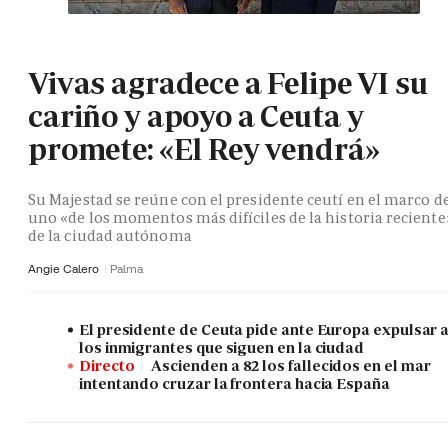
Vivas agradece a Felipe VI su
cariño y apoyo a Ceuta y
promete: «El Rey vendrá»
Su Majestad se reúne con el presidente ceutí en el marco d
uno «de los momentos más difíciles de la historia reciente
de la ciudad autónoma
Angie Calero
Palma
El presidente de Ceuta pide ante Europa expulsar 
los inmigrantes que siguen en la ciudad
Directo
Ascienden a 82 los fallecidos en el mar
intentando cruzar la frontera hacia España