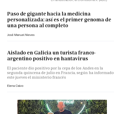
Paso de gigante hacia la medicina
personalizada: así es el primer genoma de
una persona al completo
José Manuel Nieves
Aislado en Galicia un turista franco-
argentino positivo en hantavirus
El paciente dio positivo por la cepa de los Andes en la
segunda quincena de julio en Francia, según ha informado
este jueves el ministerio francés
Elena Calvo