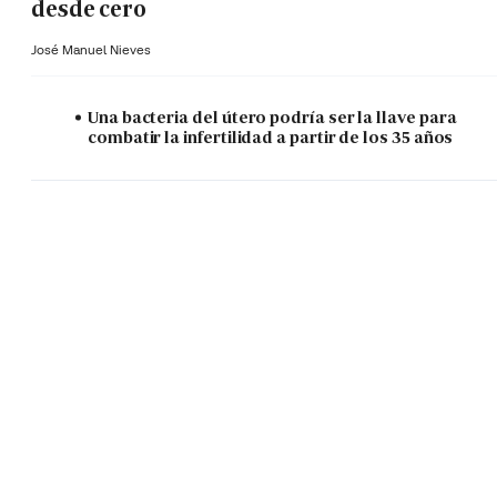
desde cero
José Manuel Nieves
Una bacteria del útero podría ser la llave para
combatir la infertilidad a partir de los 35 años