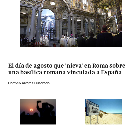
El día de agosto que 'nieva' en Roma sobre
una basílica romana vinculada a España
Carmen Álvarez Cuadrado