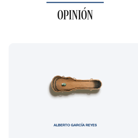
OPINIÓN
ALBERTO GARCÍA REYES