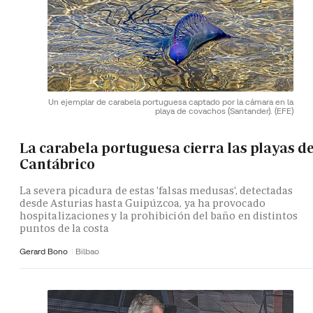
Un ejemplar de carabela portuguesa captado por la cámara en la
playa de covachos (Santander).
(EFE)
La carabela portuguesa cierra las playas de
Cantábrico
La severa picadura de estas 'falsas medusas', detectadas
desde Asturias hasta Guipúzcoa, ya ha provocado
hospitalizaciones y la prohibición del baño en distintos
puntos de la costa
Gerard Bono
Bilbao