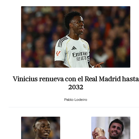
Vinicius renueva con el Real Madrid hasta
2032
Pablo Lodeiro