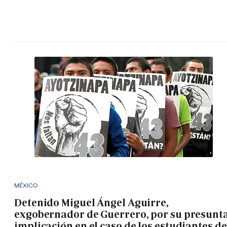
MÉXICO
Detenido Miguel Ángel Aguirre,
exgobernador de Guerrero, por su presunt
implicación en el caso de los estudiantes de