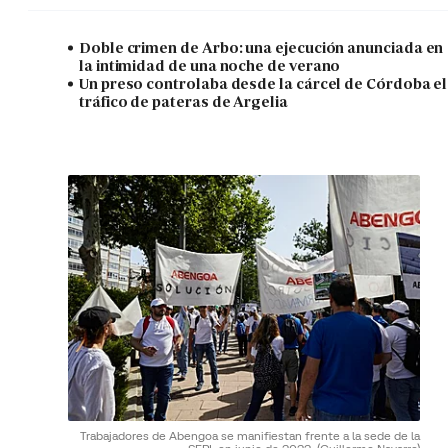
Doble crimen de Arbo: una ejecución anunciada en
la intimidad de una noche de verano
Un preso controlaba desde la cárcel de Córdoba el
tráfico de pateras de Argelia
Trabajadores de Abengoa se manifiestan frente a la sede de la