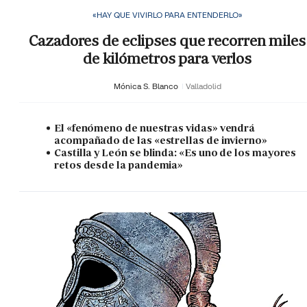
«HAY QUE VIVIRLO PARA ENTENDERLO»
Cazadores de eclipses que recorren miles
de kilómetros para verlos
Mónica S. Blanco
Valladolid
El «fenómeno de nuestras vidas» vendrá
acompañado de las «estrellas de invierno»
Castilla y León se blinda: «Es uno de los mayores
retos desde la pandemia»