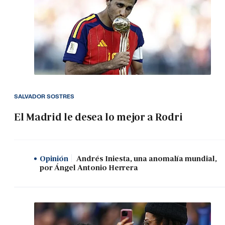
SALVADOR SOSTRES
El Madrid le desea lo mejor a Rodri
Opinión
Andrés Iniesta, una anomalía mundial,
por Ángel Antonio Herrera