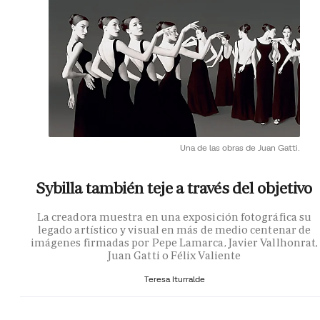
Una de las obras de Juan Gatti.
Sybilla también teje a través del objetivo
La creadora muestra en una exposición fotográfica su
legado artístico y visual en más de medio centenar de
imágenes firmadas por Pepe Lamarca, Javier Vallhonrat,
Juan Gatti o Félix Valiente
Teresa Iturralde