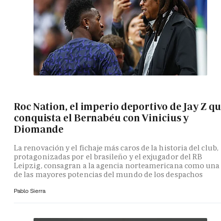
Roc Nation, el imperio deportivo de Jay Z q
conquista el Bernabéu con Vinicius y
Diomande
La renovación y el fichaje más caros de la historia del club,
protagonizadas por el brasileño y el exjugador del RB
Leipzig, consagran a la agencia norteamericana como una
de las mayores potencias del mundo de los despachos
Pablo Sierra