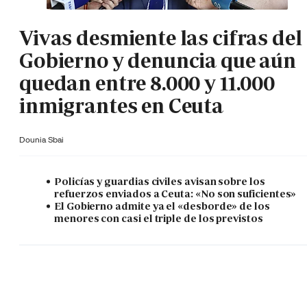
Vivas desmiente las cifras del
Gobierno y denuncia que aún
quedan entre 8.000 y 11.000
inmigrantes en Ceuta
Dounia Sbai
Policías y guardias civiles avisan sobre los
refuerzos enviados a Ceuta: «No son suficientes»
El Gobierno admite ya el «desborde» de los
menores con casi el triple de los previstos