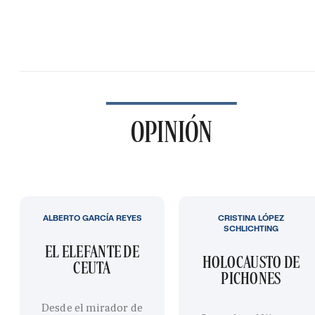
OPINIÓN
ALBERTO GARCÍA REYES
CRISTINA LÓPEZ
SCHLICHTING
EL ELEFANTE DE
HOLOCAUSTO DE
CEUTA
PICHONES
Desde el mirador de