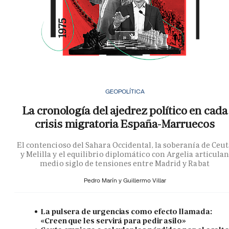
GEOPOLÍTICA
La cronología del ajedrez político en cada
crisis migratoria España-Marruecos
El contencioso del Sahara Occidental, la soberanía de Ceu
y Melilla y el equilibrio diplomático con Argelia articula
medio siglo de tensiones entre Madrid y Rabat
Pedro Marín y
Guillermo Villar
La pulsera de urgencias como efecto llamada:
«Creen que les servirá para pedir asilo»