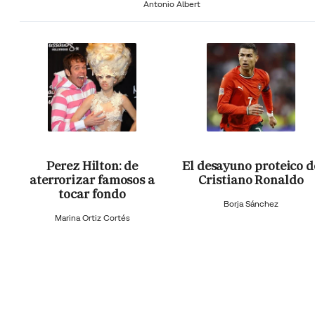
Antonio Albert
Perez Hilton: de
El desayuno proteico d
aterrorizar famosos a
Cristiano Ronaldo
tocar fondo
Borja Sánchez
Marina Ortiz Cortés