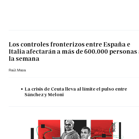
Los controles fronterizos entre España e
Italia afectarán a más de 600.000 personas 
la semana
Raúl Masa
La crisis de Ceuta lleva al límite el pulso entre
Sánchez y Meloni