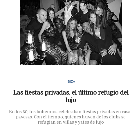
IBIZA
Las fiestas privadas, el último refugio del
lujo
En los 60, los bohemios celebraban fiestas privadas en cas
payesas. Con el tiempo, quienes huyen de los clubs se
refugian en villas y yates de lujo