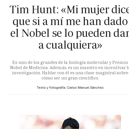
Tim Hunt: «Mi mujer dic
que si a mí me han dado
el Nobel se lo pueden da
a cualquiera»
Es uno de los grandes de la biología molecular y Premio
Nobel de Medicina. Además, es un maestro en incentivar l
investigación. Hablar con él es una clase magistral sobre
cómo ser un gran científico.
Texto y fotografía: Carlos Manuel Sánchez