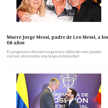
Muere Jorge Messi, padre de Leo Messi, a lo
68 años
El progenitor del astro argentino, fallecido este pasado
viernes, atravesaba una larga enfermedad