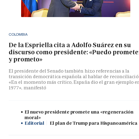
COLOMBIA
De la Espriella cita a Adolfo Suárez en su
discurso como presidente: «Puedo promete
y prometo»
El presidente del Senado también hizo referencias a la
transición democrática española al hablar de reconciliació
«En el momento más crítico, España dio el gran ejemplo e
1977», manifestó
El nuevo presidente promete una «regeneración
moral»
Editorial
El plan de Trump para Hispanoamérica