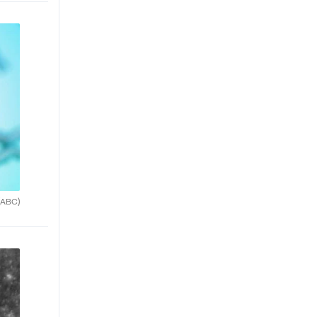
(ABC)