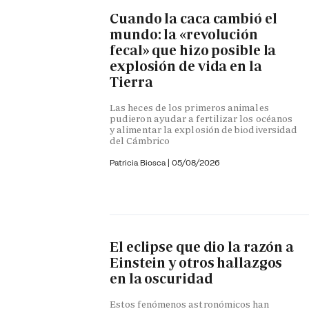
Cuando la caca cambió el
mundo: la «revolución
fecal» que hizo posible la
explosión de vida en la
Tierra
Las heces de los primeros animales
pudieron ayudar a fertilizar los océanos
y alimentar la explosión de biodiversidad
del Cámbrico
Patricia Biosca
|
05/08/2026
El eclipse que dio la razón a
Einstein y otros hallazgos
en la oscuridad
Estos fenómenos astronómicos han