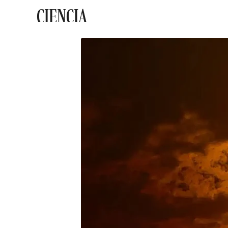
CIENCIA