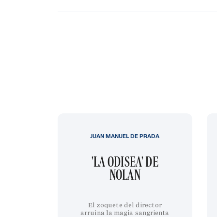
JUAN MANUEL DE PRADA
'LA ODISEA' DE
NOLAN
El zoquete del director
arruina la magia sangrienta