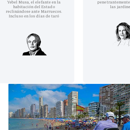
Yebel Musa, el elefante en la
penetrantemente
habitación del Estado
las jardin
reclinándose ante Marruecos.
Incluso en los días de taró