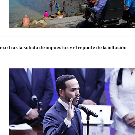
zo tras la subida de impuestos y el repunte de la inflación