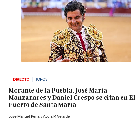
DIRECTO
TOROS
Morante de la Puebla, José María
Manzanares y Daniel Crespo se citan en El
Puerto de Santa María
José Manuel Peña y Alicia P. Velarde