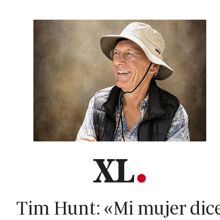
Tim Hunt: «Mi mujer dic