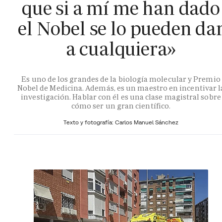
que si a mí me han dado
el Nobel se lo pueden da
a cualquiera»
Es uno de los grandes de la biología molecular y Premio
Nobel de Medicina. Además, es un maestro en incentivar l
investigación. Hablar con él es una clase magistral sobre
cómo ser un gran científico.
Texto y fotografía: Carlos Manuel Sánchez