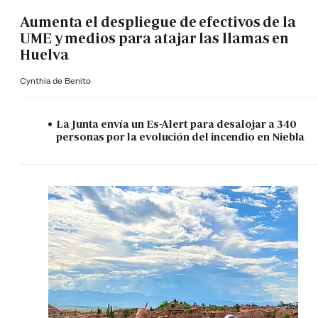
Aumenta el despliegue de efectivos de la
UME y medios para atajar las llamas en
Huelva
Cynthia de Benito
La Junta envía un Es-Alert para desalojar a 340
personas por la evolución del incendio en Niebla