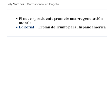
Poly Martínez
Corresponsal en Bogotá
El nuevo presidente promete una «regeneración
moral»
Editorial
El plan de Trump para Hispanoamérica