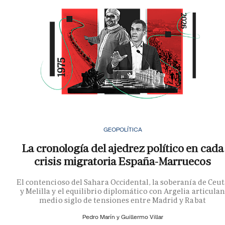
GEOPOLÍTICA
La cronología del ajedrez político en cada
crisis migratoria España-Marruecos
El contencioso del Sahara Occidental, la soberanía de Ceu
y Melilla y el equilibrio diplomático con Argelia articula
medio siglo de tensiones entre Madrid y Rabat
Pedro Marín y
Guillermo Villar