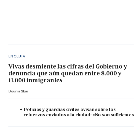
EN CEUTA
Vivas desmiente las cifras del Gobierno y
denuncia que aún quedan entre 8.000 y
11.000 inmigrantes
Dounia Sbai
Policías y guardias civiles avisan sobre los
refuerzos enviados a la ciudad: «No son suficiente