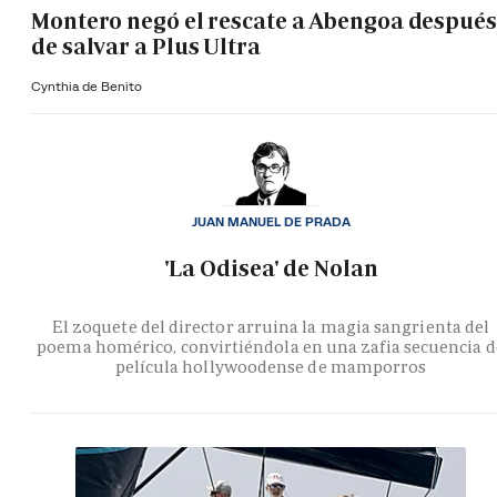
Montero negó el rescate a Abengoa después
de salvar a Plus Ultra
Cynthia de Benito
JUAN MANUEL DE PRADA
'La Odisea' de Nolan
El zoquete del director arruina la magia sangrienta del
poema homérico, convirtiéndola en una zafia secuencia d
película hollywoodense de mamporros