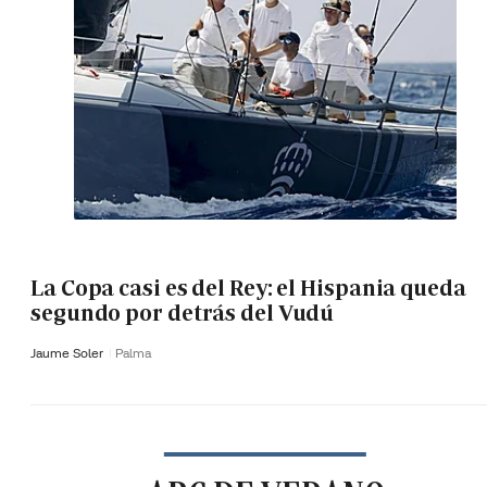
La Copa casi es del Rey: el Hispania queda
segundo por detrás del Vudú
Jaume Soler
Palma