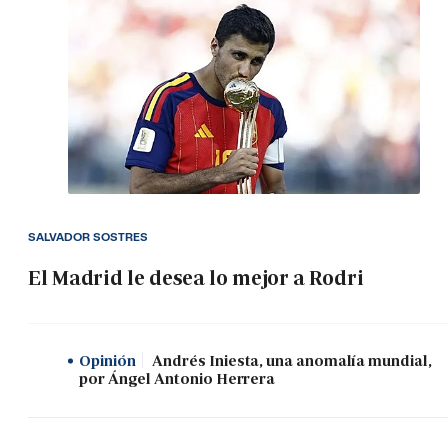
SALVADOR SOSTRES
El Madrid le desea lo mejor a Rodri
Opinión
Andrés Iniesta, una anomalía mundial,
por Ángel Antonio Herrera