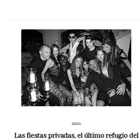
IBIZA
Las fiestas privadas, el último refugio del