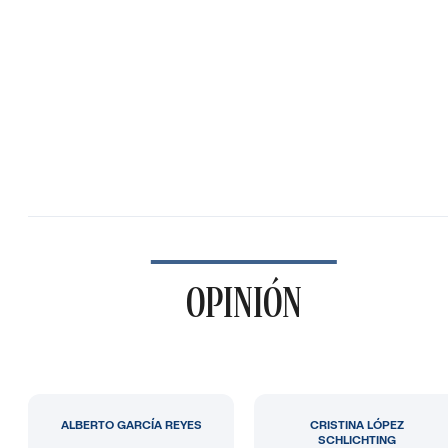
OPINIÓN
ALBERTO GARCÍA REYES
CRISTINA LÓPEZ
SCHLICHTING