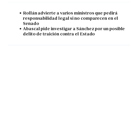
Rollán advierte a varios ministros que pedirá
responsabilidad legal si no comparecen en el
Senado
Abascal pide investigar a Sánchez por un posible
delito de traición contra el Estado