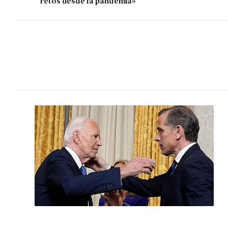
retos desde la pandemia»