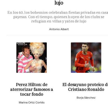
lujo
En los 60, los bohemios celebraban fiestas privadas en cas
payesas. Con el tiempo, quienes huyen de los clubs se
refugian en villas y yates de lujo
Antonio Albert
Perez Hilton: de
El desayuno proteico d
aterrorizar famosos a
Cristiano Ronaldo
tocar fondo
Borja Sánchez
Marina Ortiz Cortés